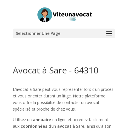
Sélectionner Une Page
Avocat à Sare - 64310
L’avocat à Sare peut vous représenter lors d’un procès
et vous orienter durant un litige. Notre plateforme
vous offre la possibilité de contacter un avocat
spécialisé et proche de chez vous.
Utilisez un
annuaire
en ligne et accédez facilement
aux
coordonnées
d’un
avocat
à Sare, ainsi qu’à son