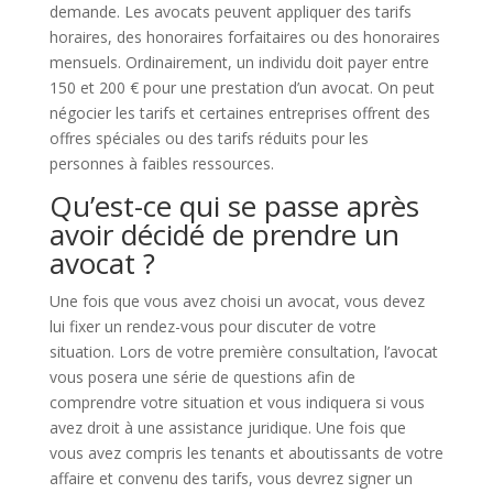
demande. Les avocats peuvent appliquer des tarifs
horaires, des honoraires forfaitaires ou des honoraires
mensuels. Ordinairement, un individu doit payer entre
150 et 200 € pour une prestation d’un avocat. On peut
négocier les tarifs et certaines entreprises offrent des
offres spéciales ou des tarifs réduits pour les
personnes à faibles ressources.
Qu’est-ce qui se passe après
avoir décidé de prendre un
avocat ?
Une fois que vous avez choisi un avocat, vous devez
lui fixer un rendez-vous pour discuter de votre
situation. Lors de votre première consultation, l’avocat
vous posera une série de questions afin de
comprendre votre situation et vous indiquera si vous
avez droit à une assistance juridique. Une fois que
vous avez compris les tenants et aboutissants de votre
affaire et convenu des tarifs, vous devrez signer un