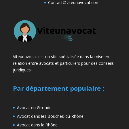
Contact@viteunavocat.com
Viteunavocat est un site spécialisée dans la mise en
relation entre avocats et particuliers pour des conseils
juridiques.
Par département populaire
:
Avocat en Gironde
Avocat dans les Bouches-du-Rhône
Avocat dans le Rhône