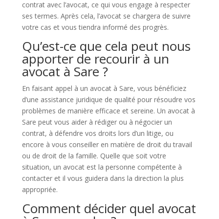
contrat avec l’avocat, ce qui vous engage à respecter
ses termes. Après cela, l’avocat se chargera de suivre
votre cas et vous tiendra informé des progrès.
Qu’est-ce que cela peut nous
apporter de recourir à un
avocat à Sare ?
En faisant appel à un avocat à Sare, vous bénéficiez
d’une assistance juridique de qualité pour résoudre vos
problèmes de manière efficace et sereine. Un avocat à
Sare peut vous aider à rédiger ou à négocier un
contrat, à défendre vos droits lors d’un litige, ou
encore à vous conseiller en matière de droit du travail
ou de droit de la famille. Quelle que soit votre
situation, un avocat est la personne compétente à
contacter et il vous guidera dans la direction la plus
appropriée.
Comment décider quel avocat