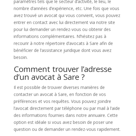
paramètres tels que le secteur d’activité, le lieu, le
nombre d’années d’expérience, etc. Une fois que vous
avez trouvé un avocat qui vous convient, vous pouvez
entrer en contact avec lui directement via notre site
pour lui demander un rendez-vous ou obtenir des
informations complémentaires. N’hésitez pas à
recourir à notre répertoire d’avocats à Sare afin de
bénéficier de l’assistance juridique dont vous avez
besoin.
Comment trouver l’adresse
d’un avocat à Sare ?
Il est possible de trouver diverses manières de
contacter un avocat à Sare, en fonction de vos
préférences et vos requêtes. Vous pouvez joindre
l’avocat directement par téléphone ou par mail à l’aide
des informations fournies dans notre annuaire. Cette
option est idéale si vous avez besoin de poser une
question ou de demander un rendez-vous rapidement.