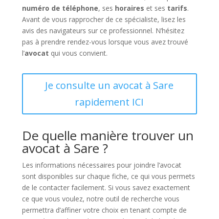
numéro de téléphone
, ses
horaires
et ses
tarifs
.
Avant de vous rapprocher de ce spécialiste, lisez les
avis des navigateurs sur ce professionnel. N’hésitez
pas à prendre rendez-vous lorsque vous avez trouvé
l’
avocat
qui vous convient.
Je consulte un avocat à Sare
rapidement ICI
De quelle manière trouver un
avocat à Sare ?
Les informations nécessaires pour joindre l’avocat
sont disponibles sur chaque fiche, ce qui vous permets
de le contacter facilement. Si vous savez exactement
ce que vous voulez, notre outil de recherche vous
permettra d’affiner votre choix en tenant compte de