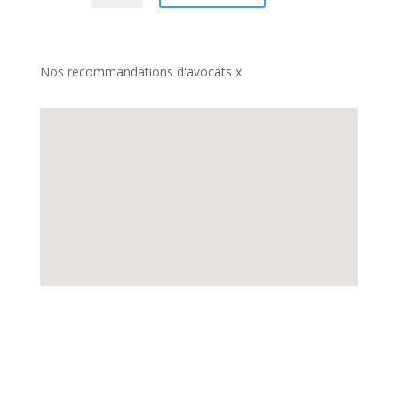
Nos recommandations d'avocats x