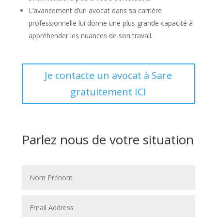
L’avancement d’un avocat dans sa carrière
professionnelle lui donne une plus grande capacité à
appréhender les nuances de son travail.
Je contacte un avocat à Sare
gratuitement ICI
Parlez nous de votre situation