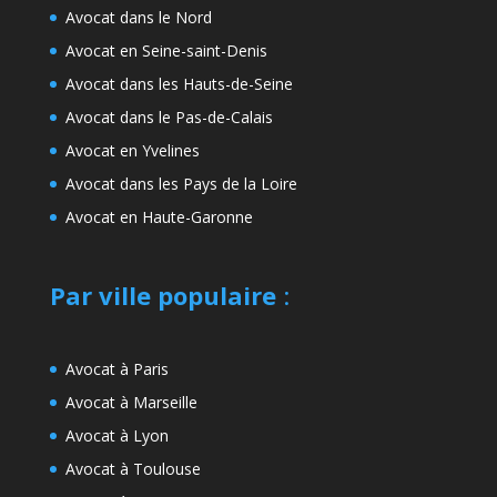
Avocat dans le Nord
Avocat en Seine-saint-Denis
Avocat dans les Hauts-de-Seine
Avocat dans le Pas-de-Calais
Avocat en Yvelines
Avocat dans les Pays de la Loire
Avocat en Haute-Garonne
Par ville populaire
:
Avocat à Paris
Avocat à Marseille
Avocat à Lyon
Avocat à Toulouse