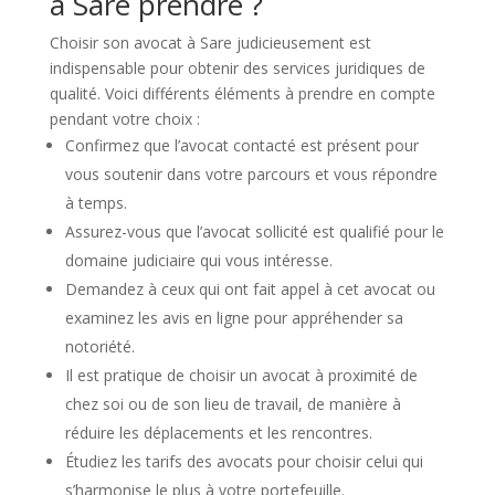
à Sare prendre ?
Choisir son avocat à Sare judicieusement est
indispensable pour obtenir des services juridiques de
qualité. Voici différents éléments à prendre en compte
pendant votre choix :
Confirmez que l’avocat contacté est présent pour
vous soutenir dans votre parcours et vous répondre
à temps.
Assurez-vous que l’avocat sollicité est qualifié pour le
domaine judiciaire qui vous intéresse.
Demandez à ceux qui ont fait appel à cet avocat ou
examinez les avis en ligne pour appréhender sa
notoriété.
Il est pratique de choisir un avocat à proximité de
chez soi ou de son lieu de travail, de manière à
réduire les déplacements et les rencontres.
Étudiez les tarifs des avocats pour choisir celui qui
s’harmonise le plus à votre portefeuille.