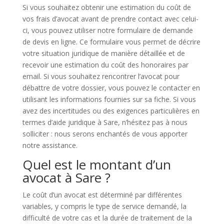
Si vous souhaitez obtenir une estimation du coût de
vos frais d’avocat avant de prendre contact avec celui-
ci, vous pouvez utiliser notre formulaire de demande
de devis en ligne. Ce formulaire vous permet de décrire
votre situation juridique de manière détaillée et de
recevoir une estimation du coût des honoraires par
email. Si vous souhaitez rencontrer l’avocat pour
débattre de votre dossier, vous pouvez le contacter en
utilisant les informations fournies sur sa fiche. Si vous
avez des incertitudes ou des exigences particulières en
termes d’aide juridique à Sare, n’hésitez pas à nous
solliciter : nous serons enchantés de vous apporter
notre assistance.
Quel est le montant d’un
avocat à Sare ?
Le coût d’un avocat est déterminé par différentes
variables, y compris le type de service demandé, la
difficulté de votre cas et la durée de traitement de la