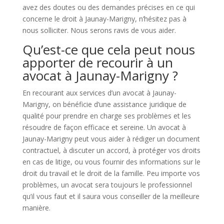
avez des doutes ou des demandes précises en ce qui
concerne le droit à Jaunay-Marigny, n’hésitez pas à
nous solliciter. Nous serons ravis de vous aider.
Qu’est-ce que cela peut nous
apporter de recourir à un
avocat à Jaunay-Marigny ?
En recourant aux services d’un avocat à Jaunay-
Marigny, on bénéficie d’une assistance juridique de
qualité pour prendre en charge ses problèmes et les
résoudre de façon efficace et sereine. Un avocat à
Jaunay-Marigny peut vous aider à rédiger un document
contractuel, à discuter un accord, à protéger vos droits
en cas de litige, ou vous fournir des informations sur le
droit du travail et le droit de la famille. Peu importe vos
problèmes, un avocat sera toujours le professionnel
qu’il vous faut et il saura vous conseiller de la meilleure
manière.