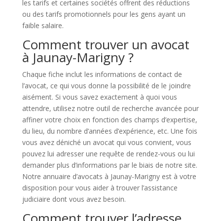
les tarifs et certaines sociétés offrent des réductions
ou des tarifs promotionnels pour les gens ayant un
faible salaire.
Comment trouver un avocat
à Jaunay-Marigny ?
Chaque fiche inclut les informations de contact de
l’avocat, ce qui vous donne la possibilité de le joindre
aisément. Si vous savez exactement à quoi vous
attendre, utilisez notre outil de recherche avancée pour
affiner votre choix en fonction des champs d’expertise,
du lieu, du nombre d’années d’expérience, etc. Une fois
vous avez déniché un avocat qui vous convient, vous
pouvez lui adresser une requête de rendez-vous ou lui
demander plus d’informations par le biais de notre site.
Notre annuaire d’avocats à Jaunay-Marigny est à votre
disposition pour vous aider à trouver l’assistance
judiciaire dont vous avez besoin.
Comment trouver l’adresse