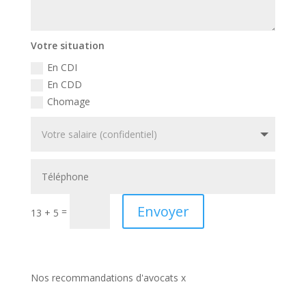
Votre situation
En CDI
En CDD
Chomage
Envoyer
=
13 + 5
Nos recommandations d'avocats x