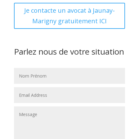
Je contacte un avocat à Jaunay-
Marigny gratuitement ICI
Parlez nous de votre situation