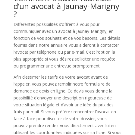
d’un avocat à Jaunay-Marigny
?
Différentes possibilités s’offrent à vous pour
communiquer avec un avocat à Jaunay-Marigny, en
fonction de vos souhaits et de vos besoins. Les détails
fournis dans notre annuaire vous aideront à contacter
l’avocat par téléphone ou par e-mail. C’est l’option la
plus appropriée si vous désirez solliciter une requête
ou programmer une entrevue promptement.
Afin d’estimer les tarifs de votre avocat avant de
l’appeler, vous pouvez remplir notre formulaire de
demande de devis en ligne. Ce devis vous donne la
possibilité d’envoyer une description rigoureuse de
votre situation légale et d’avoir une idée du prix des
frais par mail. Si vous préférez rencontrer l’avocat en
face à face pour discuter de votre dossier, vous
pouvez prendre rendez-vous directement avec lui en
utilisant les coordonnées indiquées sur sa fiche. Si vous