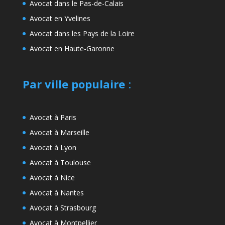
Avocat dans le Pas-de-Calais
Avocat en Yvelines
Avocat dans les Pays de la Loire
Avocat en Haute-Garonne
Par ville populaire
:
Avocat à Paris
Avocat à Marseille
Avocat à Lyon
Avocat à Toulouse
Avocat à Nice
Avocat à Nantes
Avocat à Strasbourg
Avocat à Montpellier