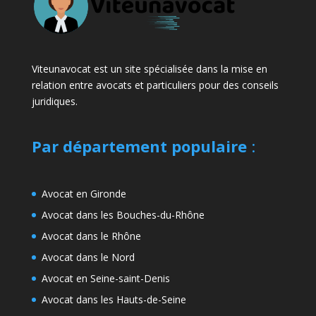
Viteunavocat est un site spécialisée dans la mise en
relation entre avocats et particuliers pour des conseils
juridiques.
Par département populaire
:
Avocat en Gironde
Avocat dans les Bouches-du-Rhône
Avocat dans le Rhône
Avocat dans le Nord
Avocat en Seine-saint-Denis
Avocat dans les Hauts-de-Seine