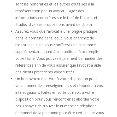
sont les honoraires et les autres coûts liés à la
représentation par un avocat. Exigez des
informations complètes sur le tarif de l’avocat et
étudiez diverses propositions avant de choisir.
Assurez-vous que l’avocat a une longue pratique
dans le domaine dans lequel vous cherchez de
l’assistance. Cela vous conférera une assurance
supplémentaire quant à son aptitude à accomplir
votre tâche. Vous pouvez également demander des
références afin de vous assurer que l’avocat a aidé
des clients précédents avec succès.
Un bon avocat doit être à votre disposition pour
vous donner des renseignements et répondre à vos
interrogations. Faites en sorte qu’il soit à votre
disposition pour vous rencontrer et aborder votre
cas. Essayez de trouver le numéro de téléphone
personnel de la personne pour être certain que vous