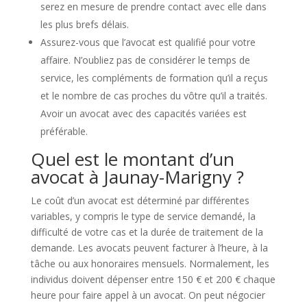
serez en mesure de prendre contact avec elle dans
les plus brefs délais.
Assurez-vous que l’avocat est qualifié pour votre
affaire. N’oubliez pas de considérer le temps de
service, les compléments de formation qu’il a reçus
et le nombre de cas proches du vôtre qu’il a traités.
Avoir un avocat avec des capacités variées est
préférable.
Quel est le montant d’un
avocat à Jaunay-Marigny ?
Le coût d’un avocat est déterminé par différentes
variables, y compris le type de service demandé, la
difficulté de votre cas et la durée de traitement de la
demande. Les avocats peuvent facturer à l’heure, à la
tâche ou aux honoraires mensuels. Normalement, les
individus doivent dépenser entre 150 € et 200 € chaque
heure pour faire appel à un avocat. On peut négocier