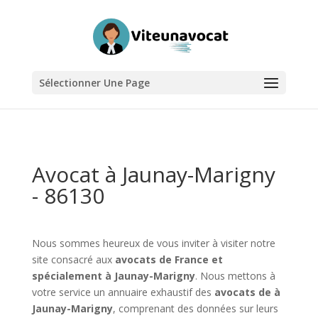
Sélectionner Une Page
Avocat à Jaunay-Marigny
- 86130
Nous sommes heureux de vous inviter à visiter notre
site consacré aux
avocats de France et
spécialement à Jaunay-Marigny
. Nous mettons à
votre service un annuaire exhaustif des
avocats de à
Jaunay-Marigny
, comprenant des données sur leurs