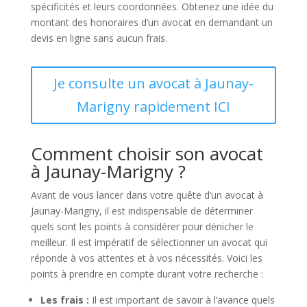
spécificités et leurs coordonnées. Obtenez une idée du
montant des honoraires d’un avocat en demandant un
devis en ligne sans aucun frais.
Je consulte un avocat à Jaunay-
Marigny rapidement ICI
Comment choisir son avocat
à Jaunay-Marigny ?
Avant de vous lancer dans votre quête d’un avocat à
Jaunay-Marigny, il est indispensable de déterminer
quels sont les points à considérer pour dénicher le
meilleur. Il est impératif de sélectionner un avocat qui
réponde à vos attentes et à vos nécessités. Voici les
points à prendre en compte durant votre recherche :
Les frais :
Il est important de savoir à l’avance quels