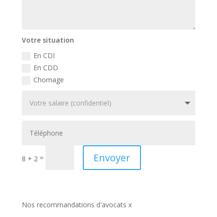
Votre situation
En CDI
En CDD
Chomage
Envoyer
=
8 + 2
Nos recommandations d'avocats x