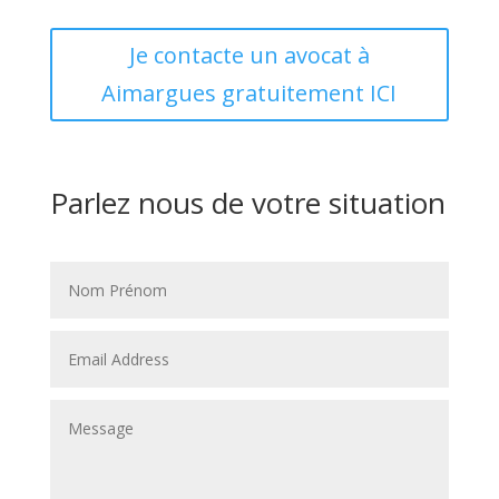
Je contacte un avocat à
Aimargues gratuitement ICI
Parlez nous de votre situation