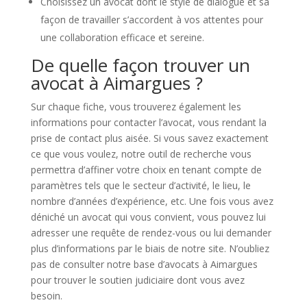
Choisissez un avocat dont le style de dialogue et sa
façon de travailler s’accordent à vos attentes pour
une collaboration efficace et sereine.
De quelle façon trouver un
avocat à Aimargues ?
Sur chaque fiche, vous trouverez également les
informations pour contacter l’avocat, vous rendant la
prise de contact plus aisée. Si vous savez exactement
ce que vous voulez, notre outil de recherche vous
permettra d’affiner votre choix en tenant compte de
paramètres tels que le secteur d’activité, le lieu, le
nombre d’années d’expérience, etc. Une fois vous avez
déniché un avocat qui vous convient, vous pouvez lui
adresser une requête de rendez-vous ou lui demander
plus d’informations par le biais de notre site. N’oubliez
pas de consulter notre base d’avocats à Aimargues
pour trouver le soutien judiciaire dont vous avez
besoin.