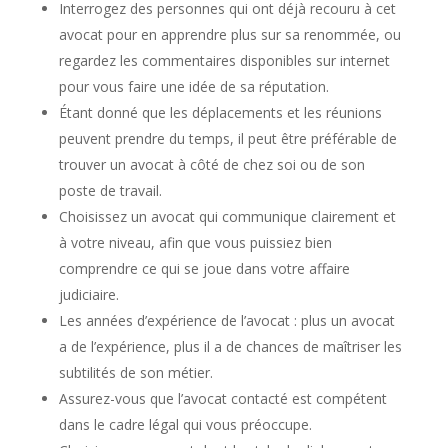
Interrogez des personnes qui ont déjà recouru à cet
avocat pour en apprendre plus sur sa renommée, ou
regardez les commentaires disponibles sur internet
pour vous faire une idée de sa réputation.
Étant donné que les déplacements et les réunions
peuvent prendre du temps, il peut être préférable de
trouver un avocat à côté de chez soi ou de son
poste de travail.
Choisissez un avocat qui communique clairement et
à votre niveau, afin que vous puissiez bien
comprendre ce qui se joue dans votre affaire
judiciaire.
Les années d’expérience de l’avocat : plus un avocat
a de l’expérience, plus il a de chances de maîtriser les
subtilités de son métier.
Assurez-vous que l’avocat contacté est compétent
dans le cadre légal qui vous préoccupe.