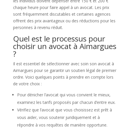
les individus doivent dépenser entre 150 € et 200 €
chaque heure pour faire appel à un avocat. Les prix
sont fréquemment discutables et certaines agences
offrent des prix avantageux ou des réductions pour les
personnes à revenu réduit.
Quel est le processus pour
choisir un avocat à Aimargues
?
Il est essentiel de sélectionner avec soin son avocat à
Aimargues pour se garantir un soutien légal de premier
ordre. Voici quelques points à prendre en compte lors
de votre choix :
Pour dénicher l’avocat qui vous convient le mieux,
examinez les tarifs proposés par chacun d’entre eux.
Vérifiez que l’avocat que vous choisissez est prêt à
vous aider, vous soutenir juridiquement et à
répondre à vos requêtes de manière opportune.