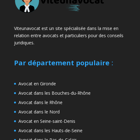
Viteunavocat est un site spécialisée dans la mise en
relation entre avocats et particuliers pour des conseils
juridiques.
Par département populaire
:
Avocat en Gironde
Avocat dans les Bouches-du-Rhône
Avocat dans le Rhône
Avocat dans le Nord
Avocat en Seine-saint-Denis
Avocat dans les Hauts-de-Seine
Avocat dans le Pas-de-Calais