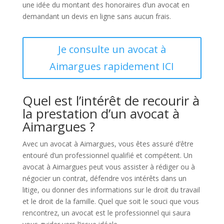
une idée du montant des honoraires d’un avocat en
demandant un devis en ligne sans aucun frais.
Je consulte un avocat à
Aimargues rapidement ICI
Quel est l’intérêt de recourir à
la prestation d’un avocat à
Aimargues ?
Avec un avocat à Aimargues, vous êtes assuré d’être
entouré d’un professionnel qualifié et compétent. Un
avocat à Aimargues peut vous assister à rédiger ou à
négocier un contrat, défendre vos intérêts dans un
litige, ou donner des informations sur le droit du travail
et le droit de la famille. Quel que soit le souci que vous
rencontrez, un avocat est le professionnel qui saura