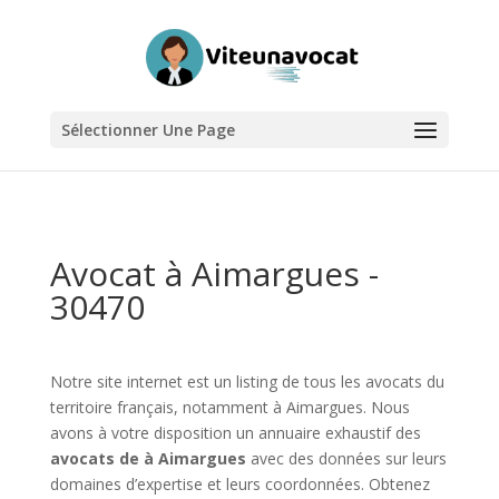
Sélectionner Une Page
Avocat à Aimargues -
30470
Notre site internet est un listing de tous les avocats du
territoire français, notamment à Aimargues. Nous
avons à votre disposition un annuaire exhaustif des
avocats de à Aimargues
avec des données sur leurs
domaines d’expertise et leurs coordonnées. Obtenez