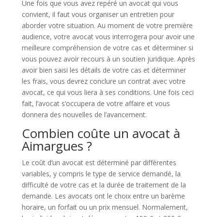
Une fois que vous avez repéré un avocat qui vous
convient, il faut vous organiser un entretien pour
aborder votre situation. Au moment de votre première
audience, votre avocat vous interrogera pour avoir une
meilleure compréhension de votre cas et déterminer si
vous pouvez avoir recours à un soutien juridique. Après
avoir bien saisi les détails de votre cas et déterminer
les frais, vous devrez conclure un contrat avec votre
avocat, ce qui vous liera à ses conditions. Une fois ceci
fait, l’avocat s’occupera de votre affaire et vous
donnera des nouvelles de l’avancement.
Combien coûte un avocat à
Aimargues ?
Le coût d’un avocat est déterminé par différentes
variables, y compris le type de service demandé, la
difficulté de votre cas et la durée de traitement de la
demande. Les avocats ont le choix entre un barème
horaire, un forfait ou un prix mensuel. Normalement,