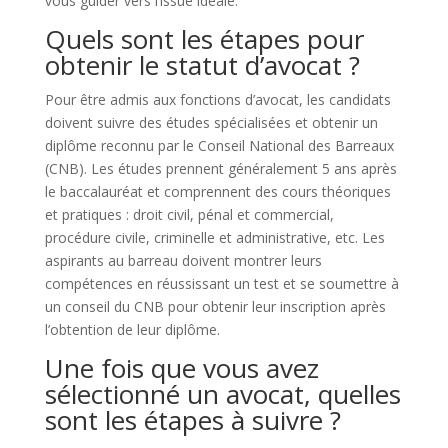
vous guider vers l’issue idéale.
Quels sont les étapes pour
obtenir le statut d’avocat ?
Pour être admis aux fonctions d’avocat, les candidats
doivent suivre des études spécialisées et obtenir un
diplôme reconnu par le Conseil National des Barreaux
(CNB). Les études prennent généralement 5 ans après
le baccalauréat et comprennent des cours théoriques
et pratiques : droit civil, pénal et commercial,
procédure civile, criminelle et administrative, etc. Les
aspirants au barreau doivent montrer leurs
compétences en réussissant un test et se soumettre à
un conseil du CNB pour obtenir leur inscription après
l’obtention de leur diplôme.
Une fois que vous avez
sélectionné un avocat, quelles
sont les étapes à suivre ?