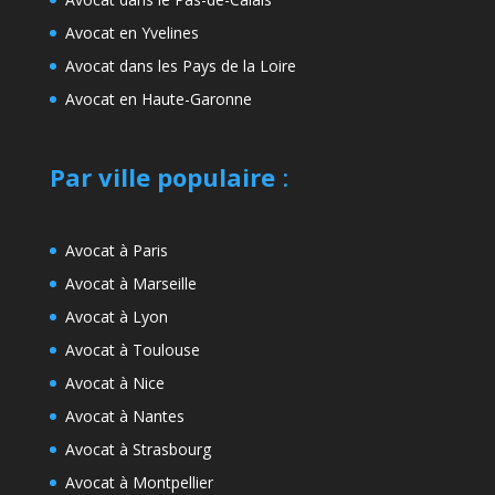
Avocat en Yvelines
Avocat dans les Pays de la Loire
Avocat en Haute-Garonne
Par ville populaire
:
Avocat à Paris
Avocat à Marseille
Avocat à Lyon
Avocat à Toulouse
Avocat à Nice
Avocat à Nantes
Avocat à Strasbourg
Avocat à Montpellier