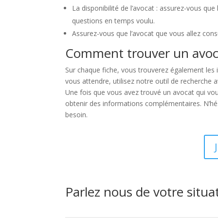
La disponibilité de l’avocat : assurez-vous q
questions en temps voulu.
Assurez-vous que l’avocat que vous allez consu
Comment trouver un avoc
Sur chaque fiche, vous trouverez également les i
vous attendre, utilisez notre outil de recherche
Une fois que vous avez trouvé un avocat qui vou
obtenir des informations complémentaires. N’hési
besoin.
Parlez nous de votre situa