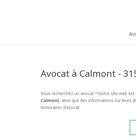
Acc
Avocat à Calmont - 31
Vous recherchez un avocat ? Notre site web est
Calmont
, ainsi que des informations sur leurs
honoraires d’avocat.