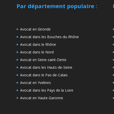
Par département populaire
:
Avocat en Gironde
Avocat dans les Bouches-du-Rhône
Avocat dans le Rhône
Avocat dans le Nord
Avocat en Seine-saint-Denis
Avocat dans les Hauts-de-Seine
Avocat dans le Pas-de-Calais
Avocat en Yvelines
Avocat dans les Pays de la Loire
Avocat en Haute-Garonne
e
s