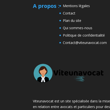
A propos
:
Mentions légales
Contact
Plan du site
Qui sommes-nous
Politique de confidentialité
Contact@viteunavocat.com
Viteunavocat est un site spécialisée dans la mis
en relation entre avocats et particuliers pour de