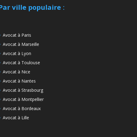
Par ville populaire
:
Avocat à Paris
Avocat à Marseille
Avocat à Lyon
Avocat à Toulouse
Avocat à Nice
Avocat à Nantes
Avocat à Strasbourg
Avocat à Montpellier
Avocat à Bordeaux
Avocat à Lille