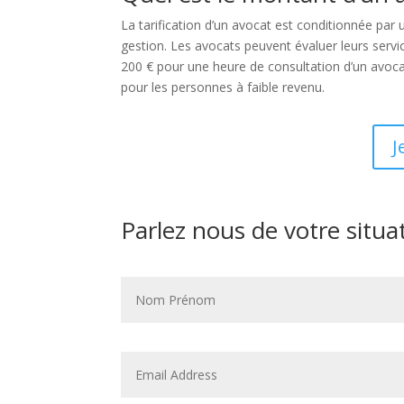
La tarification d’un avocat est conditionnée par un
gestion. Les avocats peuvent évaluer leurs servic
200 € pour une heure de consultation d’un avocat
pour les personnes à faible revenu.
J
Parlez nous de votre situa