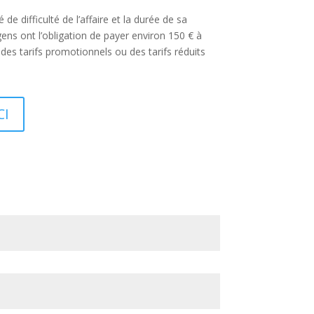
de difficulté de l’affaire et la durée de sa
gens ont l’obligation de payer environ 150 € à
des tarifs promotionnels ou des tarifs réduits
CI