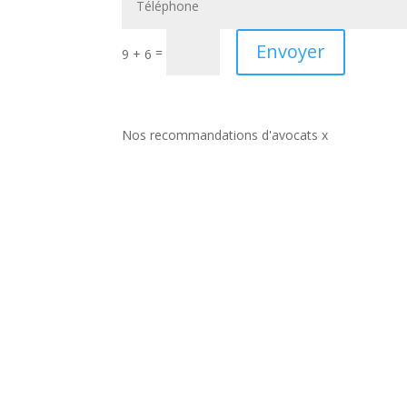
Envoyer
=
9 + 6
Nos recommandations d'avocats x