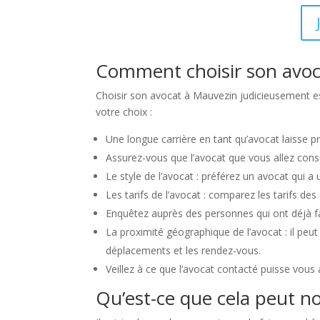
Comment choisir son avoc
Choisir son avocat à Mauvezin judicieusement es
votre choix :
Une longue carrière en tant qu’avocat laisse 
Assurez-vous que l’avocat que vous allez consu
Le style de l’avocat : préférez un avocat qui a
Les tarifs de l’avocat : comparez les tarifs de
Enquêtez auprès des personnes qui ont déjà fai
La proximité géographique de l’avocat : il peut 
déplacements et les rendez-vous.
Veillez à ce que l’avocat contacté puisse vous
Qu’est-ce que cela peut n