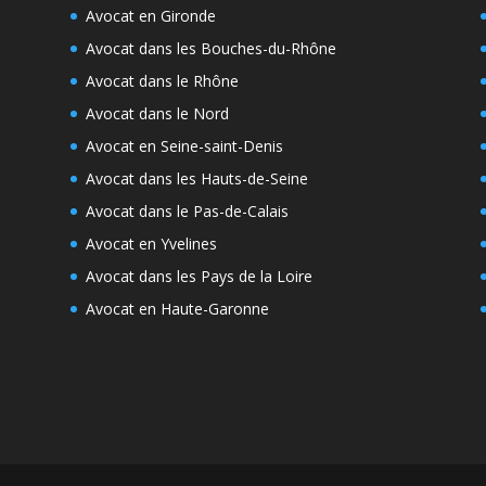
Avocat en Gironde
Avocat dans les Bouches-du-Rhône
Avocat dans le Rhône
Avocat dans le Nord
Avocat en Seine-saint-Denis
Avocat dans les Hauts-de-Seine
Avocat dans le Pas-de-Calais
Avocat en Yvelines
Avocat dans les Pays de la Loire
Avocat en Haute-Garonne
e
s