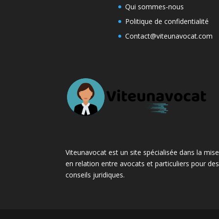
Qui sommes-nous
Politique de confidentialité
Contact@viteunavocat.com
Viteunavocat est un site spécialisée dans la mis
en relation entre avocats et particuliers pour de
conseils juridiques.