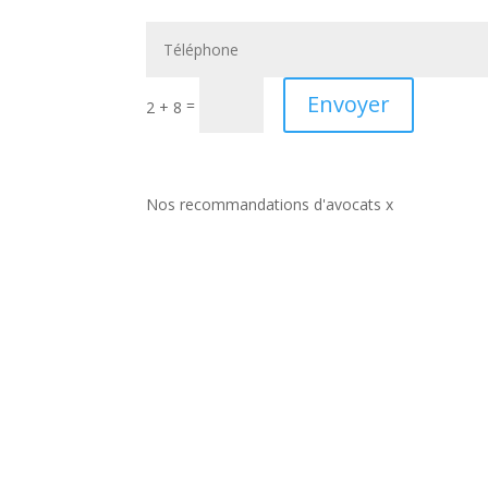
Envoyer
=
2 + 8
Nos recommandations d'avocats x