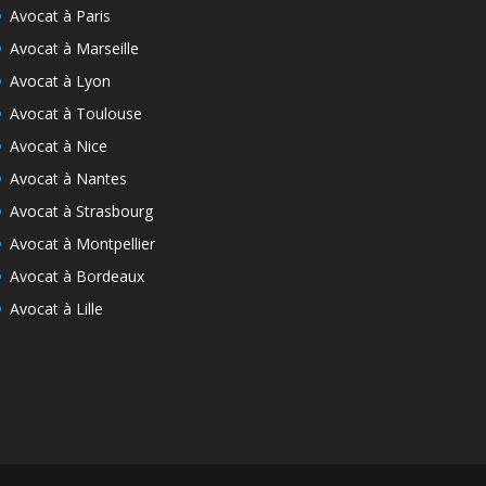
Avocat à Paris
Avocat à Marseille
Avocat à Lyon
Avocat à Toulouse
Avocat à Nice
Avocat à Nantes
Avocat à Strasbourg
Avocat à Montpellier
Avocat à Bordeaux
Avocat à Lille