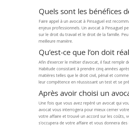
Quels sont les bénéfices d
Faire appel à un avocat à Pinsaguel est recomma
enjeux professionnels. Un avocat à Pinsaguel peu
sur le droit du travail et le droit de la famille. 
meilleure manière.
Qu’est-ce que l’on doit réa
Afin d’exercer le métier d’avocat, il faut remplir
Habitude consistant à prendre cinq années après
matières telles que le droit civil, pénal et comme
leur compétence en réussissant un test et se pr
Après avoir choisi un avoc
Une fois que vous avez repéré un avocat qui vous
avocat vous interrogera pour mieux cerner votre 
votre affaire et trouvé un accord sur les coûts, 
s’occupera de votre affaire et vous donnera des