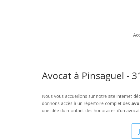
Acc
Avocat à Pinsaguel - 
Nous vous accueillons sur notre site internet déd
donnons accès à un répertoire complet des
avo
une idée du montant des honoraires d’un avocat