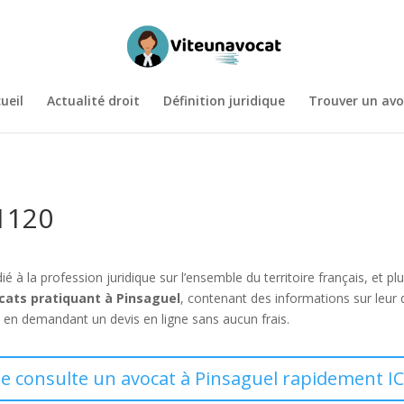
ueil
Actualité droit
Définition juridique
Trouver un avo
31120
ié à la profession juridique sur l’ensemble du territoire français, et 
cats pratiquant à Pinsaguel
, contenant des informations sur leur
 en demandant un devis en ligne sans aucun frais.
Je consulte un avocat à Pinsaguel rapidement IC