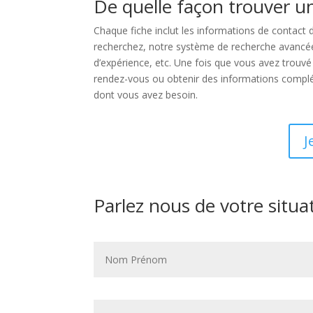
De quelle façon trouver un
Chaque fiche inclut les informations de contact 
recherchez, notre système de recherche avancée vo
d’expérience, etc. Une fois que vous avez trouvé
rendez-vous ou obtenir des informations compléme
dont vous avez besoin.
J
Parlez nous de votre situa