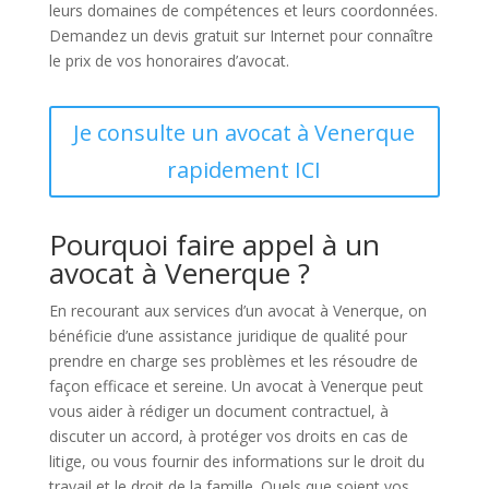
leurs domaines de compétences et leurs coordonnées.
Demandez un devis gratuit sur Internet pour connaître
le prix de vos honoraires d’avocat.
Je consulte un avocat à Venerque
rapidement ICI
Pourquoi faire appel à un
avocat à Venerque ?
En recourant aux services d’un avocat à Venerque, on
bénéficie d’une assistance juridique de qualité pour
prendre en charge ses problèmes et les résoudre de
façon efficace et sereine. Un avocat à Venerque peut
vous aider à rédiger un document contractuel, à
discuter un accord, à protéger vos droits en cas de
litige, ou vous fournir des informations sur le droit du
travail et le droit de la famille. Quels que soient vos