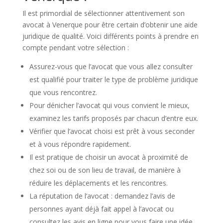
Il est primordial de sélectionner attentivement son
avocat à Venerque pour être certain d’obtenir une aide
juridique de qualité. Voici différents points à prendre en
compte pendant votre sélection :
Assurez-vous que l’avocat que vous allez consulter
est qualifié pour traiter le type de problème juridique
que vous rencontrez.
Pour dénicher l’avocat qui vous convient le mieux,
examinez les tarifs proposés par chacun d’entre eux.
Vérifier que l’avocat choisi est prêt à vous seconder
et à vous répondre rapidement.
Il est pratique de choisir un avocat à proximité de
chez soi ou de son lieu de travail, de manière à
réduire les déplacements et les rencontres.
La réputation de l’avocat : demandez l’avis de
personnes ayant déjà fait appel à l’avocat ou
consultez les avis en ligne pour vous faire une idée