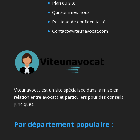
Plan du site
Qui sommes-nous
Politique de confidentialité
Contact@viteunavocat.com
Viteunavocat est un site spécialisée dans la mise en
relation entre avocats et particuliers pour des conseils
juridiques.
Par département populaire
: