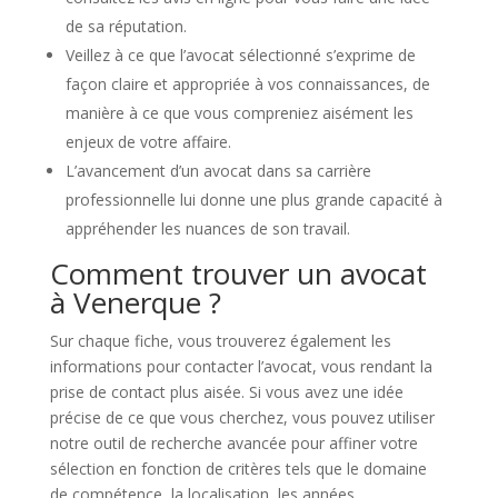
de sa réputation.
Veillez à ce que l’avocat sélectionné s’exprime de
façon claire et appropriée à vos connaissances, de
manière à ce que vous compreniez aisément les
enjeux de votre affaire.
L’avancement d’un avocat dans sa carrière
professionnelle lui donne une plus grande capacité à
appréhender les nuances de son travail.
Comment trouver un avocat
à Venerque ?
Sur chaque fiche, vous trouverez également les
informations pour contacter l’avocat, vous rendant la
prise de contact plus aisée. Si vous avez une idée
précise de ce que vous cherchez, vous pouvez utiliser
notre outil de recherche avancée pour affiner votre
sélection en fonction de critères tels que le domaine
de compétence, la localisation, les années