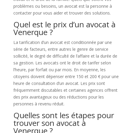
problèmes ou besoins, un avocat est la personne à
contacter pour vous aider et trouver des solutions.
Quel est le prix d’un avocat à
Venerque ?
La tarification d’un avocat est conditionnée par une
série de facteurs, entre autres le genre de service
sollicité, le degré de difficulté de l’affaire et la durée de
sa gestion. Les avocats ont le droit de tarifer selon
l’heure, par forfait ou par mois. En moyenne, les
citoyens doivent dépenser entre 150 et 200 € pour une
heure de consultation d’un avocat. Les prix sont
fréquemment discutables et certaines agences offrent
des prix avantageux ou des réductions pour les
personnes à revenu réduit.
Quelles sont les étapes pour
trouver son avocat à
Venerque ?