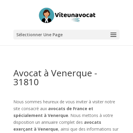
Sélectionner Une Page
Avocat à Venerque -
31810
Nous sommes heureux de vous inviter à visiter notre
site consacré aux
avocats de France et
spécialement à Venerque
. Nous mettons à votre
disposition un annuaire complet des
avocats
exerçant à Venerque
, ainsi que des informations sur