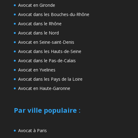
Avocat en Gironde
Avocat dans les Bouches-du-Rhône
Avocat dans le Rhône
Avocat dans le Nord
Avocat en Seine-saint-Denis
Avocat dans les Hauts-de-Seine
Avocat dans le Pas-de-Calais
Avocat en Yvelines
Avocat dans les Pays de la Loire
Avocat en Haute-Garonne
Par ville populaire
:
Avocat à Paris