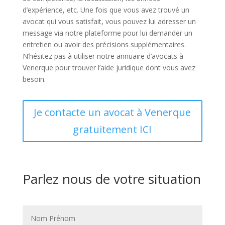
d’expérience, etc. Une fois que vous avez trouvé un
avocat qui vous satisfait, vous pouvez lui adresser un
message via notre plateforme pour lui demander un
entretien ou avoir des précisions supplémentaires.
N’hésitez pas à utiliser notre annuaire d’avocats à
Venerque pour trouver l’aide juridique dont vous avez
besoin.
Je contacte un avocat à Venerque
gratuitement ICI
Parlez nous de votre situation