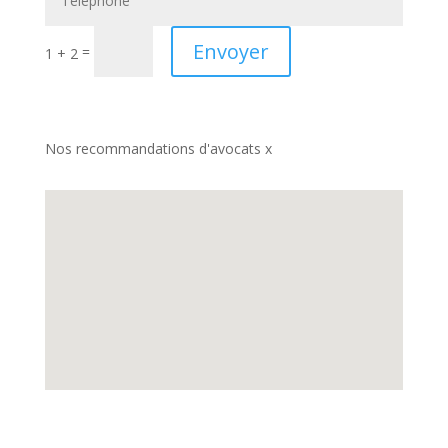
Envoyer
=
1 + 2
Nos recommandations d'avocats x