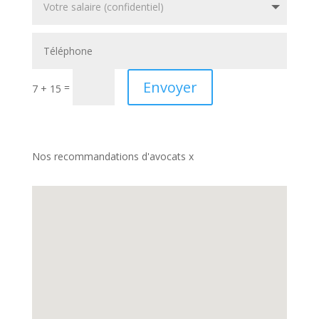
Envoyer
=
7 + 15
Nos recommandations d'avocats x