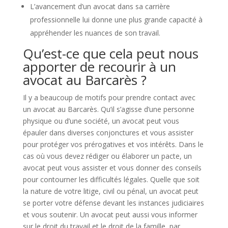
L’avancement d’un avocat dans sa carrière
professionnelle lui donne une plus grande capacité à
appréhender les nuances de son travail.
Qu’est-ce que cela peut nous
apporter de recourir à un
avocat au Barcarès ?
Il y a beaucoup de motifs pour prendre contact avec
un avocat au Barcarès. Qu’il s’agisse d’une personne
physique ou d’une société, un avocat peut vous
épauler dans diverses conjonctures et vous assister
pour protéger vos prérogatives et vos intérêts. Dans le
cas où vous devez rédiger ou élaborer un pacte, un
avocat peut vous assister et vous donner des conseils
pour contourner les difficultés légales. Quelle que soit
la nature de votre litige, civil ou pénal, un avocat peut
se porter votre défense devant les instances judiciaires
et vous soutenir. Un avocat peut aussi vous informer
sur le droit du travail et le droit de la famille, par