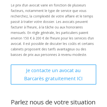
Le prix d’un avocat varie en fonction de plusieurs
facteurs, notamment le type de service que vous
recherchez, la complexité de votre affaire et le temps
passé à traiter votre dossier. Les avocats peuvent
facturer à l’heure, à la tâche ou aux honoraires
mensuels. En règle générale, les particuliers paient
environ 150 € à 200 € de l’heure pour les services d’un
avocat. Il est possible de discuter les coûts et certains
cabinets proposent des tarifs avantageux ou des
baisses de prix aux personnes à revenu modeste.
Je contacte un avocat au
Barcarès gratuitement ICI
Parlez nous de votre situation