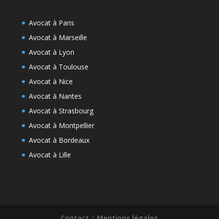
Avocat à Paris
Avocat à Marseille
Avocat à Lyon
Avocat à Toulouse
Avocat à Nice
Avocat à Nantes
Avocat à Strasbourg
Avocat à Montpellier
Avocat à Bordeaux
Avocat à Lille
Contact
|
Mentions légales