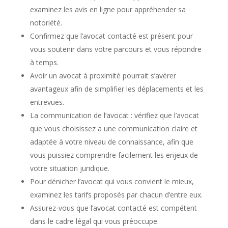
examinez les avis en ligne pour appréhender sa
notoriété.
Confirmez que l’avocat contacté est présent pour
vous soutenir dans votre parcours et vous répondre
à temps.
Avoir un avocat à proximité pourrait s’avérer
avantageux afin de simplifier les déplacements et les
entrevues.
La communication de l’avocat : vérifiez que l’avocat
que vous choisissez a une communication claire et
adaptée à votre niveau de connaissance, afin que
vous puissiez comprendre facilement les enjeux de
votre situation juridique.
Pour dénicher l’avocat qui vous convient le mieux,
examinez les tarifs proposés par chacun d’entre eux.
Assurez-vous que l’avocat contacté est compétent
dans le cadre légal qui vous préoccupe.