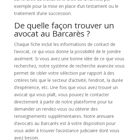
exemple pour la mise en place d’un testament ou le
traitement d’une succession.
De quelle façon trouver un
avocat au Barcarès ?
Chaque fiche inclut les informations de contact de
l’avocat, ce qui vous donne la possibilité de le joindre
aisément. Si vous avez une bonne idée de ce que vous
recherchez, notre système de recherche avancée vous
permet de cibler votre sélection par rapport à des
critères tels que le secteur d’activité, l’endroit, la durée
d’expérience, etc. Une fois que vous avez trouvé un
avocat qui vous plaît, vous pouvez le contacter
directement à partir de notre plateforme pour lui
demander un rendez-vous ou obtenir des
renseignements supplémentaires. Notre annuaire
d’avocats au Barcarès est à votre disposition pour
vous aider à trouver l’assistance judiciaire dont vous
avez besoin.