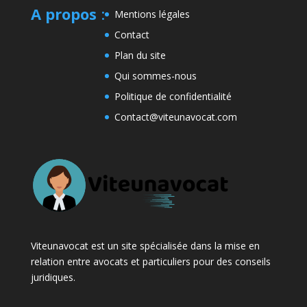
A propos
:
Mentions légales
Contact
Plan du site
Qui sommes-nous
Politique de confidentialité
Contact@viteunavocat.com
Viteunavocat est un site spécialisée dans la mise en
relation entre avocats et particuliers pour des conseils
juridiques.