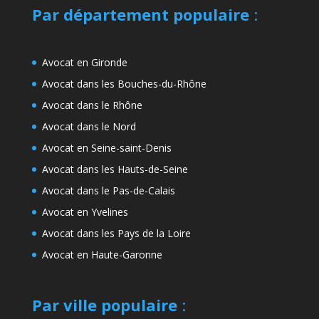
Par département populaire
:
Avocat en Gironde
Avocat dans les Bouches-du-Rhône
Avocat dans le Rhône
Avocat dans le Nord
Avocat en Seine-saint-Denis
Avocat dans les Hauts-de-Seine
Avocat dans le Pas-de-Calais
Avocat en Yvelines
Avocat dans les Pays de la Loire
Avocat en Haute-Garonne
Par ville populaire
: