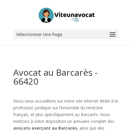
Sélectionner Une Page
Avocat au Barcarès -
66420
Nous vous accueillons sur notre site internet dédié à la
profession juridique sur l’ensemble du territoire
français, et plus spécifiquement au Barcarès. Nous
mettons à votre disposition un annuaire complet des
avocats exerçant au Barcarès
, ainsi que des