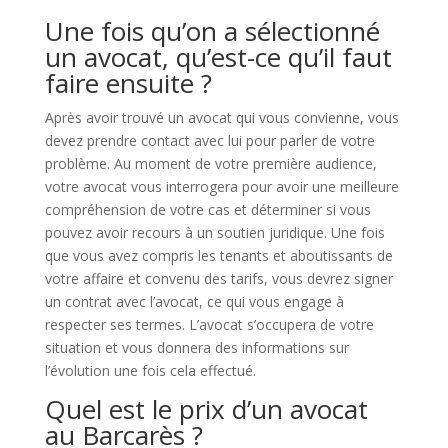
Une fois qu’on a sélectionné
un avocat, qu’est-ce qu’il faut
faire ensuite ?
Après avoir trouvé un avocat qui vous convienne, vous
devez prendre contact avec lui pour parler de votre
problème. Au moment de votre première audience,
votre avocat vous interrogera pour avoir une meilleure
compréhension de votre cas et déterminer si vous
pouvez avoir recours à un soutien juridique. Une fois
que vous avez compris les tenants et aboutissants de
votre affaire et convenu des tarifs, vous devrez signer
un contrat avec l’avocat, ce qui vous engage à
respecter ses termes. L’avocat s’occupera de votre
situation et vous donnera des informations sur
l’évolution une fois cela effectué.
Quel est le prix d’un avocat
au Barcarès ?