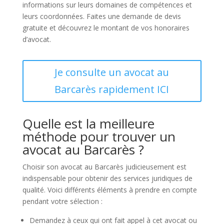
informations sur leurs domaines de compétences et
leurs coordonnées. Faites une demande de devis
gratuite et découvrez le montant de vos honoraires
d’avocat.
Je consulte un avocat au
Barcarès rapidement ICI
Quelle est la meilleure
méthode pour trouver un
avocat au Barcarès ?
Choisir son avocat au Barcarès judicieusement est
indispensable pour obtenir des services juridiques de
qualité. Voici différents éléments à prendre en compte
pendant votre sélection :
Demandez à ceux qui ont fait appel à cet avocat ou