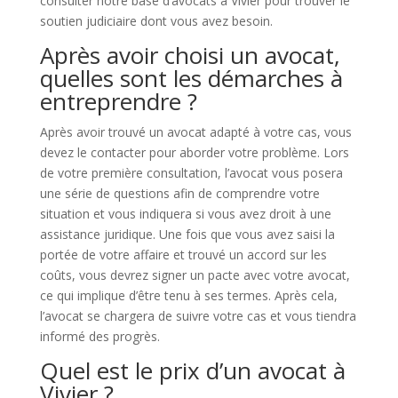
consulter notre base d’avocats à Vivier pour trouver le
soutien judiciaire dont vous avez besoin.
Après avoir choisi un avocat,
quelles sont les démarches à
entreprendre ?
Après avoir trouvé un avocat adapté à votre cas, vous
devez le contacter pour aborder votre problème. Lors
de votre première consultation, l’avocat vous posera
une série de questions afin de comprendre votre
situation et vous indiquera si vous avez droit à une
assistance juridique. Une fois que vous avez saisi la
portée de votre affaire et trouvé un accord sur les
coûts, vous devrez signer un pacte avec votre avocat,
ce qui implique d’être tenu à ses termes. Après cela,
l’avocat se chargera de suivre votre cas et vous tiendra
informé des progrès.
Quel est le prix d’un avocat à
Vivier ?