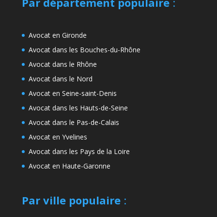
Par département populaire
:
Avocat en Gironde
Avocat dans les Bouches-du-Rhône
Avocat dans le Rhône
Avocat dans le Nord
Avocat en Seine-saint-Denis
Avocat dans les Hauts-de-Seine
Avocat dans le Pas-de-Calais
Avocat en Yvelines
Avocat dans les Pays de la Loire
Avocat en Haute-Garonne
Par ville populaire
: