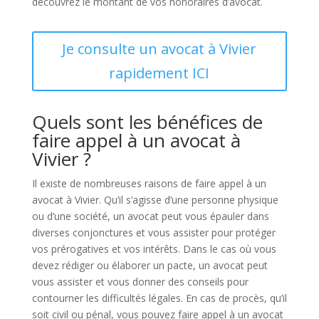
découvrez le montant de vos honoraires d’avocat.
Je consulte un avocat à Vivier
rapidement ICI
Quels sont les bénéfices de
faire appel à un avocat à
Vivier ?
Il existe de nombreuses raisons de faire appel à un
avocat à Vivier. Qu’il s’agisse d’une personne physique
ou d’une société, un avocat peut vous épauler dans
diverses conjonctures et vous assister pour protéger
vos prérogatives et vos intérêts. Dans le cas où vous
devez rédiger ou élaborer un pacte, un avocat peut
vous assister et vous donner des conseils pour
contourner les difficultés légales. En cas de procès, qu’il
soit civil ou pénal, vous pouvez faire appel à un avocat