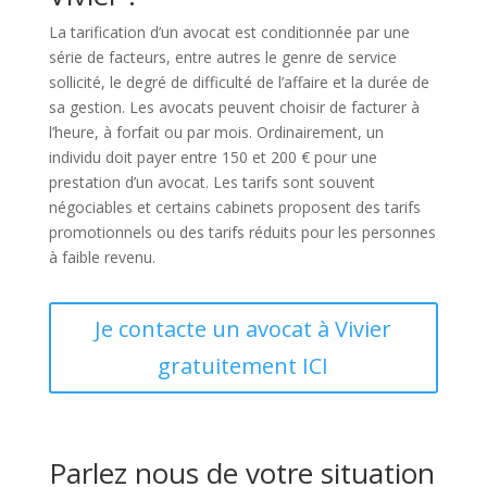
La tarification d’un avocat est conditionnée par une
série de facteurs, entre autres le genre de service
sollicité, le degré de difficulté de l’affaire et la durée de
sa gestion. Les avocats peuvent choisir de facturer à
l’heure, à forfait ou par mois. Ordinairement, un
individu doit payer entre 150 et 200 € pour une
prestation d’un avocat. Les tarifs sont souvent
négociables et certains cabinets proposent des tarifs
promotionnels ou des tarifs réduits pour les personnes
à faible revenu.
Je contacte un avocat à Vivier
gratuitement ICI
Parlez nous de votre situation