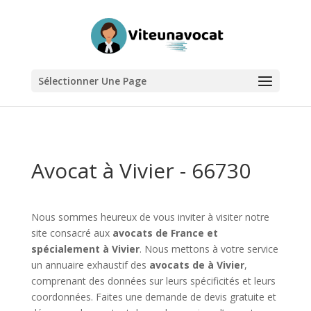
Sélectionner Une Page
Avocat à Vivier - 66730
Nous sommes heureux de vous inviter à visiter notre
site consacré aux
avocats de France et
spécialement à Vivier
. Nous mettons à votre service
un annuaire exhaustif des
avocats de à Vivier
,
comprenant des données sur leurs spécificités et leurs
coordonnées. Faites une demande de devis gratuite et