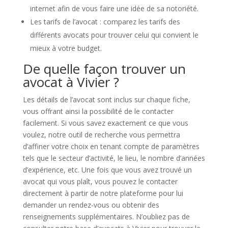
internet afin de vous faire une idée de sa notoriété.
Les tarifs de l’avocat : comparez les tarifs des
différents avocats pour trouver celui qui convient le
mieux à votre budget.
De quelle façon trouver un
avocat à Vivier ?
Les détails de l’avocat sont inclus sur chaque fiche,
vous offrant ainsi la possibilité de le contacter
facilement. Si vous savez exactement ce que vous
voulez, notre outil de recherche vous permettra
d’affiner votre choix en tenant compte de paramètres
tels que le secteur d’activité, le lieu, le nombre d’années
d’expérience, etc. Une fois que vous avez trouvé un
avocat qui vous plaît, vous pouvez le contacter
directement à partir de notre plateforme pour lui
demander un rendez-vous ou obtenir des
renseignements supplémentaires. N’oubliez pas de