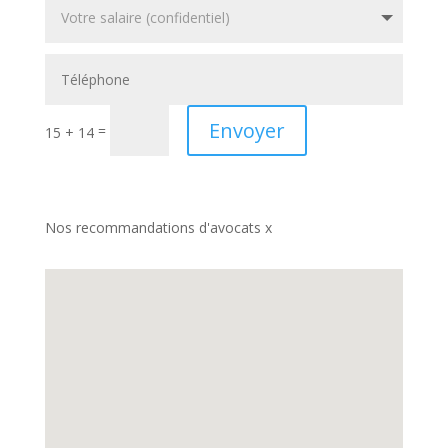
Envoyer
=
15 + 14
Nos recommandations d'avocats x