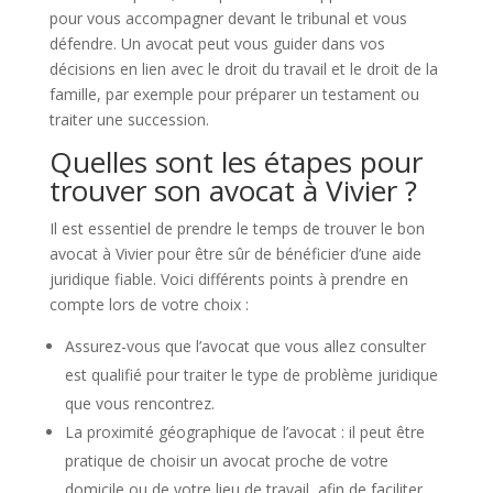
pour vous accompagner devant le tribunal et vous
défendre. Un avocat peut vous guider dans vos
décisions en lien avec le droit du travail et le droit de la
famille, par exemple pour préparer un testament ou
traiter une succession.
Quelles sont les étapes pour
trouver son avocat à Vivier ?
Il est essentiel de prendre le temps de trouver le bon
avocat à Vivier pour être sûr de bénéficier d’une aide
juridique fiable. Voici différents points à prendre en
compte lors de votre choix :
Assurez-vous que l’avocat que vous allez consulter
est qualifié pour traiter le type de problème juridique
que vous rencontrez.
La proximité géographique de l’avocat : il peut être
pratique de choisir un avocat proche de votre
domicile ou de votre lieu de travail, afin de faciliter