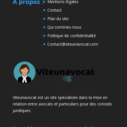
A propos
:
Mentions légales
Contact
Plan du site
Qui sommes-nous
Politique de confidentialité
Contact@viteunavocat.com
Viteunavocat est un site spécialisée dans la mise en
relation entre avocats et particuliers pour des conseils
juridiques.