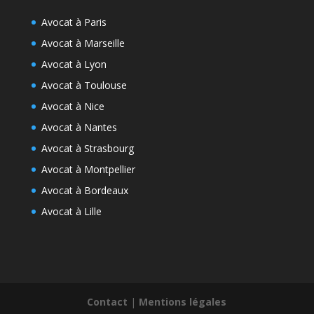
Avocat à Paris
Avocat à Marseille
Avocat à Lyon
Avocat à Toulouse
Avocat à Nice
Avocat à Nantes
Avocat à Strasbourg
Avocat à Montpellier
Avocat à Bordeaux
Avocat à Lille
Contact
|
Mentions légales