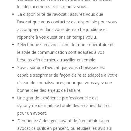
les déplacements et les rendez-vous.
La disponibilité de l’avocat : assurez-vous que
l’avocat que vous contactez est disponible pour vous
accompagner dans votre démarche juridique et
répondre à vos questions en temps voulu.
Sélectionnez un avocat dont le mode opératoire et
le style de communication sont adaptés à vos
besoins afin de mieux travailler ensemble.
Soyez sûr que l’avocat que vous choisissez est
capable s’exprimer de façon claire et adaptée à votre
niveau de connaissances, pour que vous ayez une
bonne idée des enjeux de l’affaire.
Une grande expérience professionnelle est
synonyme de maîtrise totale des arcanes du droit
pour un avocat.
Demandez à des gens ayant déjà eu affaire à un
avocat ce qu’ils en pensent, ou étudiez les avis sur