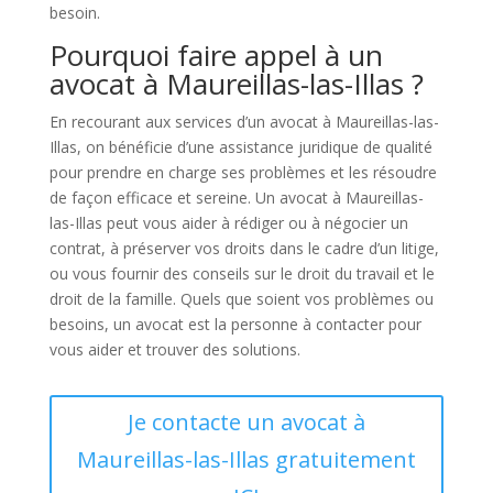
besoin.
Pourquoi faire appel à un
avocat à Maureillas-las-Illas ?
En recourant aux services d’un avocat à Maureillas-las-
Illas, on bénéficie d’une assistance juridique de qualité
pour prendre en charge ses problèmes et les résoudre
de façon efficace et sereine. Un avocat à Maureillas-
las-Illas peut vous aider à rédiger ou à négocier un
contrat, à préserver vos droits dans le cadre d’un litige,
ou vous fournir des conseils sur le droit du travail et le
droit de la famille. Quels que soient vos problèmes ou
besoins, un avocat est la personne à contacter pour
vous aider et trouver des solutions.
Je contacte un avocat à
Maureillas-las-Illas gratuitement