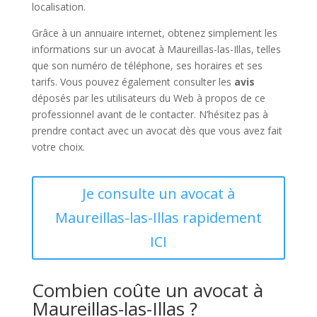
localisation.
Grâce à un annuaire internet, obtenez simplement les
informations sur un avocat à Maureillas-las-Illas, telles
que son numéro de téléphone, ses horaires et ses
tarifs. Vous pouvez également consulter les
avis
déposés par les utilisateurs du Web à propos de ce
professionnel avant de le contacter. N’hésitez pas à
prendre contact avec un avocat dès que vous avez fait
votre choix.
Je consulte un avocat à
Maureillas-las-Illas rapidement
ICI
Combien coûte un avocat à
Maureillas-las-Illas ?