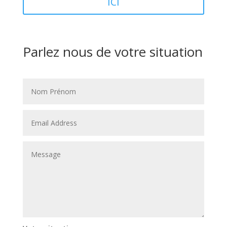
ICI
Parlez nous de votre situation