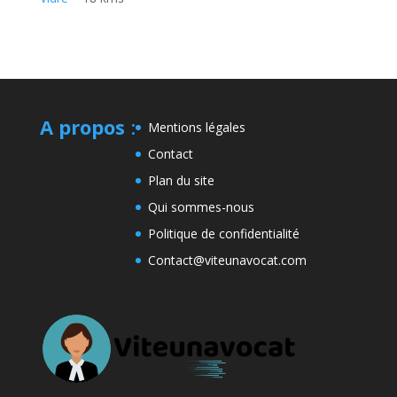
A propos
:
Mentions légales
Contact
Plan du site
Qui sommes-nous
Politique de confidentialité
Contact@viteunavocat.com