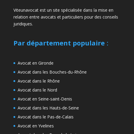
Viteunavocat est un site spécialisée dans la mise en
relation entre avocats et particuliers pour des conseils
juridiques.
Par département populaire
:
Avocat en Gironde
Avocat dans les Bouches-du-Rhône
Avocat dans le Rhône
Avocat dans le Nord
Avocat en Seine-saint-Denis
Avocat dans les Hauts-de-Seine
Avocat dans le Pas-de-Calais
Avocat en Yvelines