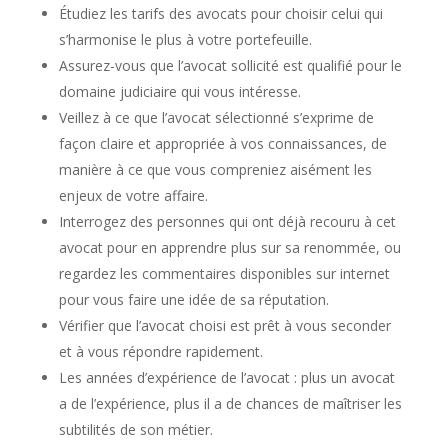
Étudiez les tarifs des avocats pour choisir celui qui
s’harmonise le plus à votre portefeuille.
Assurez-vous que l’avocat sollicité est qualifié pour le
domaine judiciaire qui vous intéresse.
Veillez à ce que l’avocat sélectionné s’exprime de
façon claire et appropriée à vos connaissances, de
manière à ce que vous compreniez aisément les
enjeux de votre affaire.
Interrogez des personnes qui ont déjà recouru à cet
avocat pour en apprendre plus sur sa renommée, ou
regardez les commentaires disponibles sur internet
pour vous faire une idée de sa réputation.
Vérifier que l’avocat choisi est prêt à vous seconder
et à vous répondre rapidement.
Les années d’expérience de l’avocat : plus un avocat
a de l’expérience, plus il a de chances de maîtriser les
subtilités de son métier.