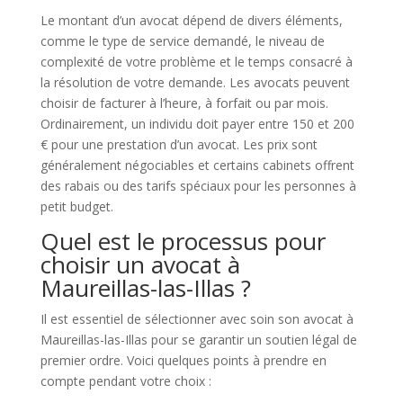
Le montant d’un avocat dépend de divers éléments,
comme le type de service demandé, le niveau de
complexité de votre problème et le temps consacré à
la résolution de votre demande. Les avocats peuvent
choisir de facturer à l’heure, à forfait ou par mois.
Ordinairement, un individu doit payer entre 150 et 200
€ pour une prestation d’un avocat. Les prix sont
généralement négociables et certains cabinets offrent
des rabais ou des tarifs spéciaux pour les personnes à
petit budget.
Quel est le processus pour
choisir un avocat à
Maureillas-las-Illas ?
Il est essentiel de sélectionner avec soin son avocat à
Maureillas-las-Illas pour se garantir un soutien légal de
premier ordre. Voici quelques points à prendre en
compte pendant votre choix :