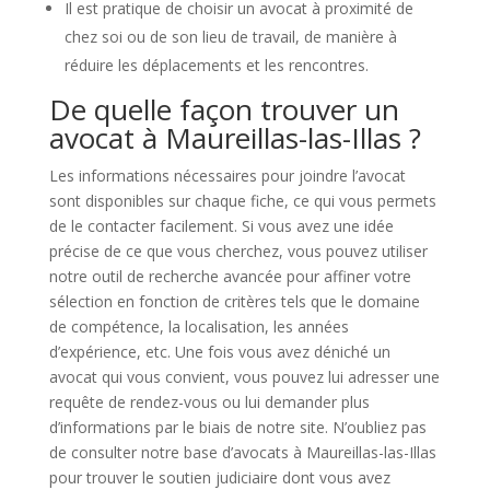
Il est pratique de choisir un avocat à proximité de
chez soi ou de son lieu de travail, de manière à
réduire les déplacements et les rencontres.
De quelle façon trouver un
avocat à Maureillas-las-Illas ?
Les informations nécessaires pour joindre l’avocat
sont disponibles sur chaque fiche, ce qui vous permets
de le contacter facilement. Si vous avez une idée
précise de ce que vous cherchez, vous pouvez utiliser
notre outil de recherche avancée pour affiner votre
sélection en fonction de critères tels que le domaine
de compétence, la localisation, les années
d’expérience, etc. Une fois vous avez déniché un
avocat qui vous convient, vous pouvez lui adresser une
requête de rendez-vous ou lui demander plus
d’informations par le biais de notre site. N’oubliez pas
de consulter notre base d’avocats à Maureillas-las-Illas
pour trouver le soutien judiciaire dont vous avez