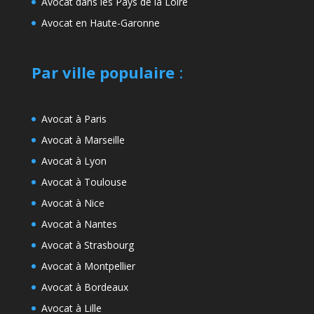
Avocat dans les Pays de la Loire
Avocat en Haute-Garonne
Par ville populaire
:
Avocat à Paris
Avocat à Marseille
Avocat à Lyon
Avocat à Toulouse
Avocat à Nice
Avocat à Nantes
Avocat à Strasbourg
Avocat à Montpellier
Avocat à Bordeaux
Avocat à Lille