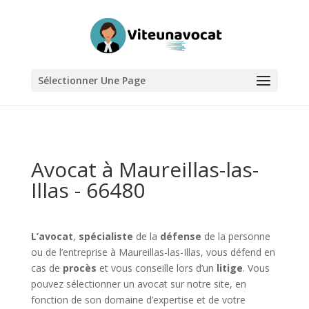
Sélectionner Une Page
Avocat à Maureillas-las-
Illas - 66480
L’avocat
,
spécialiste
de la
défense
de la personne
ou de l’entreprise à Maureillas-las-Illas, vous défend en
cas de
procès
et vous conseille lors d’un
litige
. Vous
pouvez sélectionner un avocat sur notre site, en
fonction de son domaine d’expertise et de votre