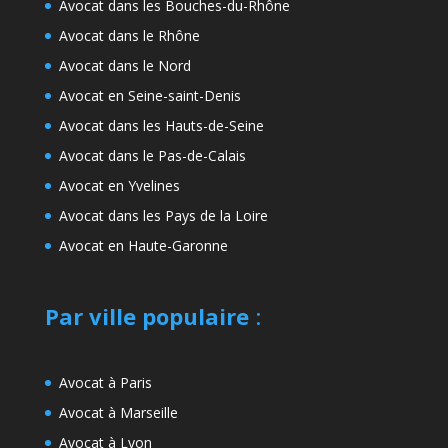
Avocat dans les Bouches-du-Rhône
Avocat dans le Rhône
Avocat dans le Nord
Avocat en Seine-saint-Denis
Avocat dans les Hauts-de-Seine
Avocat dans le Pas-de-Calais
Avocat en Yvelines
Avocat dans les Pays de la Loire
Avocat en Haute-Garonne
Par ville populaire
:
Avocat à Paris
Avocat à Marseille
Avocat à Lyon