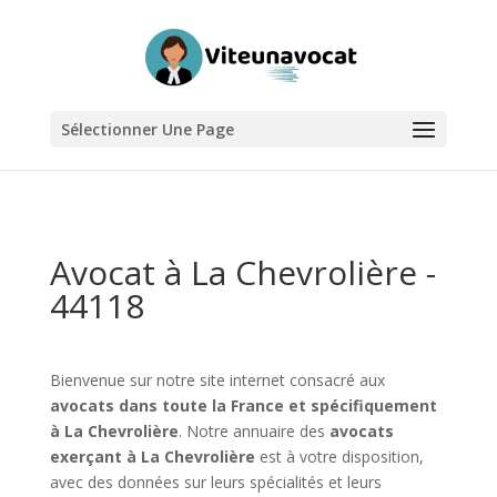
Sélectionner Une Page
Avocat à La Chevrolière -
44118
Bienvenue sur notre site internet consacré aux
avocats dans toute la France et spécifiquement
à La Chevrolière
. Notre annuaire des
avocats
exerçant à La Chevrolière
est à votre disposition,
avec des données sur leurs spécialités et leurs