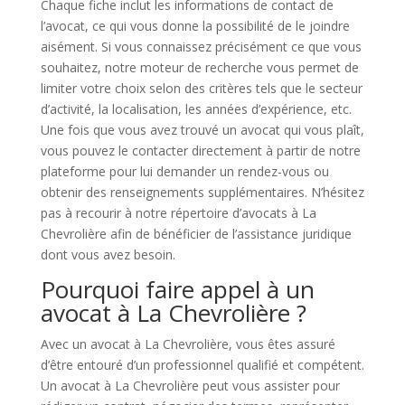
Chaque fiche inclut les informations de contact de
l’avocat, ce qui vous donne la possibilité de le joindre
aisément. Si vous connaissez précisément ce que vous
souhaitez, notre moteur de recherche vous permet de
limiter votre choix selon des critères tels que le secteur
d’activité, la localisation, les années d’expérience, etc.
Une fois que vous avez trouvé un avocat qui vous plaît,
vous pouvez le contacter directement à partir de notre
plateforme pour lui demander un rendez-vous ou
obtenir des renseignements supplémentaires. N’hésitez
pas à recourir à notre répertoire d’avocats à La
Chevrolière afin de bénéficier de l’assistance juridique
dont vous avez besoin.
Pourquoi faire appel à un
avocat à La Chevrolière ?
Avec un avocat à La Chevrolière, vous êtes assuré
d’être entouré d’un professionnel qualifié et compétent.
Un avocat à La Chevrolière peut vous assister pour