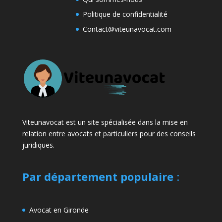
Politique de confidentialité
Contact@viteunavocat.com
Viteunavocat est un site spécialisée dans la mise en
relation entre avocats et particuliers pour des conseils
juridiques.
Par département populaire
:
Avocat en Gironde