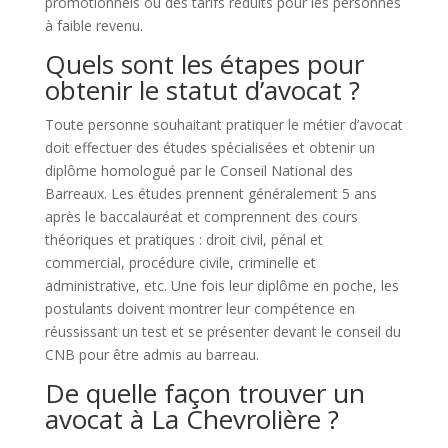
promotionnels ou des tarifs réduits pour les personnes
à faible revenu.
Quels sont les étapes pour
obtenir le statut d’avocat ?
Toute personne souhaitant pratiquer le métier d’avocat
doit effectuer des études spécialisées et obtenir un
diplôme homologué par le Conseil National des
Barreaux. Les études prennent généralement 5 ans
après le baccalauréat et comprennent des cours
théoriques et pratiques : droit civil, pénal et
commercial, procédure civile, criminelle et
administrative, etc. Une fois leur diplôme en poche, les
postulants doivent montrer leur compétence en
réussissant un test et se présenter devant le conseil du
CNB pour être admis au barreau.
De quelle façon trouver un
avocat à La Chevrolière ?