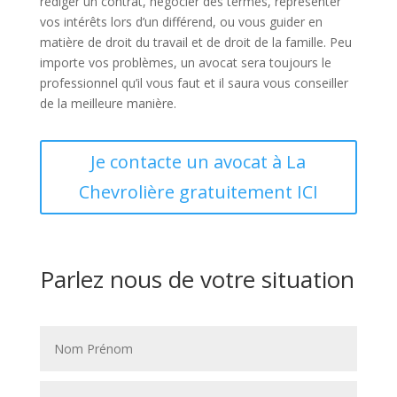
rédiger un contrat, négocier des termes, représenter
vos intérêts lors d’un différend, ou vous guider en
matière de droit du travail et de droit de la famille. Peu
importe vos problèmes, un avocat sera toujours le
professionnel qu’il vous faut et il saura vous conseiller
de la meilleure manière.
Je contacte un avocat à La
Chevrolière gratuitement ICI
Parlez nous de votre situation