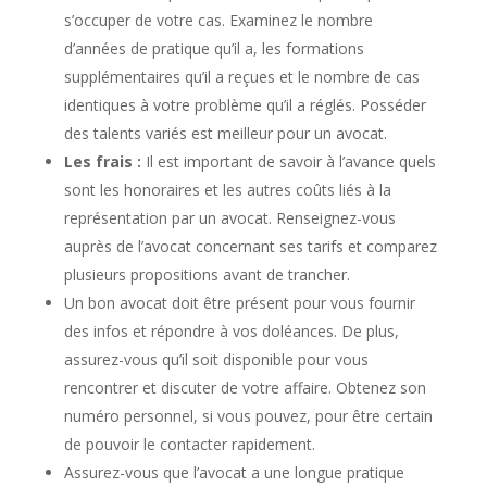
s’occuper de votre cas. Examinez le nombre
d’années de pratique qu’il a, les formations
supplémentaires qu’il a reçues et le nombre de cas
identiques à votre problème qu’il a réglés. Posséder
des talents variés est meilleur pour un avocat.
Les frais :
Il est important de savoir à l’avance quels
sont les honoraires et les autres coûts liés à la
représentation par un avocat. Renseignez-vous
auprès de l’avocat concernant ses tarifs et comparez
plusieurs propositions avant de trancher.
Un bon avocat doit être présent pour vous fournir
des infos et répondre à vos doléances. De plus,
assurez-vous qu’il soit disponible pour vous
rencontrer et discuter de votre affaire. Obtenez son
numéro personnel, si vous pouvez, pour être certain
de pouvoir le contacter rapidement.
Assurez-vous que l’avocat a une longue pratique