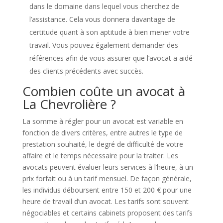
dans le domaine dans lequel vous cherchez de
l’assistance. Cela vous donnera davantage de
certitude quant à son aptitude à bien mener votre
travail. Vous pouvez également demander des
références afin de vous assurer que l’avocat a aidé
des clients précédents avec succès.
Combien coûte un avocat à
La Chevrolière ?
La somme à régler pour un avocat est variable en
fonction de divers critères, entre autres le type de
prestation souhaité, le degré de difficulté de votre
affaire et le temps nécessaire pour la traiter. Les
avocats peuvent évaluer leurs services à l’heure, à un
prix forfait ou à un tarif mensuel. De façon générale,
les individus déboursent entre 150 et 200 € pour une
heure de travail d’un avocat. Les tarifs sont souvent
négociables et certains cabinets proposent des tarifs