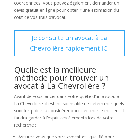
coordonnées. Vous pouvez également demander un
devis gratuit en ligne pour obtenir une estimation du
coût de vos frais d’avocat.
Je consulte un avocat à La
Chevrolière rapidement ICI
Quelle est la meilleure
méthode pour trouver un
avocat à La Chevrolière ?
Avant de vous lancer dans votre quête d’un avocat à
La Chevrolière, il est indispensable de déterminer quels
sont les points à considérer pour dénicher le meilleur. Il
faudra garder à l’esprit ces éléments lors de votre
recherche :
Assurez-vous que votre avocat est qualifié pour