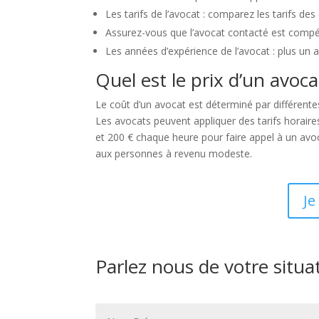
Les tarifs de l’avocat : comparez les tarifs de
Assurez-vous que l’avocat contacté est compét
Les années d’expérience de l’avocat : plus un av
Quel est le prix d’un avoc
Le coût d’un avocat est déterminé par différentes
Les avocats peuvent appliquer des tarifs horair
et 200 € chaque heure pour faire appel à un avoca
aux personnes à revenu modeste.
Je
Parlez nous de votre situa