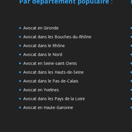
Par département populaire
:
Avocat en Gironde
Avocat dans les Bouches-du-Rhône
Avocat dans le Rhône
Avocat dans le Nord
Avocat en Seine-saint-Denis
Avocat dans les Hauts-de-Seine
Avocat dans le Pas-de-Calais
Avocat en Yvelines
Avocat dans les Pays de la Loire
Avocat en Haute-Garonne
e
s