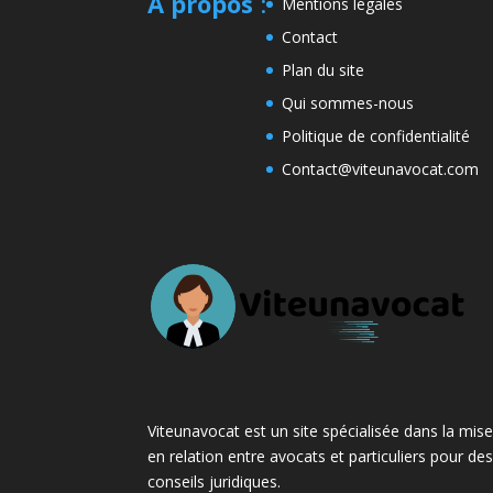
A propos
:
Mentions légales
Contact
Plan du site
Qui sommes-nous
Politique de confidentialité
Contact@viteunavocat.com
Viteunavocat est un site spécialisée dans la mis
en relation entre avocats et particuliers pour de
conseils juridiques.