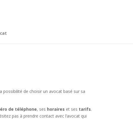
cat
a possibilité de choisir un avocat basé sur sa
éro de téléphone
, ses
horaires
et ses
tarifs
.
ésitez pas à prendre contact avec l’avocat qui