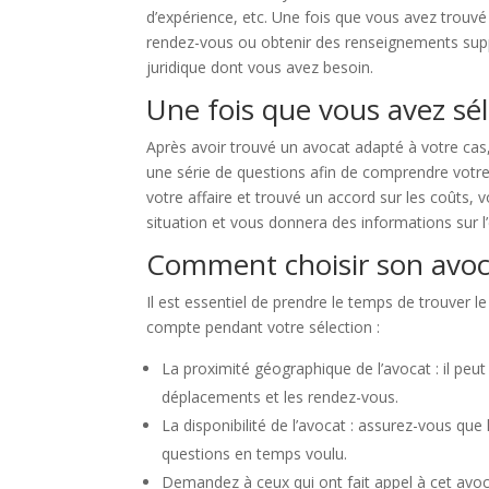
d’expérience, etc. Une fois que vous avez trouvé
rendez-vous ou obtenir des renseignements suppl
juridique dont vous avez besoin.
Une fois que vous avez sél
Après avoir trouvé un avocat adapté à votre cas
une série de questions afin de comprendre votre 
votre affaire et trouvé un accord sur les coûts, 
situation et vous donnera des informations sur l’
Comment choisir son avoc
Il est essentiel de prendre le temps de trouver le
compte pendant votre sélection :
La proximité géographique de l’avocat : il peut 
déplacements et les rendez-vous.
La disponibilité de l’avocat : assurez-vous q
questions en temps voulu.
Demandez à ceux qui ont fait appel à cet avoc