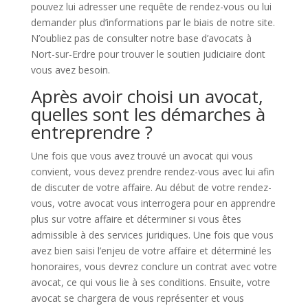
pouvez lui adresser une requête de rendez-vous ou lui
demander plus d’informations par le biais de notre site.
N’oubliez pas de consulter notre base d’avocats à
Nort-sur-Erdre pour trouver le soutien judiciaire dont
vous avez besoin.
Après avoir choisi un avocat,
quelles sont les démarches à
entreprendre ?
Une fois que vous avez trouvé un avocat qui vous
convient, vous devez prendre rendez-vous avec lui afin
de discuter de votre affaire. Au début de votre rendez-
vous, votre avocat vous interrogera pour en apprendre
plus sur votre affaire et déterminer si vous êtes
admissible à des services juridiques. Une fois que vous
avez bien saisi l’enjeu de votre affaire et déterminé les
honoraires, vous devrez conclure un contrat avec votre
avocat, ce qui vous lie à ses conditions. Ensuite, votre
avocat se chargera de vous représenter et vous