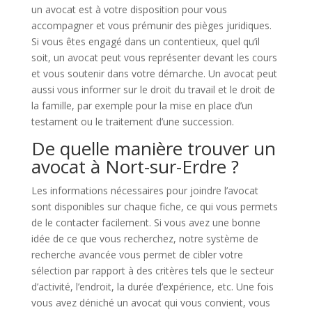
un avocat est à votre disposition pour vous
accompagner et vous prémunir des pièges juridiques.
Si vous êtes engagé dans un contentieux, quel qu’il
soit, un avocat peut vous représenter devant les cours
et vous soutenir dans votre démarche. Un avocat peut
aussi vous informer sur le droit du travail et le droit de
la famille, par exemple pour la mise en place d’un
testament ou le traitement d’une succession.
De quelle manière trouver un
avocat à Nort-sur-Erdre ?
Les informations nécessaires pour joindre l’avocat
sont disponibles sur chaque fiche, ce qui vous permets
de le contacter facilement. Si vous avez une bonne
idée de ce que vous recherchez, notre système de
recherche avancée vous permet de cibler votre
sélection par rapport à des critères tels que le secteur
d’activité, l’endroit, la durée d’expérience, etc. Une fois
vous avez déniché un avocat qui vous convient, vous