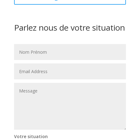
Parlez nous de votre situation
Votre situation