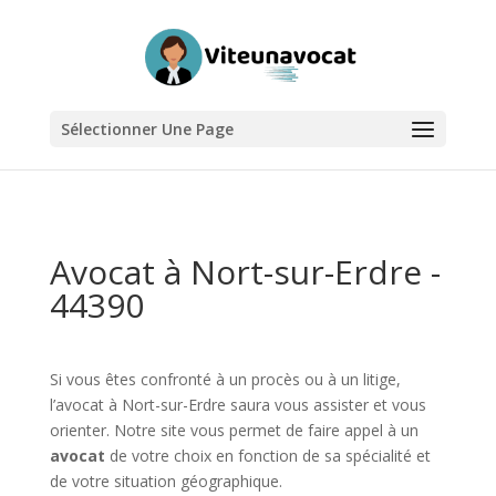
Sélectionner Une Page
Avocat à Nort-sur-Erdre -
44390
Si vous êtes confronté à un procès ou à un litige,
l’avocat à Nort-sur-Erdre saura vous assister et vous
orienter. Notre site vous permet de faire appel à un
avocat
de votre choix en fonction de sa spécialité et
de votre situation géographique.