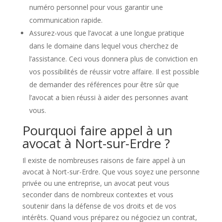
numéro personnel pour vous garantir une
communication rapide.
Assurez-vous que l’avocat a une longue pratique
dans le domaine dans lequel vous cherchez de
l’assistance. Ceci vous donnera plus de conviction en
vos possibilités de réussir votre affaire. Il est possible
de demander des références pour être sûr que
l’avocat a bien réussi à aider des personnes avant
vous.
Pourquoi faire appel à un
avocat à Nort-sur-Erdre ?
Il existe de nombreuses raisons de faire appel à un
avocat à Nort-sur-Erdre. Que vous soyez une personne
privée ou une entreprise, un avocat peut vous
seconder dans de nombreux contextes et vous
soutenir dans la défense de vos droits et de vos
intérêts. Quand vous préparez ou négociez un contrat,