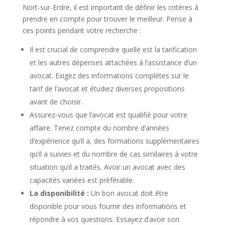
Nort-sur-Erdre, il est important de définir les critères à
prendre en compte pour trouver le meilleur. Pense à
ces points pendant votre recherche :
Il est crucial de comprendre quelle est la tarification
et les autres dépenses attachées à l’assistance d’un
avocat. Exigez des informations complètes sur le
tarif de l’avocat et étudiez diverses propositions
avant de choisir.
Assurez-vous que l’avocat est qualifié pour votre
affaire. Tenez compte du nombre d’années
d’expérience qu’il a, des formations supplémentaires
qu’il a suivies et du nombre de cas similaires à votre
situation qu’il a traités. Avoir un avocat avec des
capacités variées est préférable.
La disponibilité :
Un bon avocat doit être
disponible pour vous fournir des informations et
répondre à vos questions. Essayez d’avoir son