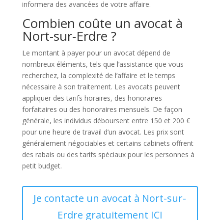
informera des avancées de votre affaire.
Combien coûte un avocat à
Nort-sur-Erdre ?
Le montant à payer pour un avocat dépend de
nombreux éléments, tels que l’assistance que vous
recherchez, la complexité de l’affaire et le temps
nécessaire à son traitement. Les avocats peuvent
appliquer des tarifs horaires, des honoraires
forfaitaires ou des honoraires mensuels. De façon
générale, les individus déboursent entre 150 et 200 €
pour une heure de travail d’un avocat. Les prix sont
généralement négociables et certains cabinets offrent
des rabais ou des tarifs spéciaux pour les personnes à
petit budget.
Je contacte un avocat à Nort-sur-
Erdre gratuitement ICI