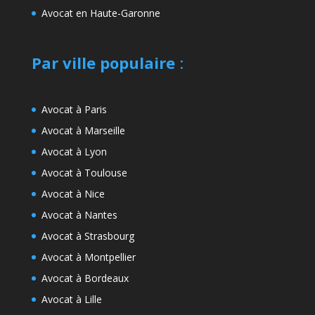
Avocat en Haute-Garonne
Par ville populaire
:
Avocat à Paris
Avocat à Marseille
Avocat à Lyon
Avocat à Toulouse
Avocat à Nice
Avocat à Nantes
Avocat à Strasbourg
Avocat à Montpellier
Avocat à Bordeaux
Avocat à Lille