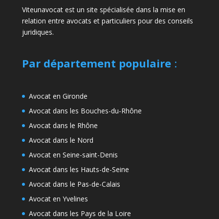
Viteunavocat est un site spécialisée dans la mise en
relation entre avocats et particuliers pour des conseils
juridiques.
Par département populaire
:
Avocat en Gironde
Avocat dans les Bouches-du-Rhône
Avocat dans le Rhône
Avocat dans le Nord
Avocat en Seine-saint-Denis
Avocat dans les Hauts-de-Seine
Avocat dans le Pas-de-Calais
Avocat en Yvelines
Avocat dans les Pays de la Loire