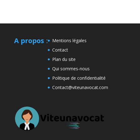
A propos
:
Mentions légales
Contact
Plan du site
Qui sommes-nous
Politique de confidentialité
Contact@viteunavocat.com