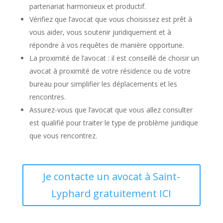
partenariat harmonieux et productif.
Vérifiez que l’avocat que vous choisissez est prêt à
vous aider, vous soutenir juridiquement et à
répondre à vos requêtes de manière opportune.
La proximité de l’avocat : il est conseillé de choisir un
avocat à proximité de votre résidence ou de votre
bureau pour simplifier les déplacements et les
rencontres.
Assurez-vous que l’avocat que vous allez consulter
est qualifié pour traiter le type de problème juridique
que vous rencontrez.
Je contacte un avocat à Saint-
Lyphard gratuitement ICI