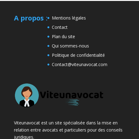
A propos
:
Mentions légales
Contact
Plan du site
Qui sommes-nous
Politique de confidentialité
Contact@viteunavocat.com
Viteunavocat est un site spécialisée dans la mise en
relation entre avocats et particuliers pour des conseils
juridiques.