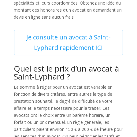
spécialités et leurs coordonnées. Obtenez une idée du
montant des honoraires d’un avocat en demandant un
devis en ligne sans aucun frais.
Je consulte un avocat à Saint-
Lyphard rapidement ICI
Quel est le prix d’un avocat à
Saint-Lyphard ?
La somme à régler pour un avocat est variable en
fonction de divers critères, entre autres le type de
prestation souhaité, le degré de difficulté de votre
affaire et le temps nécessaire pour la traiter. Les
avocats ont le choix entre un barème horaire, un
forfait ou un prix mensuel. En règle générale, les
particuliers paient environ 150 € à 200 € de l’heure pour
les services d’un avocat. On peut négocier les tarifs et