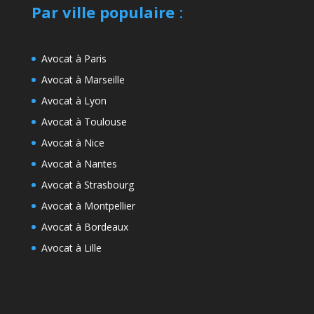
Par ville populaire
:
Avocat à Paris
Avocat à Marseille
Avocat à Lyon
Avocat à Toulouse
Avocat à Nice
Avocat à Nantes
Avocat à Strasbourg
Avocat à Montpellier
Avocat à Bordeaux
Avocat à Lille