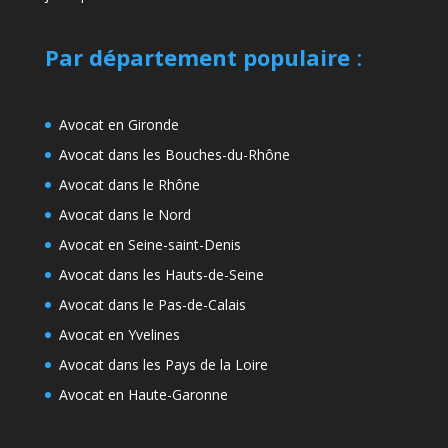
Par département populaire
:
Avocat en Gironde
Avocat dans les Bouches-du-Rhône
Avocat dans le Rhône
Avocat dans le Nord
Avocat en Seine-saint-Denis
Avocat dans les Hauts-de-Seine
Avocat dans le Pas-de-Calais
Avocat en Yvelines
Avocat dans les Pays de la Loire
Avocat en Haute-Garonne