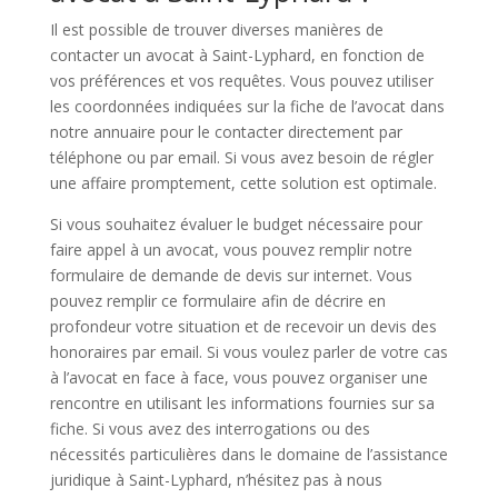
Il est possible de trouver diverses manières de
contacter un avocat à Saint-Lyphard, en fonction de
vos préférences et vos requêtes. Vous pouvez utiliser
les coordonnées indiquées sur la fiche de l’avocat dans
notre annuaire pour le contacter directement par
téléphone ou par email. Si vous avez besoin de régler
une affaire promptement, cette solution est optimale.
Si vous souhaitez évaluer le budget nécessaire pour
faire appel à un avocat, vous pouvez remplir notre
formulaire de demande de devis sur internet. Vous
pouvez remplir ce formulaire afin de décrire en
profondeur votre situation et de recevoir un devis des
honoraires par email. Si vous voulez parler de votre cas
à l’avocat en face à face, vous pouvez organiser une
rencontre en utilisant les informations fournies sur sa
fiche. Si vous avez des interrogations ou des
nécessités particulières dans le domaine de l’assistance
juridique à Saint-Lyphard, n’hésitez pas à nous