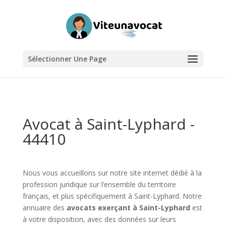
Sélectionner Une Page
Avocat à Saint-Lyphard -
44410
Nous vous accueillons sur notre site internet dédié à la
profession juridique sur l’ensemble du territoire
français, et plus spécifiquement à Saint-Lyphard. Notre
annuaire des
avocats exerçant à Saint-Lyphard
est
à votre disposition, avec des données sur leurs