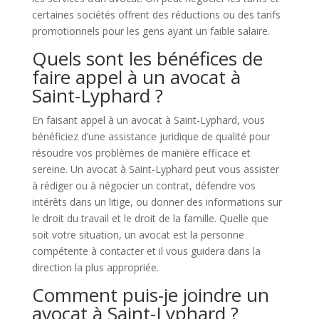
certaines sociétés offrent des réductions ou des tarifs
promotionnels pour les gens ayant un faible salaire.
Quels sont les bénéfices de
faire appel à un avocat à
Saint-Lyphard ?
En faisant appel à un avocat à Saint-Lyphard, vous
bénéficiez d’une assistance juridique de qualité pour
résoudre vos problèmes de manière efficace et
sereine. Un avocat à Saint-Lyphard peut vous assister
à rédiger ou à négocier un contrat, défendre vos
intérêts dans un litige, ou donner des informations sur
le droit du travail et le droit de la famille. Quelle que
soit votre situation, un avocat est la personne
compétente à contacter et il vous guidera dans la
direction la plus appropriée.
Comment puis-je joindre un
avocat à Saint-Lyphard ?