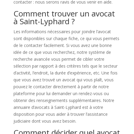
contacter : nous serons ravis de vous venir en aide.
Comment trouver un avocat
à Saint-Lyphard ?
Les informations nécessaires pour joindre l’avocat
sont disponibles sur chaque fiche, ce qui vous permets
de le contacter facilement. Si vous avez une bonne
idée de ce que vous recherchez, notre système de
recherche avancée vous permet de cibler votre
sélection par rapport à des critères tels que le secteur
d’activité, l’endroit, la durée d’expérience, etc. Une fois
que vous avez trouvé un avocat qui vous plaît, vous
pouvez le contacter directement à partir de notre
plateforme pour lui demander un rendez-vous ou
obtenir des renseignements supplémentaires. Notre
annuaire d’avocats à Saint-Lyphard est à votre
disposition pour vous aider à trouver l’assistance
judiciaire dont vous avez besoin.
Comment décider quel avocat