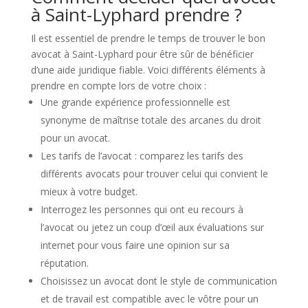
à Saint-Lyphard prendre ?
Il est essentiel de prendre le temps de trouver le bon
avocat à Saint-Lyphard pour être sûr de bénéficier
d’une aide juridique fiable. Voici différents éléments à
prendre en compte lors de votre choix :
Une grande expérience professionnelle est
synonyme de maîtrise totale des arcanes du droit
pour un avocat.
Les tarifs de l’avocat : comparez les tarifs des
différents avocats pour trouver celui qui convient le
mieux à votre budget.
Interrogez les personnes qui ont eu recours à
l’avocat ou jetez un coup d’œil aux évaluations sur
internet pour vous faire une opinion sur sa
réputation.
Choisissez un avocat dont le style de communication
et de travail est compatible avec le vôtre pour un