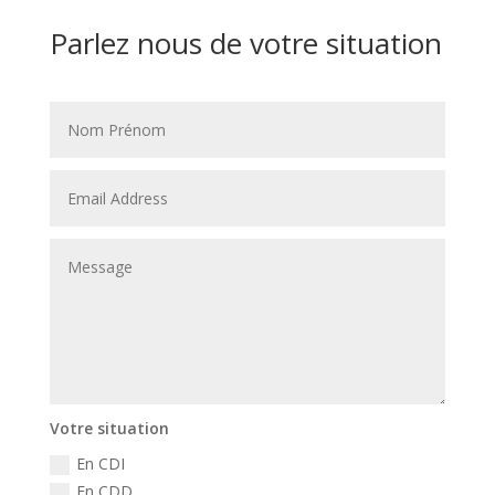
Parlez nous de votre situation
Votre situation
En CDI
En CDD