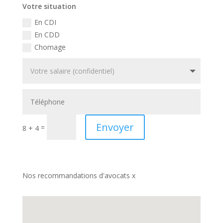
Votre situation
En CDI
En CDD
Chomage
Envoyer
=
8 + 4
Nos recommandations d'avocats x