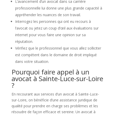
L’avancement d’un avocat dans sa carrière
professionnelle lui donne une plus grande capacité à
appréhender les nuances de son travail.
Interrogez les personnes qui ont eu recours à
l’avocat ou jetez un coup d’œil aux évaluations sur
internet pour vous faire une opinion sur sa
réputation.
Vérifiez que le professionnel que vous allez solliciter
est compétent dans le domaine de droit impliqué
dans votre situation.
Pourquoi faire appel à un
avocat à Sainte-Luce-sur-Loire
?
En recourant aux services d’un avocat à Sainte-Luce-
sur-Loire, on bénéficie d’une assistance juridique de
qualité pour prendre en charge ses problèmes et les
résoudre de façon efficace et sereine. Un avocat à