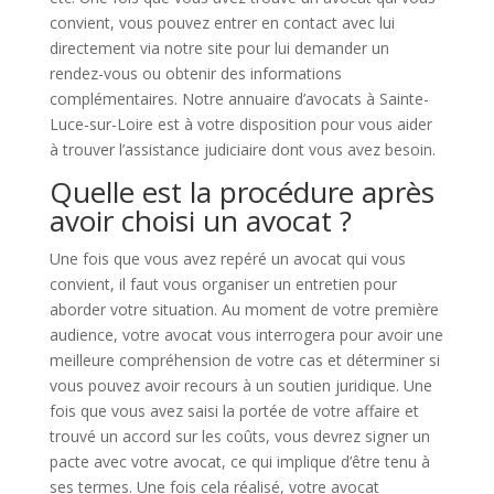
convient, vous pouvez entrer en contact avec lui
directement via notre site pour lui demander un
rendez-vous ou obtenir des informations
complémentaires. Notre annuaire d’avocats à Sainte-
Luce-sur-Loire est à votre disposition pour vous aider
à trouver l’assistance judiciaire dont vous avez besoin.
Quelle est la procédure après
avoir choisi un avocat ?
Une fois que vous avez repéré un avocat qui vous
convient, il faut vous organiser un entretien pour
aborder votre situation. Au moment de votre première
audience, votre avocat vous interrogera pour avoir une
meilleure compréhension de votre cas et déterminer si
vous pouvez avoir recours à un soutien juridique. Une
fois que vous avez saisi la portée de votre affaire et
trouvé un accord sur les coûts, vous devrez signer un
pacte avec votre avocat, ce qui implique d’être tenu à
ses termes. Une fois cela réalisé, votre avocat