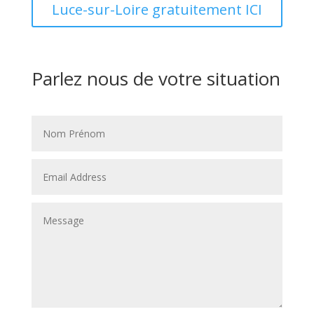
Luce-sur-Loire gratuitement ICI
Parlez nous de votre situation