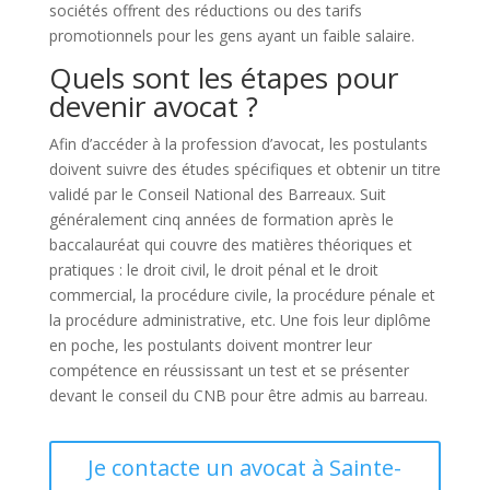
sociétés offrent des réductions ou des tarifs
promotionnels pour les gens ayant un faible salaire.
Quels sont les étapes pour
devenir avocat ?
Afin d’accéder à la profession d’avocat, les postulants
doivent suivre des études spécifiques et obtenir un titre
validé par le Conseil National des Barreaux. Suit
généralement cinq années de formation après le
baccalauréat qui couvre des matières théoriques et
pratiques : le droit civil, le droit pénal et le droit
commercial, la procédure civile, la procédure pénale et
la procédure administrative, etc. Une fois leur diplôme
en poche, les postulants doivent montrer leur
compétence en réussissant un test et se présenter
devant le conseil du CNB pour être admis au barreau.
Je contacte un avocat à Sainte-