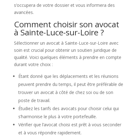
s’occupera de votre dossier et vous informera des
avancées.
Comment choisir son avocat
à Sainte-Luce-sur-Loire ?
Sélectionner un avocat à Sainte-Luce-sur-Loire avec
soin est crucial pour obtenir un soutien juridique de
qualité. Voici quelques éléments à prendre en compte
durant votre choix :
Étant donné que les déplacements et les réunions
peuvent prendre du temps, il peut être préférable de
trouver un avocat à côté de chez soi ou de son
poste de travail.
Étudiez les tarifs des avocats pour choisir celui qui
s’harmonise le plus à votre portefeuille.
Vérifier que l’avocat choisi est prêt à vous seconder
et à vous répondre rapidement.