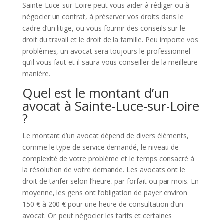
Sainte-Luce-sur-Loire peut vous aider à rédiger ou à
négocier un contrat, à préserver vos droits dans le
cadre d’un litige, ou vous fournir des conseils sur le
droit du travail et le droit de la famille. Peu importe vos
problèmes, un avocat sera toujours le professionnel
qu’il vous faut et il saura vous conseiller de la meilleure
manière.
Quel est le montant d’un
avocat à Sainte-Luce-sur-Loire
?
Le montant d’un avocat dépend de divers éléments,
comme le type de service demandé, le niveau de
complexité de votre problème et le temps consacré à
la résolution de votre demande. Les avocats ont le
droit de tarifer selon l’heure, par forfait ou par mois. En
moyenne, les gens ont l’obligation de payer environ
150 € à 200 € pour une heure de consultation d’un
avocat. On peut négocier les tarifs et certaines