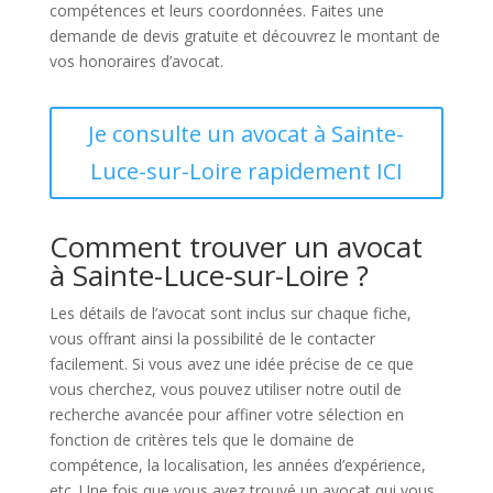
compétences et leurs coordonnées. Faites une
demande de devis gratuite et découvrez le montant de
vos honoraires d’avocat.
Je consulte un avocat à Sainte-
Luce-sur-Loire rapidement ICI
Comment trouver un avocat
à Sainte-Luce-sur-Loire ?
Les détails de l’avocat sont inclus sur chaque fiche,
vous offrant ainsi la possibilité de le contacter
facilement. Si vous avez une idée précise de ce que
vous cherchez, vous pouvez utiliser notre outil de
recherche avancée pour affiner votre sélection en
fonction de critères tels que le domaine de
compétence, la localisation, les années d’expérience,
etc. Une fois que vous avez trouvé un avocat qui vous