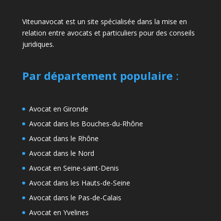
Viteunavocat est un site spécialisée dans la mise en
relation entre avocats et particuliers pour des conseils
juridiques.
Par département populaire
:
Avocat en Gironde
Avocat dans les Bouches-du-Rhône
Avocat dans le Rhône
Avocat dans le Nord
Avocat en Seine-saint-Denis
Avocat dans les Hauts-de-Seine
Avocat dans le Pas-de-Calais
Avocat en Yvelines