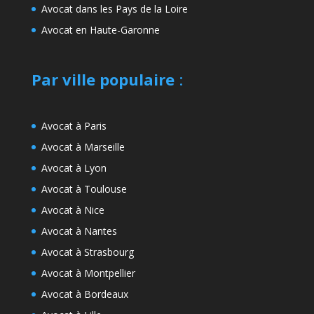
Avocat dans les Pays de la Loire
Avocat en Haute-Garonne
Par ville populaire
:
Avocat à Paris
Avocat à Marseille
Avocat à Lyon
Avocat à Toulouse
Avocat à Nice
Avocat à Nantes
Avocat à Strasbourg
Avocat à Montpellier
Avocat à Bordeaux