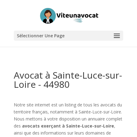
Sélectionner Une Page
Avocat à Sainte-Luce-sur-
Loire - 44980
Notre site internet est un listing de tous les avocats du
territoire français, notamment à Sainte-Luce-sur-Loire.
Nous mettons à votre disposition un annuaire complet
des
avocats exerçant à Sainte-Luce-sur-Loire
,
ainsi que des informations sur leurs domaines de