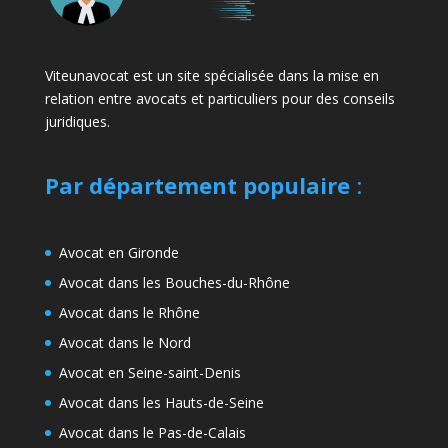
Viteunavocat est un site spécialisée dans la mise en
relation entre avocats et particuliers pour des conseils
juridiques.
Par département populaire
:
Avocat en Gironde
Avocat dans les Bouches-du-Rhône
Avocat dans le Rhône
Avocat dans le Nord
Avocat en Seine-saint-Denis
Avocat dans les Hauts-de-Seine
Avocat dans le Pas-de-Calais