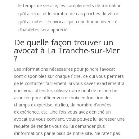
le temps de service, les compléments de formation
qu’il a reçus et le nombre de cas proches du vôtre
qu’il a traités. Un avocat qui a une bonne diversité
d’habiletés sera apprécié.
De quelle façon trouver un
avocat à La Tranche-sur-Mer
?
Les informations nécessaires pour joindre l’avocat
sont disponibles sur chaque fiche, ce qui vous permets
de le contacter facilement. Si vous savez exactement à
quoi vous attendre, utilisez notre outil de recherche
avancée pour affiner votre choix en fonction des
champs d’expertise, du lieu, du nombre d’années
d’expérience, etc. Une fois vous avez déniché un
avocat qui vous convient, vous pouvez lui adresser une
requête de rendez-vous ou lui demander plus
d’informations par le biais de notre site. Ne ratez pas