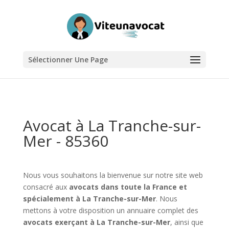
Sélectionner Une Page
Avocat à La Tranche-sur-
Mer - 85360
Nous vous souhaitons la bienvenue sur notre site web
consacré aux
avocats dans toute la France et
spécialement à La Tranche-sur-Mer
. Nous
mettons à votre disposition un annuaire complet des
avocats exerçant à La Tranche-sur-Mer
, ainsi que