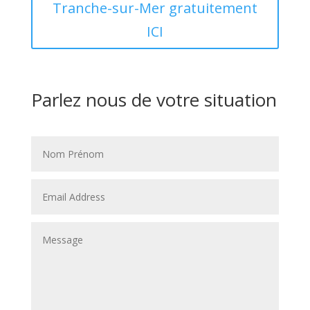
Tranche-sur-Mer gratuitement
ICI
Parlez nous de votre situation