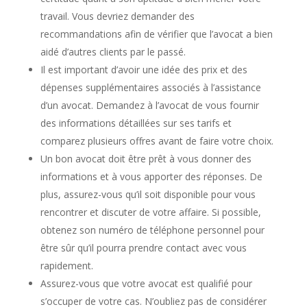
travail. Vous devriez demander des
recommandations afin de vérifier que l’avocat a bien
aidé d’autres clients par le passé.
Il est important d’avoir une idée des prix et des
dépenses supplémentaires associés à l’assistance
d’un avocat. Demandez à l’avocat de vous fournir
des informations détaillées sur ses tarifs et
comparez plusieurs offres avant de faire votre choix.
Un bon avocat doit être prêt à vous donner des
informations et à vous apporter des réponses. De
plus, assurez-vous qu’il soit disponible pour vous
rencontrer et discuter de votre affaire. Si possible,
obtenez son numéro de téléphone personnel pour
être sûr qu’il pourra prendre contact avec vous
rapidement.
Assurez-vous que votre avocat est qualifié pour
s’occuper de votre cas. N’oubliez pas de considérer