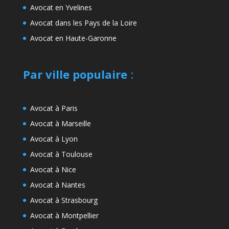
Avocat en Yvelines
Avocat dans les Pays de la Loire
Avocat en Haute-Garonne
Par ville populaire
:
Avocat à Paris
Avocat à Marseille
Avocat à Lyon
Avocat à Toulouse
Avocat à Nice
Avocat à Nantes
Avocat à Strasbourg
Avocat à Montpellier