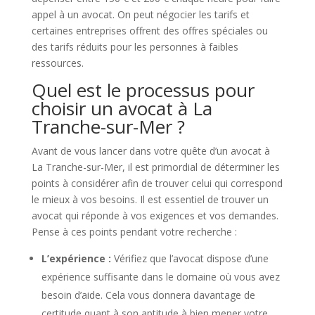
appel à un avocat. On peut négocier les tarifs et
certaines entreprises offrent des offres spéciales ou
des tarifs réduits pour les personnes à faibles
ressources.
Quel est le processus pour
choisir un avocat à La
Tranche-sur-Mer ?
Avant de vous lancer dans votre quête d’un avocat à
La Tranche-sur-Mer, il est primordial de déterminer les
points à considérer afin de trouver celui qui correspond
le mieux à vos besoins. Il est essentiel de trouver un
avocat qui réponde à vos exigences et vos demandes.
Pense à ces points pendant votre recherche :
L’expérience :
Vérifiez que l’avocat dispose d’une
expérience suffisante dans le domaine où vous avez
besoin d’aide. Cela vous donnera davantage de
certitude quant à son aptitude à bien mener votre