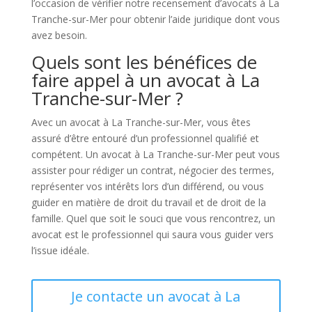
l’occasion de vérifier notre recensement d’avocats à La
Tranche-sur-Mer pour obtenir l’aide juridique dont vous
avez besoin.
Quels sont les bénéfices de
faire appel à un avocat à La
Tranche-sur-Mer ?
Avec un avocat à La Tranche-sur-Mer, vous êtes
assuré d’être entouré d’un professionnel qualifié et
compétent. Un avocat à La Tranche-sur-Mer peut vous
assister pour rédiger un contrat, négocier des termes,
représenter vos intérêts lors d’un différend, ou vous
guider en matière de droit du travail et de droit de la
famille. Quel que soit le souci que vous rencontrez, un
avocat est le professionnel qui saura vous guider vers
l’issue idéale.
Je contacte un avocat à La