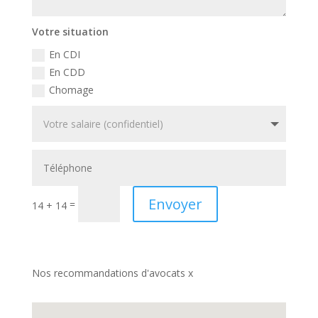
Votre situation
En CDI
En CDD
Chomage
Envoyer
=
14 + 14
Nos recommandations d'avocats x