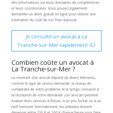
des informations sur leurs domaines de compétences
et leurs coordonnées. Vous pouvez également
demander un devis gratuit en ligne pour obtenir une
estimation du coût de vos frais d’avocat.
Je consulte un avocat à La
Tranche-sur-Mer rapidement ICI
Combien coûte un avocat à
La Tranche-sur-Mer ?
Le montant d’un avocat dépend de divers éléments,
comme le type de service demandé, le niveau de
complexité de votre problème et le temps consacré à
la résolution de votre demande. Les avocats peuvent
évaluer leurs services à l’heure, à un prix forfait ou à un
tarif mensuel. Normalement, les individus doivent
dépenser entre 150 € et 200 € chaque heure pour faire