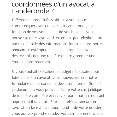
coordonnées d’un avocat à
Landeronde ?
Différentes possibilités s’offrent à vous pour
communiquer avec un avocat à Landeronde, en
fonction de vos souhaits et de vos besoins. Vous
pouvez joindre l’avocat directement par téléphone ou
par mail à l’aide des informations fournies dans notre
annuaire. C’est l’option la plus appropriée si vous
désirez solliciter une requête ou programmer une
entrevue promptement.
Si vous souhaitez évaluer le budget nécessaire pour
faire appel à un avocat, vous pouvez remplir notre
formulaire de demande de devis sur internet. Grâce à
ce document, vous pouvez décrire votre cas juridique
de manière complète et recevoir par email un montant
approximatif des frais. Si vous préférez rencontrer
l’avocat en face à face pour discuter de votre dossier,
vous pouvez prendre rendez-vous directement avec lui