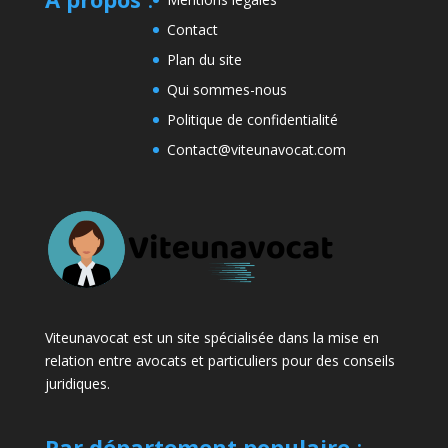
Contact
Plan du site
Qui sommes-nous
Politique de confidentialité
Contact@viteunavocat.com
Viteunavocat est un site spécialisée dans la mise en
relation entre avocats et particuliers pour des conseils
juridiques.
Par département populaire
: