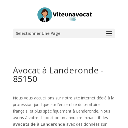
Sélectionner Une Page
Avocat à Landeronde -
85150
Nous vous accueillons sur notre site internet dédié à la
profession juridique sur l’ensemble du territoire
français, et plus spécifiquement à Landeronde. Nous
avons à votre disposition un annuaire exhaustif des
avocats de à Landeronde
avec des données sur