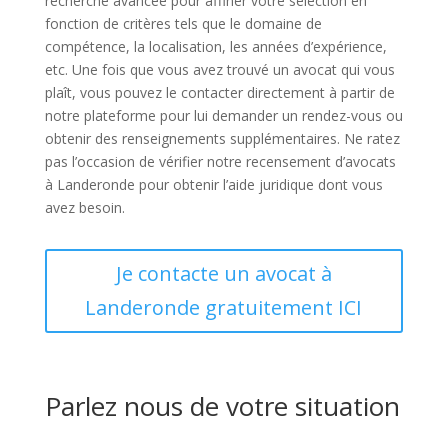
recherche avancée pour affiner votre sélection en
fonction de critères tels que le domaine de
compétence, la localisation, les années d’expérience,
etc. Une fois que vous avez trouvé un avocat qui vous
plaît, vous pouvez le contacter directement à partir de
notre plateforme pour lui demander un rendez-vous ou
obtenir des renseignements supplémentaires. Ne ratez
pas l’occasion de vérifier notre recensement d’avocats
à Landeronde pour obtenir l’aide juridique dont vous
avez besoin.
Je contacte un avocat à
Landeronde gratuitement ICI
Parlez nous de votre situation