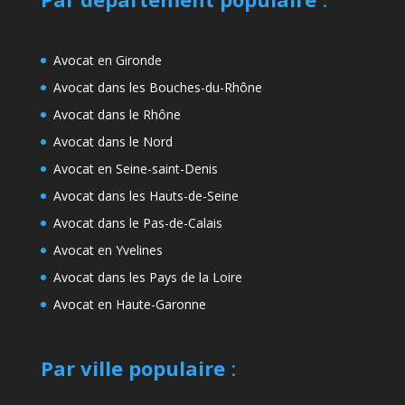
Avocat en Gironde
Avocat dans les Bouches-du-Rhône
Avocat dans le Rhône
Avocat dans le Nord
Avocat en Seine-saint-Denis
Avocat dans les Hauts-de-Seine
Avocat dans le Pas-de-Calais
Avocat en Yvelines
Avocat dans les Pays de la Loire
Avocat en Haute-Garonne
Par ville populaire
: