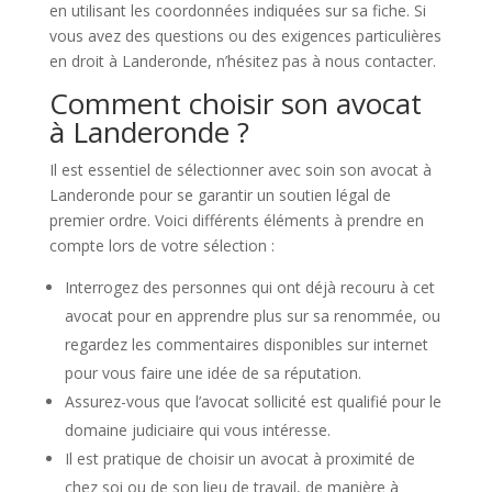
en utilisant les coordonnées indiquées sur sa fiche. Si
vous avez des questions ou des exigences particulières
en droit à Landeronde, n’hésitez pas à nous contacter.
Comment choisir son avocat
à Landeronde ?
Il est essentiel de sélectionner avec soin son avocat à
Landeronde pour se garantir un soutien légal de
premier ordre. Voici différents éléments à prendre en
compte lors de votre sélection :
Interrogez des personnes qui ont déjà recouru à cet
avocat pour en apprendre plus sur sa renommée, ou
regardez les commentaires disponibles sur internet
pour vous faire une idée de sa réputation.
Assurez-vous que l’avocat sollicité est qualifié pour le
domaine judiciaire qui vous intéresse.
Il est pratique de choisir un avocat à proximité de
chez soi ou de son lieu de travail, de manière à