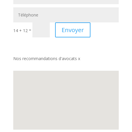
Envoyer
=
14 + 12
Nos recommandations d'avocats x