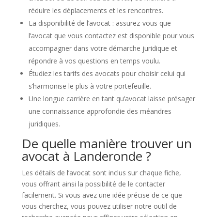
réduire les déplacements et les rencontres.
La disponibilité de l’avocat : assurez-vous que
l’avocat que vous contactez est disponible pour vous
accompagner dans votre démarche juridique et
répondre à vos questions en temps voulu.
Étudiez les tarifs des avocats pour choisir celui qui
s’harmonise le plus à votre portefeuille.
Une longue carrière en tant qu’avocat laisse présager
une connaissance approfondie des méandres
juridiques.
De quelle manière trouver un
avocat à Landeronde ?
Les détails de l’avocat sont inclus sur chaque fiche,
vous offrant ainsi la possibilité de le contacter
facilement. Si vous avez une idée précise de ce que
vous cherchez, vous pouvez utiliser notre outil de