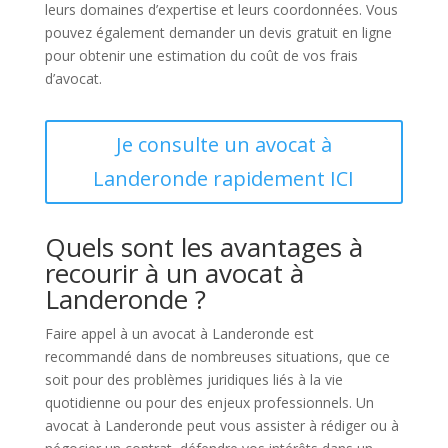
leurs domaines d’expertise et leurs coordonnées. Vous
pouvez également demander un devis gratuit en ligne
pour obtenir une estimation du coût de vos frais
d’avocat.
Je consulte un avocat à
Landeronde rapidement ICI
Quels sont les avantages à
recourir à un avocat à
Landeronde ?
Faire appel à un avocat à Landeronde est
recommandé dans de nombreuses situations, que ce
soit pour des problèmes juridiques liés à la vie
quotidienne ou pour des enjeux professionnels. Un
avocat à Landeronde peut vous assister à rédiger ou à