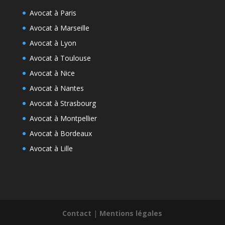
Avocat à Paris
Avocat à Marseille
Avocat à Lyon
Avocat à Toulouse
Avocat à Nice
Avocat à Nantes
Avocat à Strasbourg
Avocat à Montpellier
Avocat à Bordeaux
Avocat à Lille
Contact
|
Mentions légales