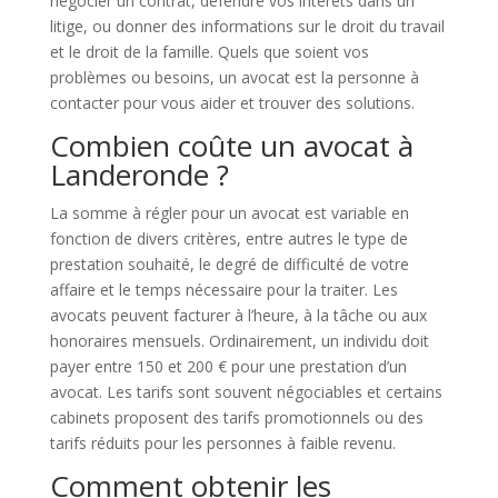
négocier un contrat, défendre vos intérêts dans un
litige, ou donner des informations sur le droit du travail
et le droit de la famille. Quels que soient vos
problèmes ou besoins, un avocat est la personne à
contacter pour vous aider et trouver des solutions.
Combien coûte un avocat à
Landeronde ?
La somme à régler pour un avocat est variable en
fonction de divers critères, entre autres le type de
prestation souhaité, le degré de difficulté de votre
affaire et le temps nécessaire pour la traiter. Les
avocats peuvent facturer à l’heure, à la tâche ou aux
honoraires mensuels. Ordinairement, un individu doit
payer entre 150 et 200 € pour une prestation d’un
avocat. Les tarifs sont souvent négociables et certains
cabinets proposent des tarifs promotionnels ou des
tarifs réduits pour les personnes à faible revenu.
Comment obtenir les