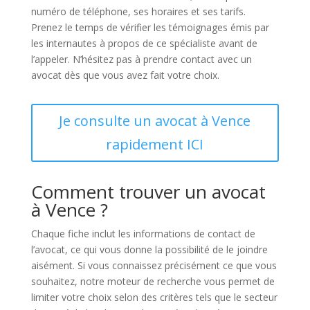
numéro de téléphone, ses horaires et ses tarifs.
Prenez le temps de vérifier les témoignages émis par
les internautes à propos de ce spécialiste avant de
l’appeler. N’hésitez pas à prendre contact avec un
avocat dès que vous avez fait votre choix.
Je consulte un avocat à Vence
rapidement ICI
Comment trouver un avocat
à Vence ?
Chaque fiche inclut les informations de contact de
l’avocat, ce qui vous donne la possibilité de le joindre
aisément. Si vous connaissez précisément ce que vous
souhaitez, notre moteur de recherche vous permet de
limiter votre choix selon des critères tels que le secteur