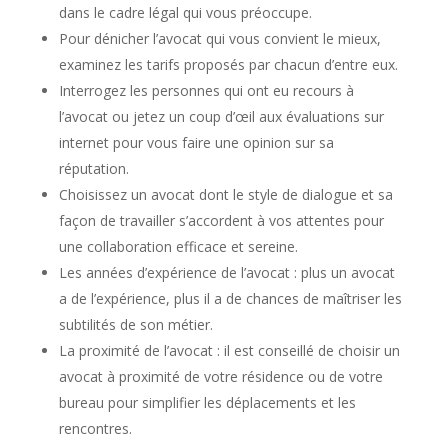
dans le cadre légal qui vous préoccupe.
Pour dénicher l’avocat qui vous convient le mieux,
examinez les tarifs proposés par chacun d’entre eux.
Interrogez les personnes qui ont eu recours à
l’avocat ou jetez un coup d’œil aux évaluations sur
internet pour vous faire une opinion sur sa
réputation.
Choisissez un avocat dont le style de dialogue et sa
façon de travailler s’accordent à vos attentes pour
une collaboration efficace et sereine.
Les années d’expérience de l’avocat : plus un avocat
a de l’expérience, plus il a de chances de maîtriser les
subtilités de son métier.
La proximité de l’avocat : il est conseillé de choisir un
avocat à proximité de votre résidence ou de votre
bureau pour simplifier les déplacements et les
rencontres.