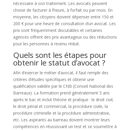
nécessaire à son traitement. Les avocats peuvent
choisir de facturer à l’heure, à forfait ou par mois. En
moyenne, les citoyens doivent dépenser entre 150 et
200 € pour une heure de consultation d’un avocat. Les
prix sont fréquemment discutables et certaines
agences offrent des prix avantageux ou des réductions
pour les personnes à revenu réduit.
Quels sont les étapes pour
obtenir le statut d’avocat ?
Afin d’exercer le métier d’avocat, il faut remplir des
critères d’études spécifiques et obtenir une
qualification validée par le CNB (Conseil National des
Barreaux). La formation prend généralement 5 ans
après le bac et inclut théorie et pratique : le droit civil,
le droit pénal et commercial, la procédure civile, la
procédure criminelle et la procédure administrative,
etc. Les aspirants au barreau doivent montrer leurs
compétences en réussissant un test et se soumettre à