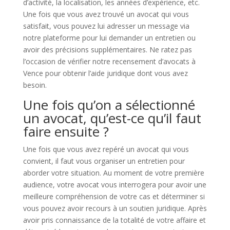
d’activité, la localisation, les années d’expérience, etc.
Une fois que vous avez trouvé un avocat qui vous
satisfait, vous pouvez lui adresser un message via
notre plateforme pour lui demander un entretien ou
avoir des précisions supplémentaires. Ne ratez pas
l’occasion de vérifier notre recensement d’avocats à
Vence pour obtenir l’aide juridique dont vous avez
besoin.
Une fois qu’on a sélectionné
un avocat, qu’est-ce qu’il faut
faire ensuite ?
Une fois que vous avez repéré un avocat qui vous
convient, il faut vous organiser un entretien pour
aborder votre situation. Au moment de votre première
audience, votre avocat vous interrogera pour avoir une
meilleure compréhension de votre cas et déterminer si
vous pouvez avoir recours à un soutien juridique. Après
avoir pris connaissance de la totalité de votre affaire et