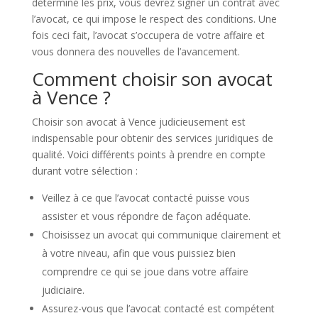
déterminé les prix, vous devrez signer un contrat avec
l’avocat, ce qui impose le respect des conditions. Une
fois ceci fait, l’avocat s’occupera de votre affaire et
vous donnera des nouvelles de l’avancement.
Comment choisir son avocat
à Vence ?
Choisir son avocat à Vence judicieusement est
indispensable pour obtenir des services juridiques de
qualité. Voici différents points à prendre en compte
durant votre sélection :
Veillez à ce que l’avocat contacté puisse vous
assister et vous répondre de façon adéquate.
Choisissez un avocat qui communique clairement et
à votre niveau, afin que vous puissiez bien
comprendre ce qui se joue dans votre affaire
judiciaire.
Assurez-vous que l’avocat contacté est compétent