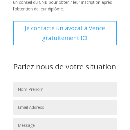
un conseil du CNB pour obtenir leur inscription après
l’obtention de leur diplôme.
Je contacte un avocat à Vence
gratuitement ICI
Parlez nous de votre situation