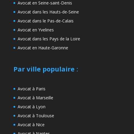
Avocat en Seine-saint-Denis
Avocat dans les Hauts-de-Seine
Avocat dans le Pas-de-Calais
Avocat en Yvelines
Avocat dans les Pays de la Loire
Avocat en Haute-Garonne
Par ville populaire
:
Avocat à Paris
Avocat à Marseille
Avocat à Lyon
Avocat à Toulouse
Avocat à Nice
Avocat à Nantes