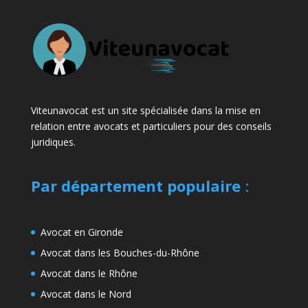
Viteunavocat est un site spécialisée dans la mise en
relation entre avocats et particuliers pour des conseils
juridiques.
Par département populaire
:
Avocat en Gironde
Avocat dans les Bouches-du-Rhône
Avocat dans le Rhône
Avocat dans le Nord