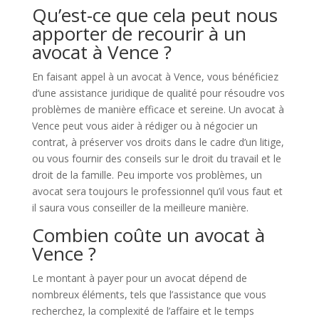
Qu’est-ce que cela peut nous
apporter de recourir à un
avocat à Vence ?
En faisant appel à un avocat à Vence, vous bénéficiez
d’une assistance juridique de qualité pour résoudre vos
problèmes de manière efficace et sereine. Un avocat à
Vence peut vous aider à rédiger ou à négocier un
contrat, à préserver vos droits dans le cadre d’un litige,
ou vous fournir des conseils sur le droit du travail et le
droit de la famille. Peu importe vos problèmes, un
avocat sera toujours le professionnel qu’il vous faut et
il saura vous conseiller de la meilleure manière.
Combien coûte un avocat à
Vence ?
Le montant à payer pour un avocat dépend de
nombreux éléments, tels que l’assistance que vous
recherchez, la complexité de l’affaire et le temps