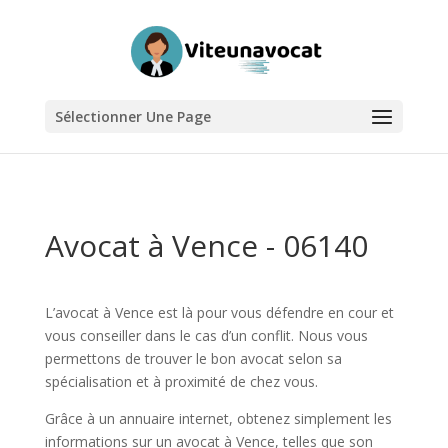
Sélectionner Une Page
Avocat à Vence - 06140
L’avocat à Vence est là pour vous défendre en cour et
vous conseiller dans le cas d’un conflit. Nous vous
permettons de trouver le bon avocat selon sa
spécialisation et à proximité de chez vous.
Grâce à un annuaire internet, obtenez simplement les
informations sur un avocat à Vence, telles que son