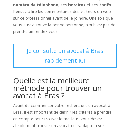
numéro de téléphone
, ses
horaires
et ses
tarifs
.
Pensez à lire les commentaires des visiteurs du web
sur ce professionnel avant de le joindre. Une fois que
vous aurez trouvé la bonne personne, n’oubliez pas de
prendre un rendez-vous.
Je consulte un avocat à Bras
rapidement ICI
Quelle est la meilleure
méthode pour trouver un
avocat à Bras ?
Avant de commencer votre recherche d’un avocat à
Bras, il est important de définir les critères à prendre
en compte pour trouver le meilleur. Vous devez
absolument trouver un avocat qui s’adapte à vos