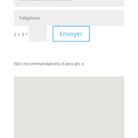
Envoyer
=
2 + 3
Nos recommandations d'avocats x