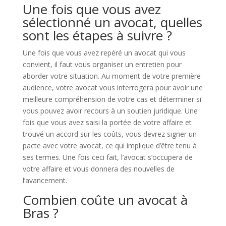
Une fois que vous avez
sélectionné un avocat, quelles
sont les étapes à suivre ?
Une fois que vous avez repéré un avocat qui vous
convient, il faut vous organiser un entretien pour
aborder votre situation. Au moment de votre première
audience, votre avocat vous interrogera pour avoir une
meilleure compréhension de votre cas et déterminer si
vous pouvez avoir recours à un soutien juridique. Une
fois que vous avez saisi la portée de votre affaire et
trouvé un accord sur les coûts, vous devrez signer un
pacte avec votre avocat, ce qui implique d’être tenu à
ses termes. Une fois ceci fait, l’avocat s’occupera de
votre affaire et vous donnera des nouvelles de
l’avancement.
Combien coûte un avocat à
Bras ?