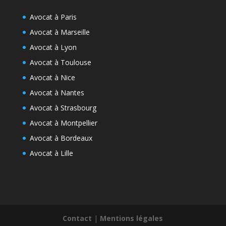
Avocat à Paris
Avocat à Marseille
Avocat à Lyon
Avocat à Toulouse
Avocat à Nice
Avocat à Nantes
Avocat à Strasbourg
Avocat à Montpellier
Avocat à Bordeaux
Avocat à Lille
Contact
|
Mentions légales