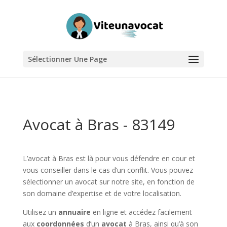
Sélectionner Une Page
Avocat à Bras - 83149
L’avocat à Bras est là pour vous défendre en cour et
vous conseiller dans le cas d’un conflit. Vous pouvez
sélectionner un avocat sur notre site, en fonction de
son domaine d’expertise et de votre localisation.
Utilisez un
annuaire
en ligne et accédez facilement
aux
coordonnées
d’un
avocat
à Bras, ainsi qu’à son