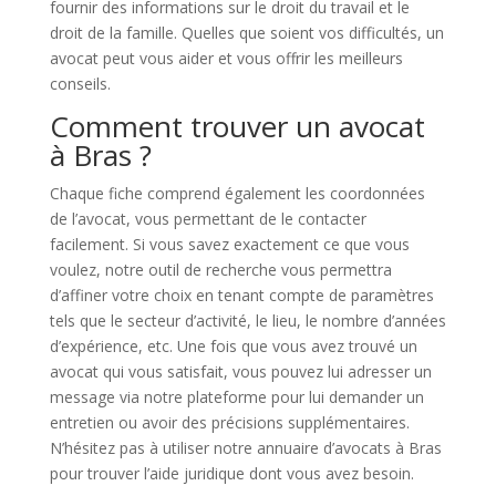
fournir des informations sur le droit du travail et le
droit de la famille. Quelles que soient vos difficultés, un
avocat peut vous aider et vous offrir les meilleurs
conseils.
Comment trouver un avocat
à Bras ?
Chaque fiche comprend également les coordonnées
de l’avocat, vous permettant de le contacter
facilement. Si vous savez exactement ce que vous
voulez, notre outil de recherche vous permettra
d’affiner votre choix en tenant compte de paramètres
tels que le secteur d’activité, le lieu, le nombre d’années
d’expérience, etc. Une fois que vous avez trouvé un
avocat qui vous satisfait, vous pouvez lui adresser un
message via notre plateforme pour lui demander un
entretien ou avoir des précisions supplémentaires.
N’hésitez pas à utiliser notre annuaire d’avocats à Bras
pour trouver l’aide juridique dont vous avez besoin.