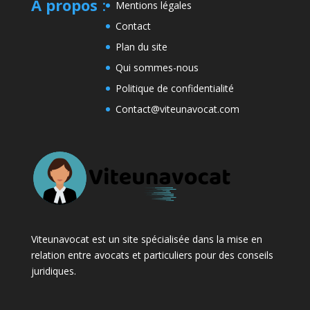
A propos
:
Mentions légales
Contact
Plan du site
Qui sommes-nous
Politique de confidentialité
Contact@viteunavocat.com
Viteunavocat est un site spécialisée dans la mise en
relation entre avocats et particuliers pour des conseils
juridiques.