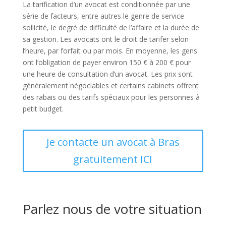
La tarification d’un avocat est conditionnée par une
série de facteurs, entre autres le genre de service
sollicité, le degré de difficulté de l’affaire et la durée de
sa gestion. Les avocats ont le droit de tarifer selon
l’heure, par forfait ou par mois. En moyenne, les gens
ont l’obligation de payer environ 150 € à 200 € pour
une heure de consultation d’un avocat. Les prix sont
généralement négociables et certains cabinets offrent
des rabais ou des tarifs spéciaux pour les personnes à
petit budget.
Je contacte un avocat à Bras
gratuitement ICI
Parlez nous de votre situation