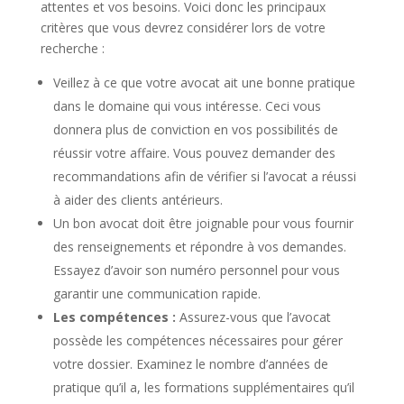
attentes et vos besoins. Voici donc les principaux
critères que vous devrez considérer lors de votre
recherche :
Veillez à ce que votre avocat ait une bonne pratique
dans le domaine qui vous intéresse. Ceci vous
donnera plus de conviction en vos possibilités de
réussir votre affaire. Vous pouvez demander des
recommandations afin de vérifier si l’avocat a réussi
à aider des clients antérieurs.
Un bon avocat doit être joignable pour vous fournir
des renseignements et répondre à vos demandes.
Essayez d’avoir son numéro personnel pour vous
garantir une communication rapide.
Les compétences :
Assurez-vous que l’avocat
possède les compétences nécessaires pour gérer
votre dossier. Examinez le nombre d’années de
pratique qu’il a, les formations supplémentaires qu’il