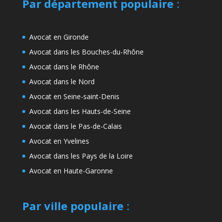
Par département populaire
:
Avocat en Gironde
Avocat dans les Bouches-du-Rhône
Avocat dans le Rhône
Avocat dans le Nord
Avocat en Seine-saint-Denis
Avocat dans les Hauts-de-Seine
Avocat dans le Pas-de-Calais
Avocat en Yvelines
Avocat dans les Pays de la Loire
Avocat en Haute-Garonne
Par ville populaire
: