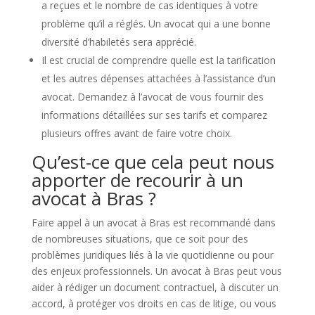
a reçues et le nombre de cas identiques à votre
problème qu’il a réglés. Un avocat qui a une bonne
diversité d’habiletés sera apprécié.
Il est crucial de comprendre quelle est la tarification
et les autres dépenses attachées à l’assistance d’un
avocat. Demandez à l’avocat de vous fournir des
informations détaillées sur ses tarifs et comparez
plusieurs offres avant de faire votre choix.
Qu’est-ce que cela peut nous
apporter de recourir à un
avocat à Bras ?
Faire appel à un avocat à Bras est recommandé dans
de nombreuses situations, que ce soit pour des
problèmes juridiques liés à la vie quotidienne ou pour
des enjeux professionnels. Un avocat à Bras peut vous
aider à rédiger un document contractuel, à discuter un
accord, à protéger vos droits en cas de litige, ou vous