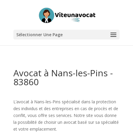
Sélectionner Une Page
Avocat à Nans-les-Pins -
83860
L’avocat à Nans-les-Pins spécialisé dans la protection
des individus et des entreprises en cas de procès et de
conflit, vous offre ses services. Notre site vous donne
la possibilité de choisir un avocat basé sur sa spécialité
et votre emplacement.