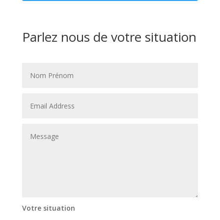
Parlez nous de votre situation
Votre situation