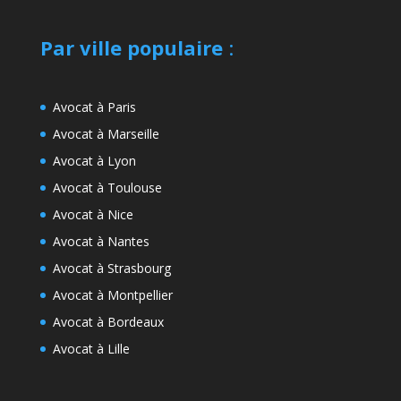
Par ville populaire
:
Avocat à Paris
Avocat à Marseille
Avocat à Lyon
Avocat à Toulouse
Avocat à Nice
Avocat à Nantes
Avocat à Strasbourg
Avocat à Montpellier
Avocat à Bordeaux
Avocat à Lille