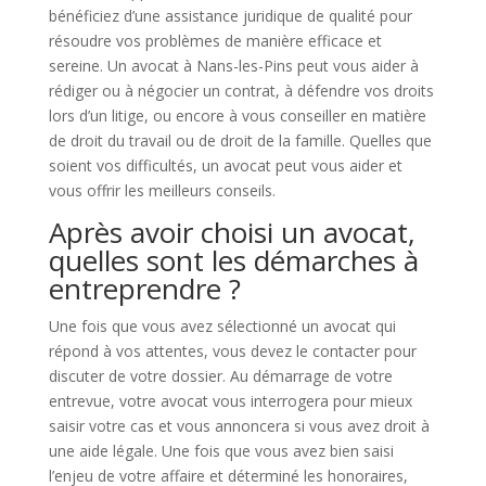
bénéficiez d’une assistance juridique de qualité pour
résoudre vos problèmes de manière efficace et
sereine. Un avocat à Nans-les-Pins peut vous aider à
rédiger ou à négocier un contrat, à défendre vos droits
lors d’un litige, ou encore à vous conseiller en matière
de droit du travail ou de droit de la famille. Quelles que
soient vos difficultés, un avocat peut vous aider et
vous offrir les meilleurs conseils.
Après avoir choisi un avocat,
quelles sont les démarches à
entreprendre ?
Une fois que vous avez sélectionné un avocat qui
répond à vos attentes, vous devez le contacter pour
discuter de votre dossier. Au démarrage de votre
entrevue, votre avocat vous interrogera pour mieux
saisir votre cas et vous annoncera si vous avez droit à
une aide légale. Une fois que vous avez bien saisi
l’enjeu de votre affaire et déterminé les honoraires,