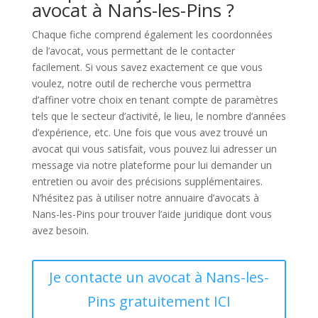
avocat à Nans-les-Pins ?
Chaque fiche comprend également les coordonnées
de l’avocat, vous permettant de le contacter
facilement. Si vous savez exactement ce que vous
voulez, notre outil de recherche vous permettra
d’affiner votre choix en tenant compte de paramètres
tels que le secteur d’activité, le lieu, le nombre d’années
d’expérience, etc. Une fois que vous avez trouvé un
avocat qui vous satisfait, vous pouvez lui adresser un
message via notre plateforme pour lui demander un
entretien ou avoir des précisions supplémentaires.
N’hésitez pas à utiliser notre annuaire d’avocats à
Nans-les-Pins pour trouver l’aide juridique dont vous
avez besoin.
Je contacte un avocat à Nans-les-
Pins gratuitement ICI