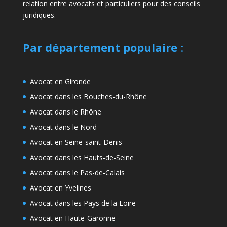
relation entre avocats et particuliers pour des conseils
juridiques.
Par département populaire
:
Avocat en Gironde
Avocat dans les Bouches-du-Rhône
Avocat dans le Rhône
Avocat dans le Nord
Avocat en Seine-saint-Denis
Avocat dans les Hauts-de-Seine
Avocat dans le Pas-de-Calais
Avocat en Yvelines
Avocat dans les Pays de la Loire
Avocat en Haute-Garonne