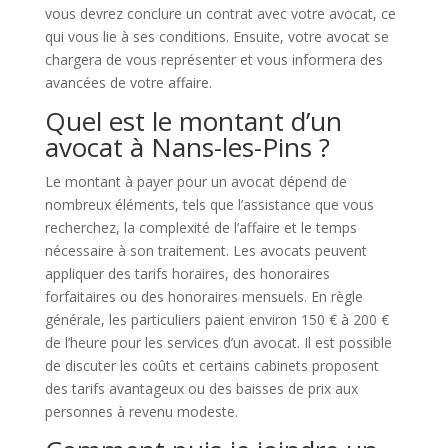
vous devrez conclure un contrat avec votre avocat, ce
qui vous lie à ses conditions. Ensuite, votre avocat se
chargera de vous représenter et vous informera des
avancées de votre affaire.
Quel est le montant d’un
avocat à Nans-les-Pins ?
Le montant à payer pour un avocat dépend de
nombreux éléments, tels que l’assistance que vous
recherchez, la complexité de l’affaire et le temps
nécessaire à son traitement. Les avocats peuvent
appliquer des tarifs horaires, des honoraires
forfaitaires ou des honoraires mensuels. En règle
générale, les particuliers paient environ 150 € à 200 €
de l’heure pour les services d’un avocat. Il est possible
de discuter les coûts et certains cabinets proposent
des tarifs avantageux ou des baisses de prix aux
personnes à revenu modeste.