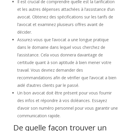
Il est crucial de comprendre quelle est la tarification
et les autres dépenses attachées à l’assistance d’un
avocat. Obtenez des spécifications sur les tarifs de
l’avocat et examinez plusieurs offres avant de
décider.
Assurez-vous que l’avocat a une longue pratique
dans le domaine dans lequel vous cherchez de
l’assistance. Cela vous donnera davantage de
certitude quant à son aptitude à bien mener votre
travail. Vous devriez demander des
recommandations afin de vérifier que l’avocat a bien
aidé d’autres clients par le passé.
Un bon avocat doit être présent pour vous fournir
des infos et répondre à vos doléances. Essayez
d’avoir son numéro personnel pour vous garantir une
communication rapide.
De quelle façon trouver un