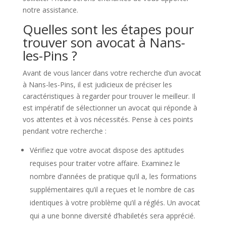
notre assistance.
Quelles sont les étapes pour
trouver son avocat à Nans-
les-Pins ?
Avant de vous lancer dans votre recherche d’un avocat
à Nans-les-Pins, il est judicieux de préciser les
caractéristiques à regarder pour trouver le meilleur. Il
est impératif de sélectionner un avocat qui réponde à
vos attentes et à vos nécessités. Pense à ces points
pendant votre recherche :
Vérifiez que votre avocat dispose des aptitudes
requises pour traiter votre affaire. Examinez le
nombre d’années de pratique qu’il a, les formations
supplémentaires qu’il a reçues et le nombre de cas
identiques à votre problème qu’il a réglés. Un avocat
qui a une bonne diversité d’habiletés sera apprécié.