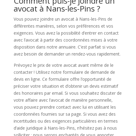
Comment puis-je joindre un
avocat à Nans-les-Pins ?
Vous pouvez joindre un avocat à Nans-les-Pins de
différentes manières, selon vos préférences et vos
exigences. Vous avez la possibilité d’entrer en contact
avec l’avocat à partir des coordonnées mises à votre
disposition dans notre annuaire. C’est parfait si vous
avez besoin de demander un rendez-vous rapidement.
Prévoyez le prix de votre avocat avant même de le
contacter ! Utilisez notre formulaire de demande de
devis en ligne. Ce formulaire offre l’opportunité de
préciser votre situation et d’obtenir un devis estimatif
des honoraires par email. Si vous souhaitez discuter de
votre affaire avec l’avocat de manière personnelle,
vous pouvez prendre contact avec lui en utilisant les
coordonnées fournies sur sa page. Si vous avez des
incertitudes ou des exigences particulières en termes
d’aide juridique à Nans-les-Pins, n’hésitez pas à nous
solliciter : nous serons enchantés de vous apporter