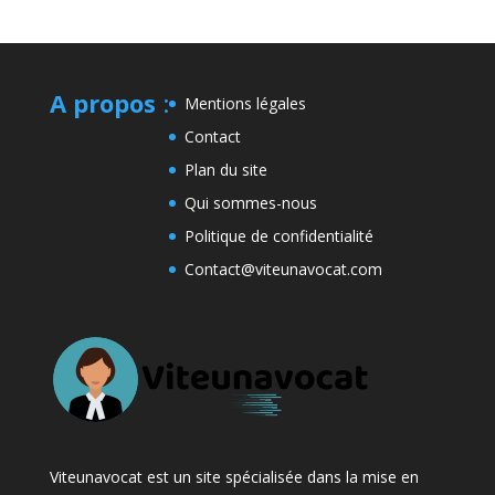
A propos
:
Mentions légales
Contact
Plan du site
Qui sommes-nous
Politique de confidentialité
Contact@viteunavocat.com
Viteunavocat est un site spécialisée dans la mise en