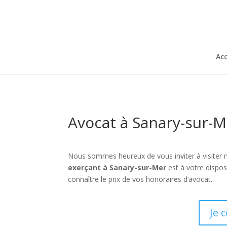
Acc
Avocat à Sanary-sur-M
Nous sommes heureux de vous inviter à visiter 
exerçant à Sanary-sur-Mer
est à votre dispos
connaître le prix de vos honoraires d’avocat.
Je 