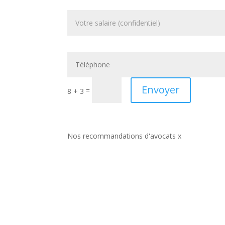
Envoyer
=
8 + 3
Nos recommandations d'avocats x