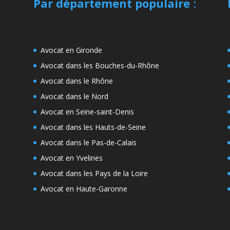
Par département populaire
:
Avocat en Gironde
Avocat dans les Bouches-du-Rhône
Avocat dans le Rhône
Avocat dans le Nord
Avocat en Seine-saint-Denis
Avocat dans les Hauts-de-Seine
Avocat dans le Pas-de-Calais
Avocat en Yvelines
Avocat dans les Pays de la Loire
Avocat en Haute-Garonne
e
s