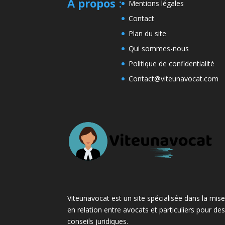
A propos
:
Mentions légales
Contact
Plan du site
Qui sommes-nous
Politique de confidentialité
Contact@viteunavocat.com
Viteunavocat est un site spécialisée dans la mis
en relation entre avocats et particuliers pour de
conseils juridiques.