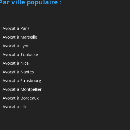
Par ville populaire
:
Avocat à Paris
Avocat à Marseille
Avocat à Lyon
Avocat à Toulouse
Avocat à Nice
Avocat à Nantes
Avocat à Strasbourg
Avocat à Montpellier
Avocat à Bordeaux
Avocat à Lille