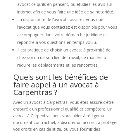
avocat ce qu’ils en pensent, ou étudiez les avis sur
internet afin de vous faire une idée de sa notoriété.
La disponibilité de l’avocat : assurez-vous que
l’avocat que vous contactez est disponible pour vous
accompagner dans votre démarche juridique et
répondre à vos questions en temps voulu.
Il est pratique de choisir un avocat à proximité de
chez soi ou de son lieu de travail, de manière à
réduire les déplacements et les rencontres.
Quels sont les bénéfices de
faire appel à un avocat à
Carpentras ?
Avec un avocat à Carpentras, vous êtes assuré d’être
entouré d’un professionnel qualifié et compétent. Un
avocat à Carpentras peut vous aider à rédiger un
document contractuel, à discuter un accord, à protéger
vos droits en cas de litige, ou vous fournir des