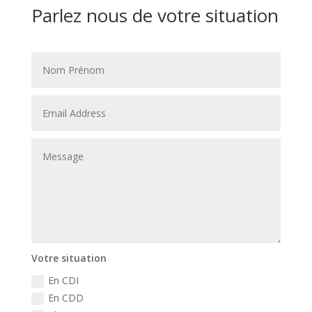
Parlez nous de votre situation
Votre situation
En CDI
En CDD