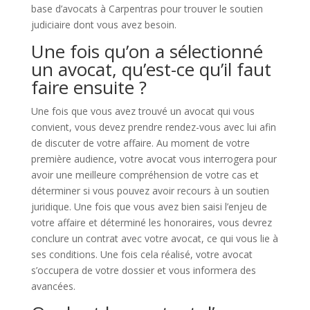
base d’avocats à Carpentras pour trouver le soutien
judiciaire dont vous avez besoin.
Une fois qu’on a sélectionné
un avocat, qu’est-ce qu’il faut
faire ensuite ?
Une fois que vous avez trouvé un avocat qui vous
convient, vous devez prendre rendez-vous avec lui afin
de discuter de votre affaire. Au moment de votre
première audience, votre avocat vous interrogera pour
avoir une meilleure compréhension de votre cas et
déterminer si vous pouvez avoir recours à un soutien
juridique. Une fois que vous avez bien saisi l’enjeu de
votre affaire et déterminé les honoraires, vous devrez
conclure un contrat avec votre avocat, ce qui vous lie à
ses conditions. Une fois cela réalisé, votre avocat
s’occupera de votre dossier et vous informera des
avancées.