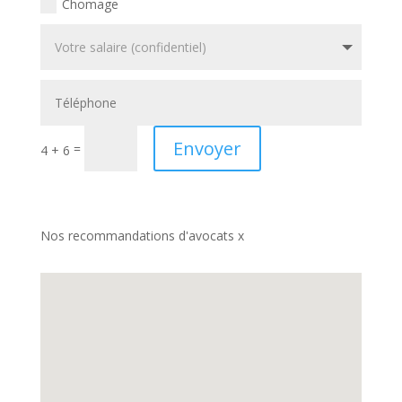
Chomage
Envoyer
=
4 + 6
Nos recommandations d'avocats x