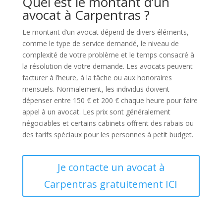
Quel est le montant d’un
avocat à Carpentras ?
Le montant d’un avocat dépend de divers éléments,
comme le type de service demandé, le niveau de
complexité de votre problème et le temps consacré à
la résolution de votre demande. Les avocats peuvent
facturer à l’heure, à la tâche ou aux honoraires
mensuels. Normalement, les individus doivent
dépenser entre 150 € et 200 € chaque heure pour faire
appel à un avocat. Les prix sont généralement
négociables et certains cabinets offrent des rabais ou
des tarifs spéciaux pour les personnes à petit budget.
Je contacte un avocat à
Carpentras gratuitement ICI