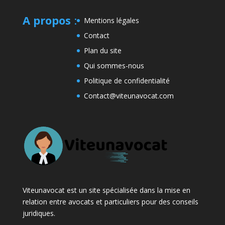
A propos
:
Mentions légales
Contact
Plan du site
Qui sommes-nous
Politique de confidentialité
Contact@viteunavocat.com
Viteunavocat est un site spécialisée dans la mise en
relation entre avocats et particuliers pour des conseils
juridiques.