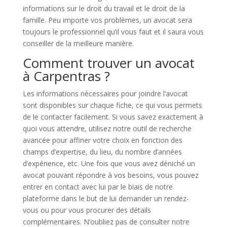
informations sur le droit du travail et le droit de la
famille. Peu importe vos problèmes, un avocat sera
toujours le professionnel qu’il vous faut et il saura vous
conseiller de la meilleure manière.
Comment trouver un avocat
à Carpentras ?
Les informations nécessaires pour joindre l’avocat
sont disponibles sur chaque fiche, ce qui vous permets
de le contacter facilement. Si vous savez exactement à
quoi vous attendre, utilisez notre outil de recherche
avancée pour affiner votre choix en fonction des
champs d’expertise, du lieu, du nombre d’années
d’expérience, etc. Une fois que vous avez déniché un
avocat pouvant répondre à vos besoins, vous pouvez
entrer en contact avec lui par le biais de notre
plateforme dans le but de lui demander un rendez-
vous ou pour vous procurer des détails
complémentaires. N’oubliez pas de consulter notre