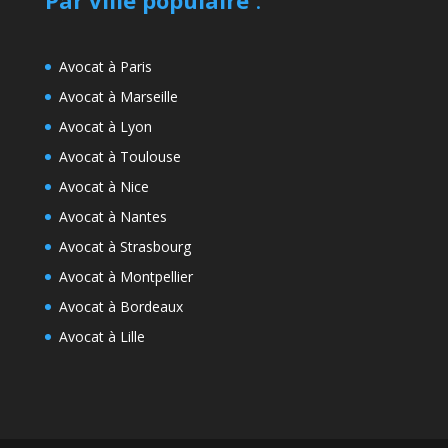
Avocat à Paris
Avocat à Marseille
Avocat à Lyon
Avocat à Toulouse
Avocat à Nice
Avocat à Nantes
Avocat à Strasbourg
Avocat à Montpellier
Avocat à Bordeaux
Avocat à Lille