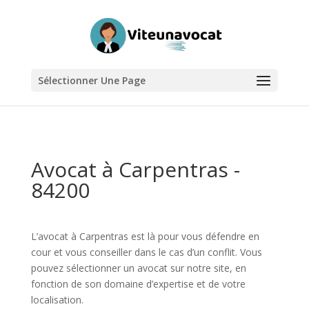
Sélectionner Une Page
Avocat à Carpentras -
84200
L’avocat à Carpentras est là pour vous défendre en
cour et vous conseiller dans le cas d’un conflit. Vous
pouvez sélectionner un avocat sur notre site, en
fonction de son domaine d’expertise et de votre
localisation.