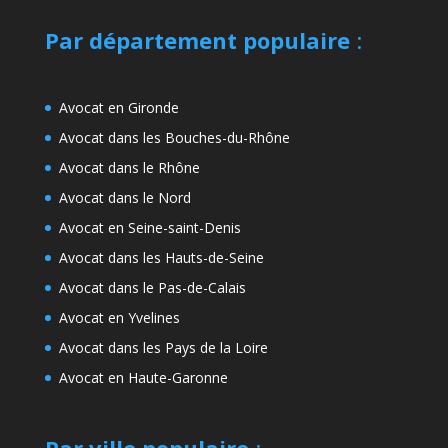
Par département populaire
:
Avocat en Gironde
Avocat dans les Bouches-du-Rhône
Avocat dans le Rhône
Avocat dans le Nord
Avocat en Seine-saint-Denis
Avocat dans les Hauts-de-Seine
Avocat dans le Pas-de-Calais
Avocat en Yvelines
Avocat dans les Pays de la Loire
Avocat en Haute-Garonne
Par ville populaire
: