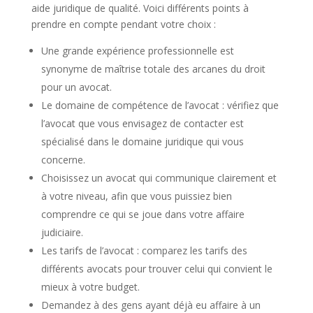
aide juridique de qualité. Voici différents points à
prendre en compte pendant votre choix :
Une grande expérience professionnelle est
synonyme de maîtrise totale des arcanes du droit
pour un avocat.
Le domaine de compétence de l’avocat : vérifiez que
l’avocat que vous envisagez de contacter est
spécialisé dans le domaine juridique qui vous
concerne.
Choisissez un avocat qui communique clairement et
à votre niveau, afin que vous puissiez bien
comprendre ce qui se joue dans votre affaire
judiciaire.
Les tarifs de l’avocat : comparez les tarifs des
différents avocats pour trouver celui qui convient le
mieux à votre budget.
Demandez à des gens ayant déjà eu affaire à un