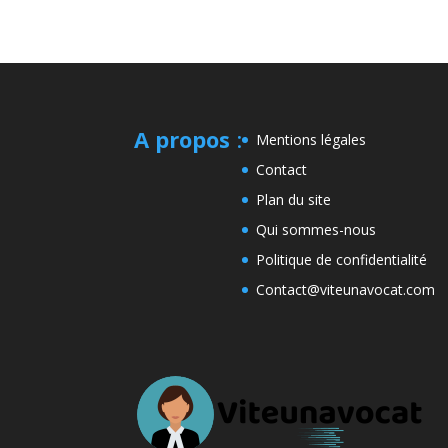
A propos
:
Mentions légales
Contact
Plan du site
Qui sommes-nous
Politique de confidentialité
Contact@viteunavocat.com