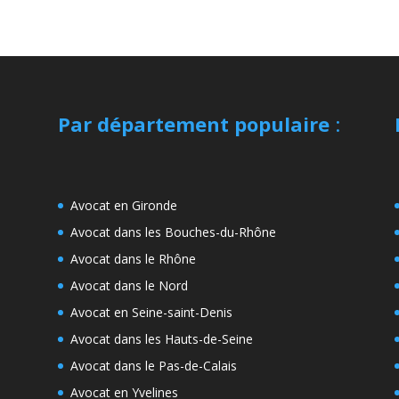
Par département populaire
:
Avocat en Gironde
Avocat dans les Bouches-du-Rhône
Avocat dans le Rhône
Avocat dans le Nord
Avocat en Seine-saint-Denis
Avocat dans les Hauts-de-Seine
Avocat dans le Pas-de-Calais
Avocat en Yvelines