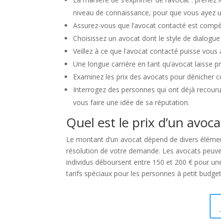
niveau de connaissance, pour que vous ayez 
Assurez-vous que l’avocat contacté est compét
Choisissez un avocat dont le style de dialogue 
Veillez à ce que l’avocat contacté puisse vous
Une longue carrière en tant qu’avocat laisse 
Examinez les prix des avocats pour dénicher cel
Interrogez des personnes qui ont déjà recour
vous faire une idée de sa réputation.
Quel est le prix d’un avoca
Le montant d’un avocat dépend de divers élémen
résolution de votre demande. Les avocats peuven
individus déboursent entre 150 et 200 € pour une
tarifs spéciaux pour les personnes à petit budget