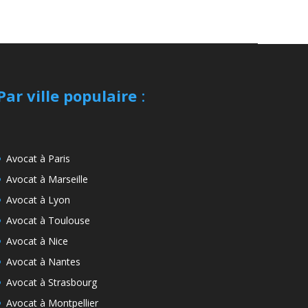
Par ville populaire
:
Avocat à Paris
Avocat à Marseille
Avocat à Lyon
Avocat à Toulouse
Avocat à Nice
Avocat à Nantes
Avocat à Strasbourg
Avocat à Montpellier