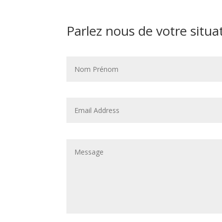
Parlez nous de votre situa