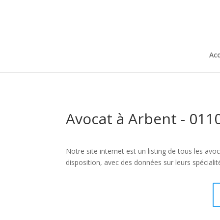
Acc
Avocat à Arbent - 011
Notre site internet est un listing de tous les av
disposition, avec des données sur leurs spéciali