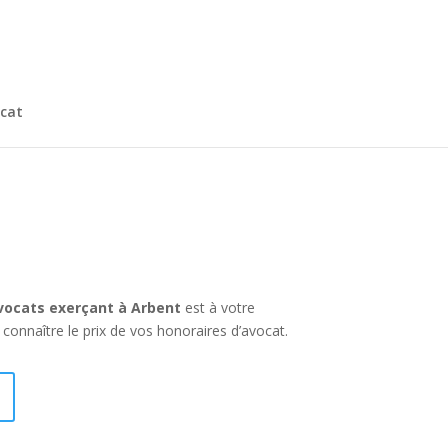
cat
ocats exerçant à Arbent
est à votre
connaître le prix de vos honoraires d’avocat.