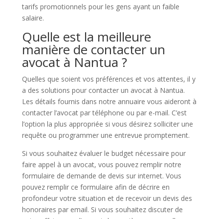
tarifs promotionnels pour les gens ayant un faible
salaire.
Quelle est la meilleure
manière de contacter un
avocat à Nantua ?
Quelles que soient vos préférences et vos attentes, il y
a des solutions pour contacter un avocat à Nantua.
Les détails fournis dans notre annuaire vous aideront à
contacter l’avocat par téléphone ou par e-mail. C’est
l’option la plus appropriée si vous désirez solliciter une
requête ou programmer une entrevue promptement.
Si vous souhaitez évaluer le budget nécessaire pour
faire appel à un avocat, vous pouvez remplir notre
formulaire de demande de devis sur internet. Vous
pouvez remplir ce formulaire afin de décrire en
profondeur votre situation et de recevoir un devis des
honoraires par email. Si vous souhaitez discuter de