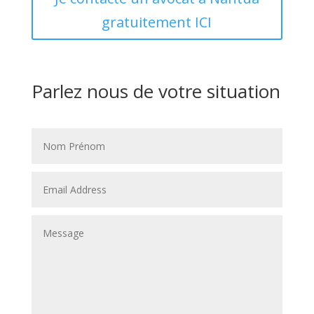
gratuitement ICI
Parlez nous de votre situation