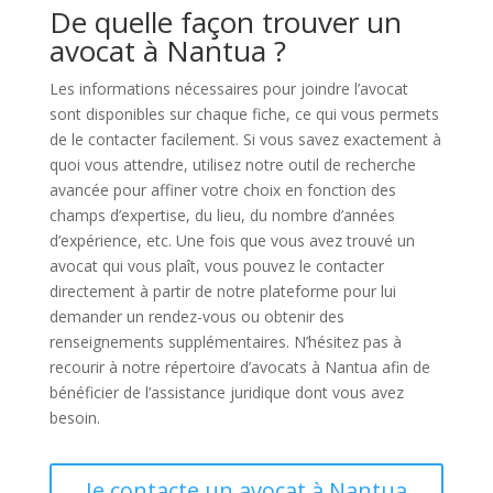
De quelle façon trouver un
avocat à Nantua ?
Les informations nécessaires pour joindre l’avocat
sont disponibles sur chaque fiche, ce qui vous permets
de le contacter facilement. Si vous savez exactement à
quoi vous attendre, utilisez notre outil de recherche
avancée pour affiner votre choix en fonction des
champs d’expertise, du lieu, du nombre d’années
d’expérience, etc. Une fois que vous avez trouvé un
avocat qui vous plaît, vous pouvez le contacter
directement à partir de notre plateforme pour lui
demander un rendez-vous ou obtenir des
renseignements supplémentaires. N’hésitez pas à
recourir à notre répertoire d’avocats à Nantua afin de
bénéficier de l’assistance juridique dont vous avez
besoin.
Je contacte un avocat à Nantua