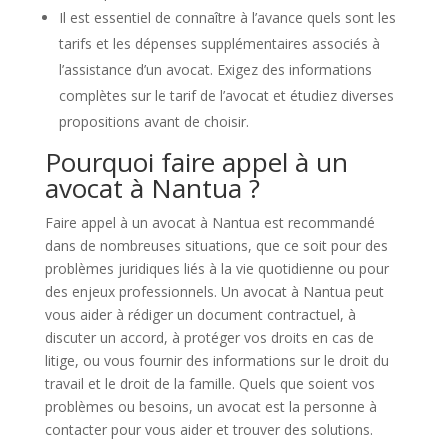
Il est essentiel de connaître à l’avance quels sont les
tarifs et les dépenses supplémentaires associés à
l’assistance d’un avocat. Exigez des informations
complètes sur le tarif de l’avocat et étudiez diverses
propositions avant de choisir.
Pourquoi faire appel à un
avocat à Nantua ?
Faire appel à un avocat à Nantua est recommandé
dans de nombreuses situations, que ce soit pour des
problèmes juridiques liés à la vie quotidienne ou pour
des enjeux professionnels. Un avocat à Nantua peut
vous aider à rédiger un document contractuel, à
discuter un accord, à protéger vos droits en cas de
litige, ou vous fournir des informations sur le droit du
travail et le droit de la famille. Quels que soient vos
problèmes ou besoins, un avocat est la personne à
contacter pour vous aider et trouver des solutions.