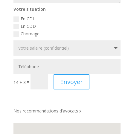
Votre situation
En CDI
En CDD
Chomage
Envoyer
=
14 + 3
Nos recommandations d'avocats x