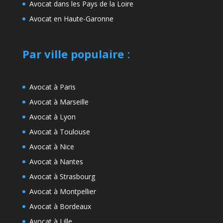
Avocat dans les Pays de la Loire
Avocat en Haute-Garonne
Par ville populaire
:
Avocat à Paris
Avocat à Marseille
Avocat à Lyon
Avocat à Toulouse
Avocat à Nice
Avocat à Nantes
Avocat à Strasbourg
Avocat à Montpellier
Avocat à Bordeaux
Avocat à Lille