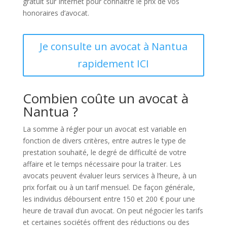
gratuit sur Internet pour connaître le prix de vos
honoraires d’avocat.
Je consulte un avocat à Nantua
rapidement ICI
Combien coûte un avocat à
Nantua ?
La somme à régler pour un avocat est variable en
fonction de divers critères, entre autres le type de
prestation souhaité, le degré de difficulté de votre
affaire et le temps nécessaire pour la traiter. Les
avocats peuvent évaluer leurs services à l’heure, à un
prix forfait ou à un tarif mensuel. De façon générale,
les individus déboursent entre 150 et 200 € pour une
heure de travail d’un avocat. On peut négocier les tarifs
et certaines sociétés offrent des réductions ou des