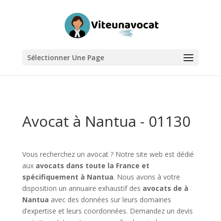
Sélectionner Une Page
Avocat à Nantua - 01130
Vous recherchez un avocat ? Notre site web est dédié
aux
avocats dans toute la France et
spécifiquement à Nantua
. Nous avons à votre
disposition un annuaire exhaustif des
avocats de à
Nantua
avec des données sur leurs domaines
d’expertise et leurs coordonnées. Demandez un devis