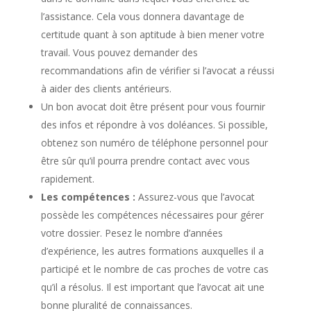
l’assistance. Cela vous donnera davantage de
certitude quant à son aptitude à bien mener votre
travail. Vous pouvez demander des
recommandations afin de vérifier si l’avocat a réussi
à aider des clients antérieurs.
Un bon avocat doit être présent pour vous fournir
des infos et répondre à vos doléances. Si possible,
obtenez son numéro de téléphone personnel pour
être sûr qu’il pourra prendre contact avec vous
rapidement.
Les compétences :
Assurez-vous que l’avocat
possède les compétences nécessaires pour gérer
votre dossier. Pesez le nombre d’années
d’expérience, les autres formations auxquelles il a
participé et le nombre de cas proches de votre cas
qu’il a résolus. Il est important que l’avocat ait une
bonne pluralité de connaissances.