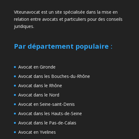
Viteunavocat est un site spécialisée dans la mise en
relation entre avocats et particuliers pour des conseils
juridiques.
Par département populaire
:
Avocat en Gironde
Avocat dans les Bouches-du-Rhône
Avocat dans le Rhône
Avocat dans le Nord
Avocat en Seine-saint-Denis
Avocat dans les Hauts-de-Seine
Avocat dans le Pas-de-Calais
Avocat en Yvelines