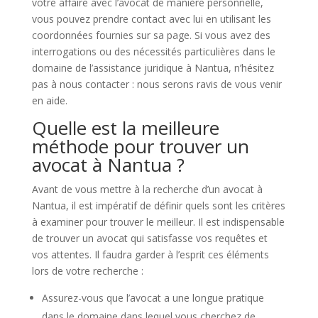
votre affaire avec l’avocat de manière personnelle,
vous pouvez prendre contact avec lui en utilisant les
coordonnées fournies sur sa page. Si vous avez des
interrogations ou des nécessités particulières dans le
domaine de l’assistance juridique à Nantua, n’hésitez
pas à nous contacter : nous serons ravis de vous venir
en aide.
Quelle est la meilleure
méthode pour trouver un
avocat à Nantua ?
Avant de vous mettre à la recherche d’un avocat à
Nantua, il est impératif de définir quels sont les critères
à examiner pour trouver le meilleur. Il est indispensable
de trouver un avocat qui satisfasse vos requêtes et
vos attentes. Il faudra garder à l’esprit ces éléments
lors de votre recherche :
Assurez-vous que l’avocat a une longue pratique
dans le domaine dans lequel vous cherchez de