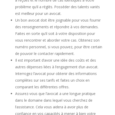
a reçues et le nombre de cas identiques à votre
problème qu’il a réglés. Posséder des talents variés
est meilleur pour un avocat.
Un bon avocat doit être joignable pour vous fournir
des renseignements et répondre à vos demandes.
Faites en sorte qu’il soit à votre disposition pour
vous rencontrer et aborder votre cas. Obtenez son
numéro personnel, si vous pouvez, pour être certain
de pouvoir le contacter rapidement.
Il est important d’avoir une idée des coûts et des
autres dépenses liées à l’engagement d’un avocat.
Interrogez l’avocat pour obtenir des informations
complètes sur ses tarifs et faites un choix en
comparant les différentes offres.
Assurez-vous que l’avocat a une longue pratique
dans le domaine dans lequel vous cherchez de
l’assistance. Cela vous aidera à avoir plus de
confiance en vos capacités à mener à bien votre