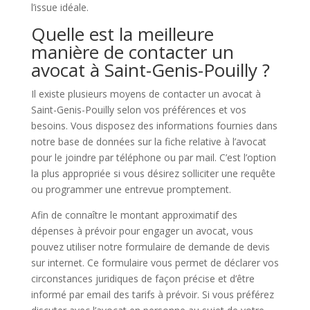
l’issue idéale.
Quelle est la meilleure
manière de contacter un
avocat à Saint-Genis-Pouilly ?
Il existe plusieurs moyens de contacter un avocat à
Saint-Genis-Pouilly selon vos préférences et vos
besoins. Vous disposez des informations fournies dans
notre base de données sur la fiche relative à l’avocat
pour le joindre par téléphone ou par mail. C’est l’option
la plus appropriée si vous désirez solliciter une requête
ou programmer une entrevue promptement.
Afin de connaître le montant approximatif des
dépenses à prévoir pour engager un avocat, vous
pouvez utiliser notre formulaire de demande de devis
sur internet. Ce formulaire vous permet de déclarer vos
circonstances juridiques de façon précise et d’être
informé par email des tarifs à prévoir. Si vous préférez