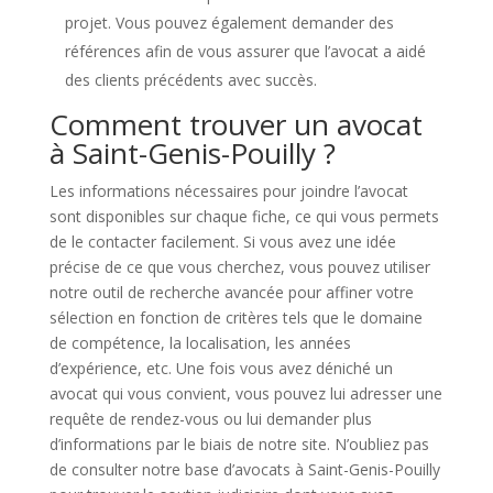
projet. Vous pouvez également demander des
références afin de vous assurer que l’avocat a aidé
des clients précédents avec succès.
Comment trouver un avocat
à Saint-Genis-Pouilly ?
Les informations nécessaires pour joindre l’avocat
sont disponibles sur chaque fiche, ce qui vous permets
de le contacter facilement. Si vous avez une idée
précise de ce que vous cherchez, vous pouvez utiliser
notre outil de recherche avancée pour affiner votre
sélection en fonction de critères tels que le domaine
de compétence, la localisation, les années
d’expérience, etc. Une fois vous avez déniché un
avocat qui vous convient, vous pouvez lui adresser une
requête de rendez-vous ou lui demander plus
d’informations par le biais de notre site. N’oubliez pas
de consulter notre base d’avocats à Saint-Genis-Pouilly