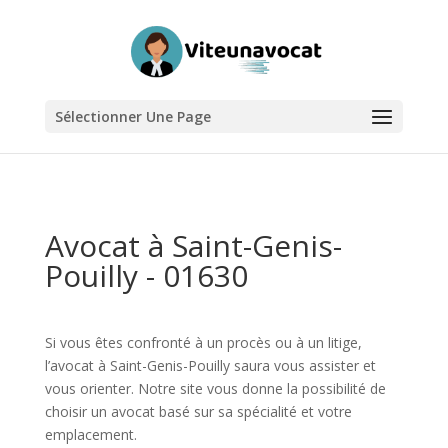
Sélectionner Une Page
Avocat à Saint-Genis-
Pouilly - 01630
Si vous êtes confronté à un procès ou à un litige,
l’avocat à Saint-Genis-Pouilly saura vous assister et
vous orienter. Notre site vous donne la possibilité de
choisir un avocat basé sur sa spécialité et votre
emplacement.