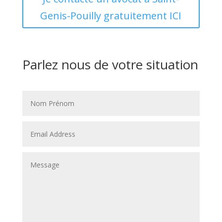
Genis-Pouilly gratuitement ICI
Parlez nous de votre situation