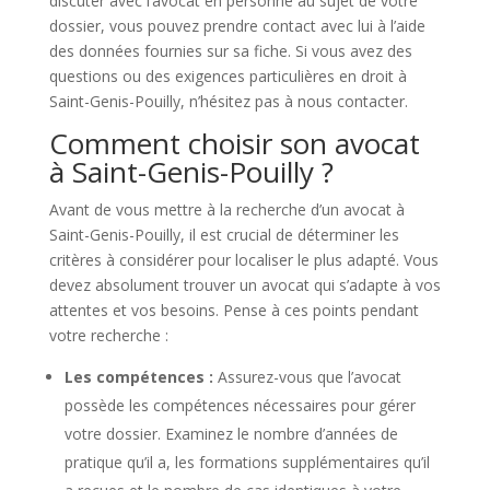
discuter avec l’avocat en personne au sujet de votre
dossier, vous pouvez prendre contact avec lui à l’aide
des données fournies sur sa fiche. Si vous avez des
questions ou des exigences particulières en droit à
Saint-Genis-Pouilly, n’hésitez pas à nous contacter.
Comment choisir son avocat
à Saint-Genis-Pouilly ?
Avant de vous mettre à la recherche d’un avocat à
Saint-Genis-Pouilly, il est crucial de déterminer les
critères à considérer pour localiser le plus adapté. Vous
devez absolument trouver un avocat qui s’adapte à vos
attentes et vos besoins. Pense à ces points pendant
votre recherche :
Les compétences :
Assurez-vous que l’avocat
possède les compétences nécessaires pour gérer
votre dossier. Examinez le nombre d’années de
pratique qu’il a, les formations supplémentaires qu’il