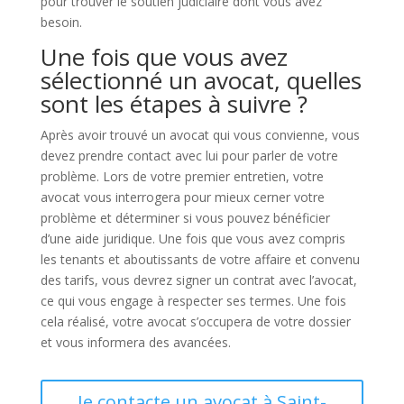
pour trouver le soutien judiciaire dont vous avez
besoin.
Une fois que vous avez
sélectionné un avocat, quelles
sont les étapes à suivre ?
Après avoir trouvé un avocat qui vous convienne, vous
devez prendre contact avec lui pour parler de votre
problème. Lors de votre premier entretien, votre
avocat vous interrogera pour mieux cerner votre
problème et déterminer si vous pouvez bénéficier
d’une aide juridique. Une fois que vous avez compris
les tenants et aboutissants de votre affaire et convenu
des tarifs, vous devrez signer un contrat avec l’avocat,
ce qui vous engage à respecter ses termes. Une fois
cela réalisé, votre avocat s’occupera de votre dossier
et vous informera des avancées.
Je contacte un avocat à Saint-