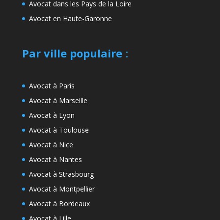
Avocat dans les Pays de la Loire
Avocat en Haute-Garonne
Par ville populaire
:
Avocat à Paris
Avocat à Marseille
Avocat à Lyon
Avocat à Toulouse
Avocat à Nice
Avocat à Nantes
Avocat à Strasbourg
Avocat à Montpellier
Avocat à Bordeaux
Avocat à Lille