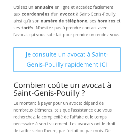
Utilisez un
annuaire
en ligne et accédez facilement
aux
coordonnées
d’un
avocat
à Saint-Genis-Pouilly,
ainsi qu’à son
numéro de téléphone
, ses
horaires
et
ses
tarifs
. N’hésitez pas à prendre contact avec
l’avocat qui vous satisfait pour prendre un rendez-vous.
Je consulte un avocat à Saint-
Genis-Pouilly rapidement ICI
Combien coûte un avocat à
Saint-Genis-Pouilly ?
Le montant à payer pour un avocat dépend de
nombreux éléments, tels que l’assistance que vous
recherchez, la complexité de l’affaire et le temps
nécessaire à son traitement. Les avocats ont le droit
de tarifer selon l’heure, par forfait ou par mois. De