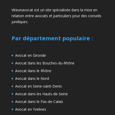
Viteunavocat est un site spécialisée dans la mise en
relation entre avocats et particuliers pour des conseils
juridiques.
Par département populaire
:
Avocat en Gironde
Avocat dans les Bouches-du-Rhône
Avocat dans le Rhône
Avocat dans le Nord
Avocat en Seine-saint-Denis
Avocat dans les Hauts-de-Seine
Avocat dans le Pas-de-Calais
Avocat en Yvelines