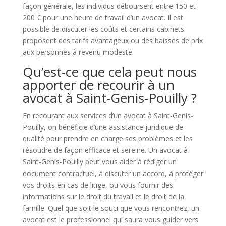
façon générale, les individus déboursent entre 150 et
200 € pour une heure de travail d’un avocat. Il est
possible de discuter les coûts et certains cabinets
proposent des tarifs avantageux ou des baisses de prix
aux personnes à revenu modeste.
Qu’est-ce que cela peut nous
apporter de recourir à un
avocat à Saint-Genis-Pouilly ?
En recourant aux services d’un avocat à Saint-Genis-
Pouilly, on bénéficie d’une assistance juridique de
qualité pour prendre en charge ses problèmes et les
résoudre de façon efficace et sereine. Un avocat à
Saint-Genis-Pouilly peut vous aider à rédiger un
document contractuel, à discuter un accord, à protéger
vos droits en cas de litige, ou vous fournir des
informations sur le droit du travail et le droit de la
famille. Quel que soit le souci que vous rencontrez, un
avocat est le professionnel qui saura vous guider vers