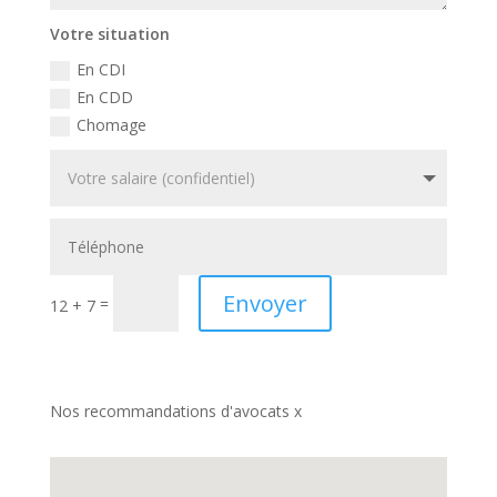
Votre situation
En CDI
En CDD
Chomage
Envoyer
=
12 + 7
Nos recommandations d'avocats x