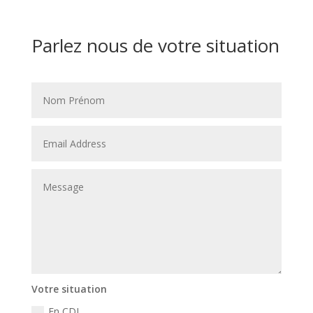
Parlez nous de votre situation
Votre situation
En CDI