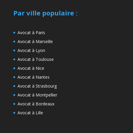
Par ville populaire
:
Avocat à Paris
Avocat à Marseille
Avocat à Lyon
Avocat à Toulouse
Avocat à Nice
Avocat à Nantes
Avocat à Strasbourg
Avocat à Montpellier
Avocat à Bordeaux
Avocat à Lille