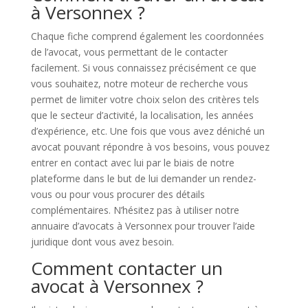
à Versonnex ?
Chaque fiche comprend également les coordonnées
de l’avocat, vous permettant de le contacter
facilement. Si vous connaissez précisément ce que
vous souhaitez, notre moteur de recherche vous
permet de limiter votre choix selon des critères tels
que le secteur d’activité, la localisation, les années
d’expérience, etc. Une fois que vous avez déniché un
avocat pouvant répondre à vos besoins, vous pouvez
entrer en contact avec lui par le biais de notre
plateforme dans le but de lui demander un rendez-
vous ou pour vous procurer des détails
complémentaires. N’hésitez pas à utiliser notre
annuaire d’avocats à Versonnex pour trouver l’aide
juridique dont vous avez besoin.
Comment contacter un
avocat à Versonnex ?