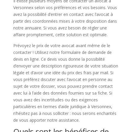
Il existe plusieurs moyens de contacter un avocat à
Versonnex selon vos préférences et vos besoins. Vous
avez la possibilité d’entrer en contact avec l’avocat à
partir des coordonnées mises à votre disposition dans
notre annuaire. Si vous avez besoin de régler une
affaire promptement, cette solution est optimale.
Prévoyez le prix de votre avocat avant même de le
contacter ! Utilisez notre formulaire de demande de
devis en ligne. Ce devis vous donne la possibilité
d’envoyer une description rigoureuse de votre situation
légale et d’avoir une idée du prix des frais par mail. Si
vous préférez discuter avec l’avocat en personne au
sujet de votre dossier, vous pouvez prendre contact
avec lui à l’aide des données fournies sur sa fiche. Si
vous avez des incertitudes ou des exigences
particulières en termes d’aide juridique à Versonnex,
n’hésitez pas à nous solliciter : nous serons enchantés
de vous apporter notre assistance.
Quels sont les bénéfices de