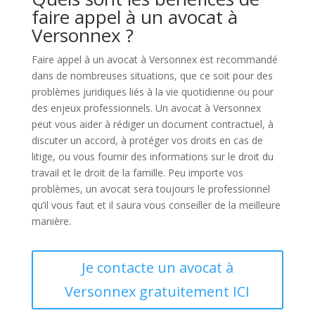
faire appel à un avocat à
Versonnex ?
Faire appel à un avocat à Versonnex est recommandé
dans de nombreuses situations, que ce soit pour des
problèmes juridiques liés à la vie quotidienne ou pour
des enjeux professionnels. Un avocat à Versonnex
peut vous aider à rédiger un document contractuel, à
discuter un accord, à protéger vos droits en cas de
litige, ou vous fournir des informations sur le droit du
travail et le droit de la famille. Peu importe vos
problèmes, un avocat sera toujours le professionnel
qu’il vous faut et il saura vous conseiller de la meilleure
manière.
Je contacte un avocat à
Versonnex gratuitement ICI