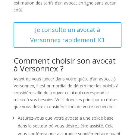
estimation des tarifs d’un avocat en ligne sans aucun
coût.
Je consulte un avocat à
Versonnex rapidement ICI
Comment choisir son avocat
à Versonnex ?
Avant de vous lancer dans votre quête d’un avocat à
Versonnex, il est primordial de déterminer les points à
considérer afin de trouver celui qui correspond le
mieux à vos besoins. Voici donc les principaux critères
que vous devrez considérer lors de votre recherche :
Assurez-vous que votre avocat a une solide base
dans le secteur où vous désirez être assisté. Cela
vous conférera une assurance supplémentaire quant