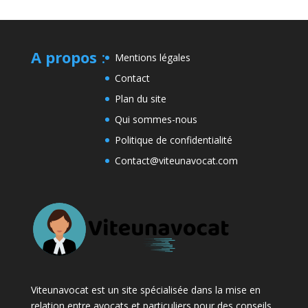
A propos
:
Mentions légales
Contact
Plan du site
Qui sommes-nous
Politique de confidentialité
Contact@viteunavocat.com
Viteunavocat est un site spécialisée dans la mise en
relation entre avocats et particuliers pour des conseils