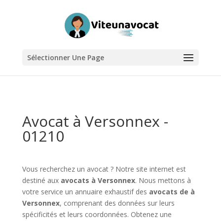
Sélectionner Une Page
Avocat à Versonnex -
01210
Vous recherchez un avocat ? Notre site internet est
destiné aux
avocats à Versonnex
. Nous mettons à
votre service un annuaire exhaustif des
avocats de à
Versonnex
, comprenant des données sur leurs
spécificités et leurs coordonnées. Obtenez une