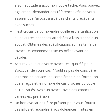
à son aptitude à accomplir votre tâche. Vous pouvez
également demander des références afin de vous
assurer que l’avocat a aidé des clients précédents
avec succès.
Il est crucial de comprendre quelle est la tarification
et les autres dépenses attachées à l’assistance d’un
avocat. Obtenez des spécifications sur les tarifs de
l’avocat et examinez plusieurs offres avant de
décider.
Assurez-vous que votre avocat est qualifié pour
s’occuper de votre cas. N’oubliez pas de considérer
le temps de service, les compléments de formation
qu’il a reçus et le nombre de cas proches du vôtre
qu’il a traités. Avoir un avocat avec des capacités
variées est préférable.
Un bon avocat doit être présent pour vous fournir
des infos et répondre à vos doléances. Faites en