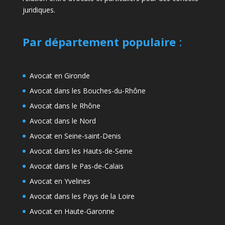
juridiques.
Par département populaire
:
Avocat en Gironde
Avocat dans les Bouches-du-Rhône
Avocat dans le Rhône
Avocat dans le Nord
Avocat en Seine-saint-Denis
Avocat dans les Hauts-de-Seine
Avocat dans le Pas-de-Calais
Avocat en Yvelines
Avocat dans les Pays de la Loire
Avocat en Haute-Garonne