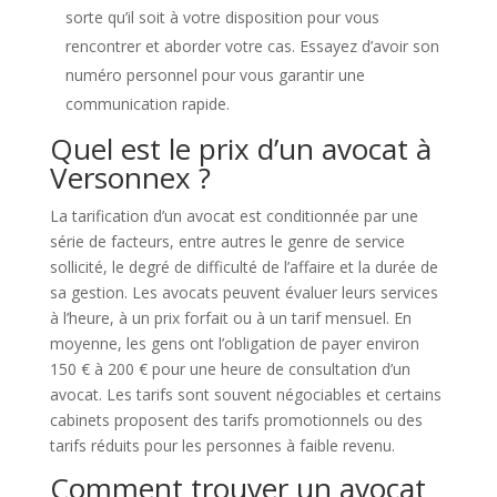
sorte qu’il soit à votre disposition pour vous
rencontrer et aborder votre cas. Essayez d’avoir son
numéro personnel pour vous garantir une
communication rapide.
Quel est le prix d’un avocat à
Versonnex ?
La tarification d’un avocat est conditionnée par une
série de facteurs, entre autres le genre de service
sollicité, le degré de difficulté de l’affaire et la durée de
sa gestion. Les avocats peuvent évaluer leurs services
à l’heure, à un prix forfait ou à un tarif mensuel. En
moyenne, les gens ont l’obligation de payer environ
150 € à 200 € pour une heure de consultation d’un
avocat. Les tarifs sont souvent négociables et certains
cabinets proposent des tarifs promotionnels ou des
tarifs réduits pour les personnes à faible revenu.
Comment trouver un avocat