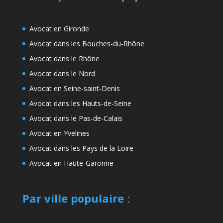
Avocat en Gironde
Avocat dans les Bouches-du-Rhône
Avocat dans le Rhône
Avocat dans le Nord
Avocat en Seine-saint-Denis
Avocat dans les Hauts-de-Seine
Avocat dans le Pas-de-Calais
Avocat en Yvelines
Avocat dans les Pays de la Loire
Avocat en Haute-Garonne
Par ville populaire
: