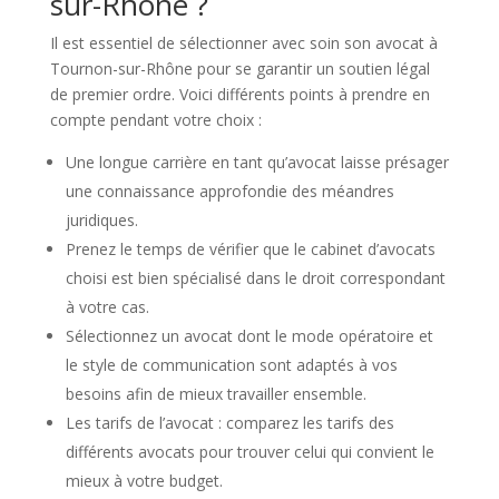
sur-Rhône ?
Il est essentiel de sélectionner avec soin son avocat à
Tournon-sur-Rhône pour se garantir un soutien légal
de premier ordre. Voici différents points à prendre en
compte pendant votre choix :
Une longue carrière en tant qu’avocat laisse présager
une connaissance approfondie des méandres
juridiques.
Prenez le temps de vérifier que le cabinet d’avocats
choisi est bien spécialisé dans le droit correspondant
à votre cas.
Sélectionnez un avocat dont le mode opératoire et
le style de communication sont adaptés à vos
besoins afin de mieux travailler ensemble.
Les tarifs de l’avocat : comparez les tarifs des
différents avocats pour trouver celui qui convient le
mieux à votre budget.