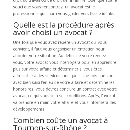
droit du travail ou de droit de la famille. Quel que soit le
souci que vous rencontrez, un avocat est le
professionnel qui saura vous guider vers l’issue idéale.
Quelle est la procédure après
avoir choisi un avocat ?
Une fois que vous avez repéré un avocat qui vous
convient, il faut vous organiser un entretien pour
aborder votre situation. Au début de votre rendez-
vous, votre avocat vous interrogera pour en apprendre
plus sur votre affaire et déterminer si vous êtes
admissible à des services juridiques. Une fois que vous
avez bien saisi l’enjeu de votre affaire et déterminé les
honoraires, vous devrez conclure un contrat avec votre
avocat, ce qui vous lie à ses conditions. Après, l’avocat
va prendre en main votre affaire et vous informera des
développements.
Combien coûte un avocat à
Tournon-sur-Rhône ?