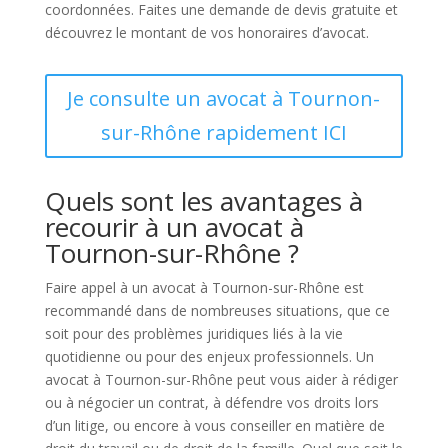
coordonnées. Faites une demande de devis gratuite et
découvrez le montant de vos honoraires d’avocat.
Je consulte un avocat à Tournon-
sur-Rhône rapidement ICI
Quels sont les avantages à
recourir à un avocat à
Tournon-sur-Rhône ?
Faire appel à un avocat à Tournon-sur-Rhône est
recommandé dans de nombreuses situations, que ce
soit pour des problèmes juridiques liés à la vie
quotidienne ou pour des enjeux professionnels. Un
avocat à Tournon-sur-Rhône peut vous aider à rédiger
ou à négocier un contrat, à défendre vos droits lors
d’un litige, ou encore à vous conseiller en matière de