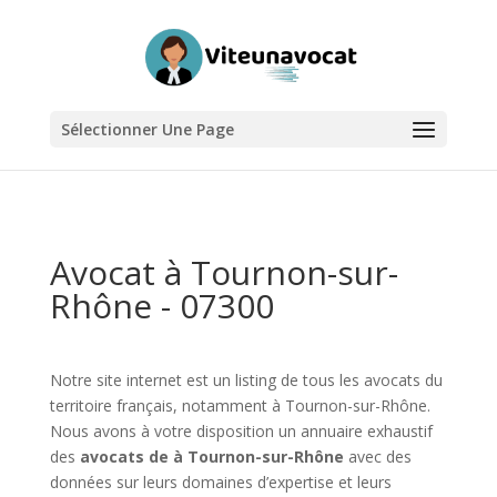
Sélectionner Une Page
Avocat à Tournon-sur-
Rhône - 07300
Notre site internet est un listing de tous les avocats du
territoire français, notamment à Tournon-sur-Rhône.
Nous avons à votre disposition un annuaire exhaustif
des
avocats de à Tournon-sur-Rhône
avec des
données sur leurs domaines d’expertise et leurs