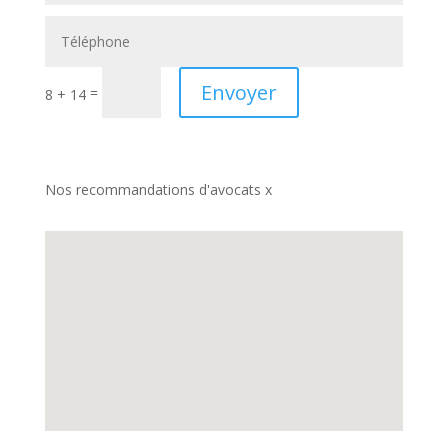
Envoyer
=
8 + 14
Nos recommandations d'avocats x