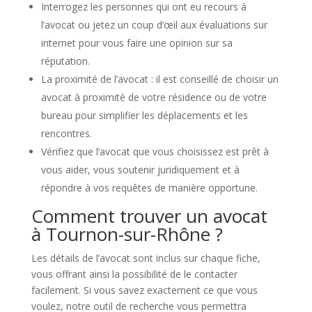
Interrogez les personnes qui ont eu recours à
l’avocat ou jetez un coup d’œil aux évaluations sur
internet pour vous faire une opinion sur sa
réputation.
La proximité de l’avocat : il est conseillé de choisir un
avocat à proximité de votre résidence ou de votre
bureau pour simplifier les déplacements et les
rencontres.
Vérifiez que l’avocat que vous choisissez est prêt à
vous aider, vous soutenir juridiquement et à
répondre à vos requêtes de manière opportune.
Comment trouver un avocat
à Tournon-sur-Rhône ?
Les détails de l’avocat sont inclus sur chaque fiche,
vous offrant ainsi la possibilité de le contacter
facilement. Si vous savez exactement ce que vous
voulez, notre outil de recherche vous permettra