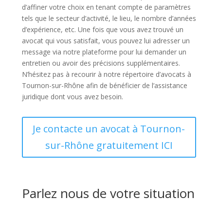
d’affiner votre choix en tenant compte de paramètres
tels que le secteur d’activité, le lieu, le nombre d’années
d’expérience, etc. Une fois que vous avez trouvé un
avocat qui vous satisfait, vous pouvez lui adresser un
message via notre plateforme pour lui demander un
entretien ou avoir des précisions supplémentaires.
N’hésitez pas à recourir à notre répertoire d’avocats à
Tournon-sur-Rhône afin de bénéficier de l’assistance
juridique dont vous avez besoin.
Je contacte un avocat à Tournon-
sur-Rhône gratuitement ICI
Parlez nous de votre situation