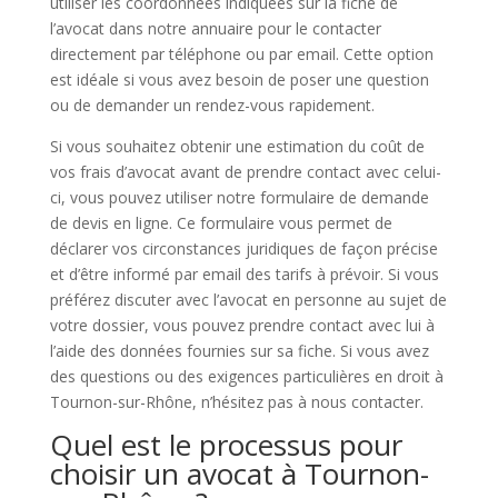
utiliser les coordonnées indiquées sur la fiche de
l’avocat dans notre annuaire pour le contacter
directement par téléphone ou par email. Cette option
est idéale si vous avez besoin de poser une question
ou de demander un rendez-vous rapidement.
Si vous souhaitez obtenir une estimation du coût de
vos frais d’avocat avant de prendre contact avec celui-
ci, vous pouvez utiliser notre formulaire de demande
de devis en ligne. Ce formulaire vous permet de
déclarer vos circonstances juridiques de façon précise
et d’être informé par email des tarifs à prévoir. Si vous
préférez discuter avec l’avocat en personne au sujet de
votre dossier, vous pouvez prendre contact avec lui à
l’aide des données fournies sur sa fiche. Si vous avez
des questions ou des exigences particulières en droit à
Tournon-sur-Rhône, n’hésitez pas à nous contacter.
Quel est le processus pour
choisir un avocat à Tournon-