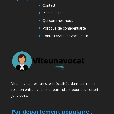
Contact
Plan du site
Qui sommes-nous
Politique de confidentialité
Contact@viteunavocat.com
Viteunavocat est un site spécialisée dans la mise en
relation entre avocats et particuliers pour des conseils
juridiques.
Par département populaire
: