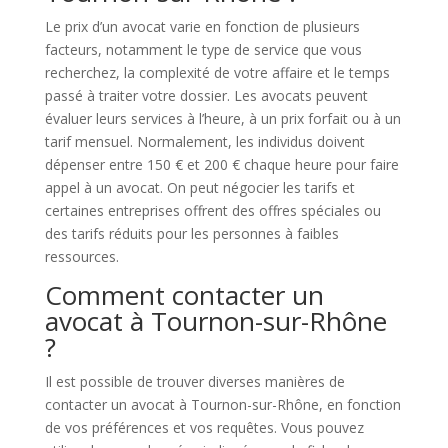
Le prix d’un avocat varie en fonction de plusieurs
facteurs, notamment le type de service que vous
recherchez, la complexité de votre affaire et le temps
passé à traiter votre dossier. Les avocats peuvent
évaluer leurs services à l’heure, à un prix forfait ou à un
tarif mensuel. Normalement, les individus doivent
dépenser entre 150 € et 200 € chaque heure pour faire
appel à un avocat. On peut négocier les tarifs et
certaines entreprises offrent des offres spéciales ou
des tarifs réduits pour les personnes à faibles
ressources.
Comment contacter un
avocat à Tournon-sur-Rhône
?
Il est possible de trouver diverses manières de
contacter un avocat à Tournon-sur-Rhône, en fonction
de vos préférences et vos requêtes. Vous pouvez