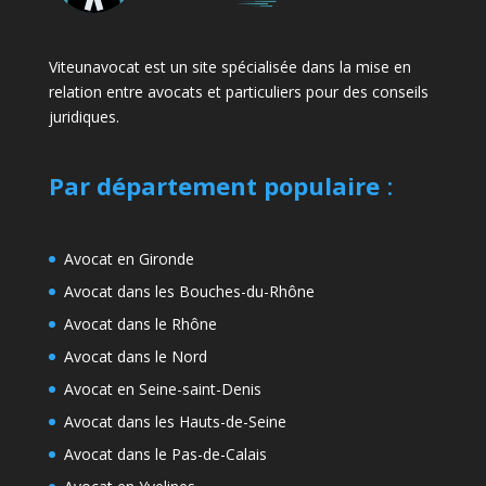
Viteunavocat est un site spécialisée dans la mise en
relation entre avocats et particuliers pour des conseils
juridiques.
Par département populaire
:
Avocat en Gironde
Avocat dans les Bouches-du-Rhône
Avocat dans le Rhône
Avocat dans le Nord
Avocat en Seine-saint-Denis
Avocat dans les Hauts-de-Seine
Avocat dans le Pas-de-Calais