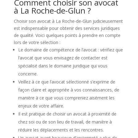
Comment choisir son avocat
à La Roche-de-Glun ?
Choisir son avocat à La Roche-de-Glun judicieusement
est indispensable pour obtenir des services juridiques
de qualité. Voici quelques points à prendre en compte
lors de votre sélection :
Le domaine de compétence de l’avocat : vérifiez que
l’avocat que vous envisagez de contacter est
spécialisé dans le domaine juridique qui vous
concerne.
Veillez à ce que l’avocat sélectionné s’exprime de
façon claire et appropriée à vos connaissances, de
manière à ce que vous compreniez aisément les
enjeux de votre affaire.
Il est pratique de choisir un avocat à proximité de
chez soi ou de son lieu de travail, de manière à
réduire les déplacements et les rencontres.
Un avocat ayant beaucoup d’ancienneté a plus de