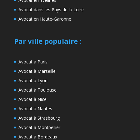
Avocat en Yvelines
Avocat dans les Pays de la Loire
Avocat en Haute-Garonne
Par ville populaire
:
Avocat à Paris
Avocat à Marseille
Avocat à Lyon
Avocat à Toulouse
Avocat à Nice
Avocat à Nantes
Avocat à Strasbourg
Avocat à Montpellier
Avocat à Bordeaux