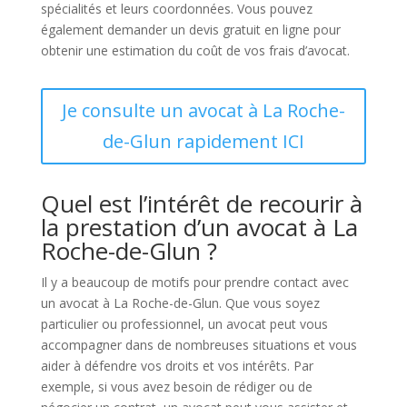
spécialités et leurs coordonnées. Vous pouvez
également demander un devis gratuit en ligne pour
obtenir une estimation du coût de vos frais d’avocat.
Je consulte un avocat à La Roche-
de-Glun rapidement ICI
Quel est l’intérêt de recourir à
la prestation d’un avocat à La
Roche-de-Glun ?
Il y a beaucoup de motifs pour prendre contact avec
un avocat à La Roche-de-Glun. Que vous soyez
particulier ou professionnel, un avocat peut vous
accompagner dans de nombreuses situations et vous
aider à défendre vos droits et vos intérêts. Par
exemple, si vous avez besoin de rédiger ou de