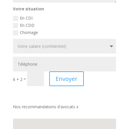
Votre situation
En CDI
En CDD
Chomage
Envoyer
=
6 + 2
Nos recommandations d'avocats x