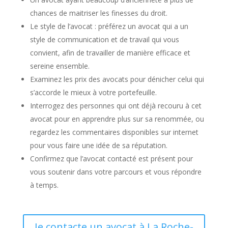
chances de maitriser les finesses du droit.
Le style de l’avocat : préférez un avocat qui a un
style de communication et de travail qui vous
convient, afin de travailler de manière efficace et
sereine ensemble.
Examinez les prix des avocats pour dénicher celui qui
s’accorde le mieux à votre portefeuille.
Interrogez des personnes qui ont déjà recouru à cet
avocat pour en apprendre plus sur sa renommée, ou
regardez les commentaires disponibles sur internet
pour vous faire une idée de sa réputation.
Confirmez que l’avocat contacté est présent pour
vous soutenir dans votre parcours et vous répondre
à temps.
Je contacte un avocat à La Roche-