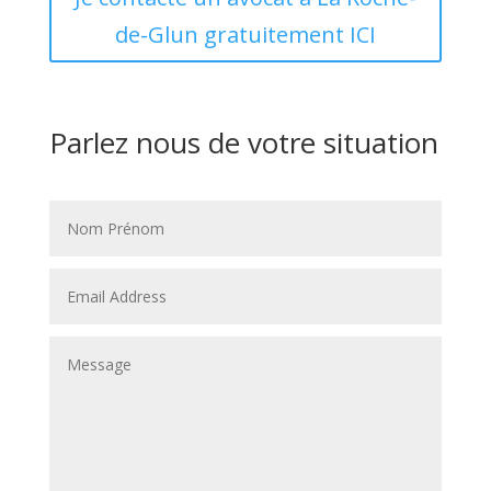
de-Glun gratuitement ICI
Parlez nous de votre situation