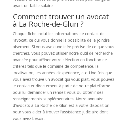
ayant un faible salaire.
Comment trouver un avocat
à La Roche-de-Glun ?
Chaque fiche inclut les informations de contact de
l’avocat, ce qui vous donne la possibilité de le joindre
aisément. Si vous avez une idée précise de ce que vous
cherchez, vous pouvez utiliser notre outil de recherche
avancée pour affiner votre sélection en fonction de
critères tels que le domaine de compétence, la
localisation, les années d’expérience, etc. Une fois que
vous avez trouvé un avocat qui vous plaît, vous pouvez
le contacter directement à partir de notre plateforme
pour lui demander un rendez-vous ou obtenir des
renseignements supplémentaires. Notre annuaire
d’avocats à La Roche-de-Glun est à votre disposition
pour vous aider à trouver l’assistance judiciaire dont
vous avez besoin.