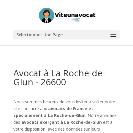
Sélectionner Une Page
Avocat à La Roche-de-
Glun - 26600
Nous sommes heureux de vous inviter à visiter notre
site consacré aux
avocats de France et
spécialement à La Roche-de-Glun
. Notre annuaire
des
avocats exerçant à La Roche-de-Glun
est à
votre disposition, avec des données sur leurs