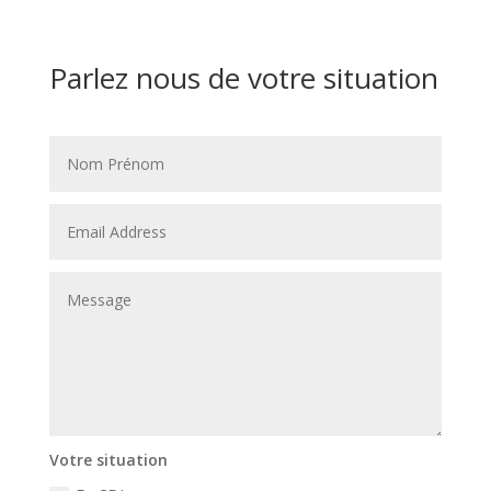
Parlez nous de votre situation
Votre situation