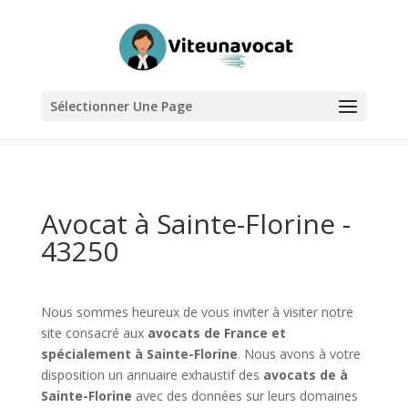
Sélectionner Une Page
Avocat à Sainte-Florine -
43250
Nous sommes heureux de vous inviter à visiter notre
site consacré aux
avocats de France et
spécialement à Sainte-Florine
. Nous avons à votre
disposition un annuaire exhaustif des
avocats de à
Sainte-Florine
avec des données sur leurs domaines