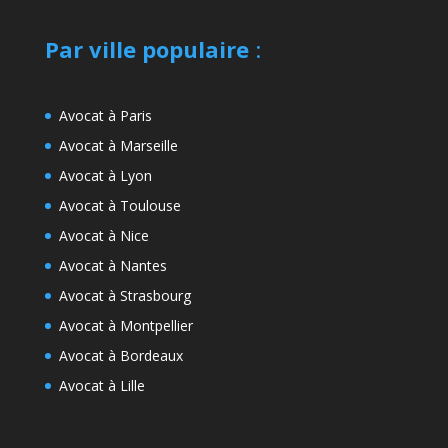
Par ville populaire
:
Avocat à Paris
Avocat à Marseille
Avocat à Lyon
Avocat à Toulouse
Avocat à Nice
Avocat à Nantes
Avocat à Strasbourg
Avocat à Montpellier
Avocat à Bordeaux
Avocat à Lille