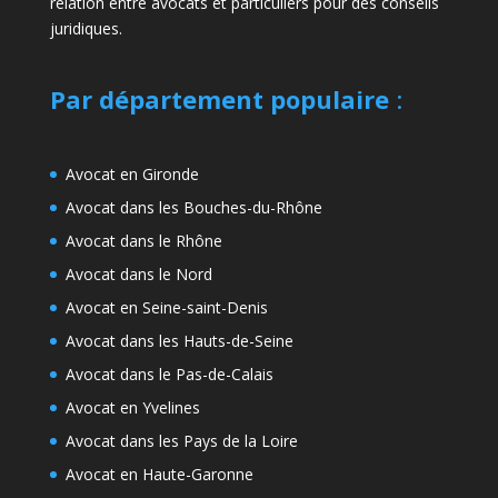
relation entre avocats et particuliers pour des conseils
juridiques.
Par département populaire
:
Avocat en Gironde
Avocat dans les Bouches-du-Rhône
Avocat dans le Rhône
Avocat dans le Nord
Avocat en Seine-saint-Denis
Avocat dans les Hauts-de-Seine
Avocat dans le Pas-de-Calais
Avocat en Yvelines
Avocat dans les Pays de la Loire
Avocat en Haute-Garonne