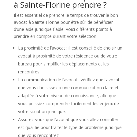
à Sainte-Florine prendre ?
Il est essentiel de prendre le temps de trouver le bon
avocat à Sainte-Florine pour être sûr de bénéficier
d’une aide juridique fiable. Voici différents points à
prendre en compte durant votre sélection :
La proximité de l’avocat : il est conseillé de choisir un
avocat à proximité de votre résidence ou de votre
bureau pour simplifier les déplacements et les
rencontres.
La communication de l’avocat : vérifiez que l’avocat
que vous choisissez a une communication claire et
adaptée à votre niveau de connaissance, afin que
vous puissiez comprendre facilement les enjeux de
votre situation juridique.
Assurez-vous que l’avocat que vous allez consulter
est qualifié pour traiter le type de problème juridique
que vous rencontrez.