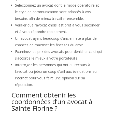
Sélectionnez un avocat dont le mode opératoire et
le style de communication sont adaptés à vos
besoins afin de mieux travailler ensemble.
Vérifier que l’avocat choisi est prêt à vous seconder
et à vous répondre rapidement.
Un avocat ayant beaucoup d’ancienneté a plus de
chances de maitriser les finesses du droit.
Examinez les prix des avocats pour dénicher celui qui
s’accorde le mieux à votre portefeuille.
Interrogez les personnes qui ont eu recours à
l’avocat ou jetez un coup d’œil aux évaluations sur
internet pour vous faire une opinion sur sa
réputation.
Comment obtenir les
coordonnées d’un avocat à
Sainte-Florine ?