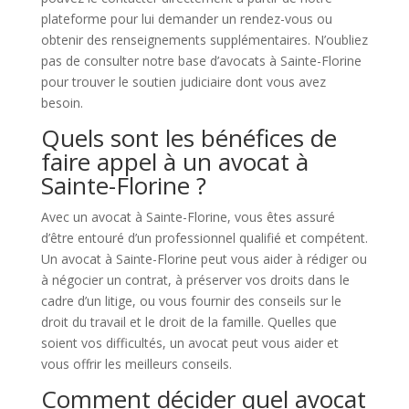
plateforme pour lui demander un rendez-vous ou
obtenir des renseignements supplémentaires. N’oubliez
pas de consulter notre base d’avocats à Sainte-Florine
pour trouver le soutien judiciaire dont vous avez
besoin.
Quels sont les bénéfices de
faire appel à un avocat à
Sainte-Florine ?
Avec un avocat à Sainte-Florine, vous êtes assuré
d’être entouré d’un professionnel qualifié et compétent.
Un avocat à Sainte-Florine peut vous aider à rédiger ou
à négocier un contrat, à préserver vos droits dans le
cadre d’un litige, ou vous fournir des conseils sur le
droit du travail et le droit de la famille. Quelles que
soient vos difficultés, un avocat peut vous aider et
vous offrir les meilleurs conseils.
Comment décider quel avocat