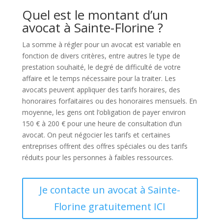
Quel est le montant d’un
avocat à Sainte-Florine ?
La somme à régler pour un avocat est variable en
fonction de divers critères, entre autres le type de
prestation souhaité, le degré de difficulté de votre
affaire et le temps nécessaire pour la traiter. Les
avocats peuvent appliquer des tarifs horaires, des
honoraires forfaitaires ou des honoraires mensuels. En
moyenne, les gens ont l’obligation de payer environ
150 € à 200 € pour une heure de consultation d’un
avocat. On peut négocier les tarifs et certaines
entreprises offrent des offres spéciales ou des tarifs
réduits pour les personnes à faibles ressources.
Je contacte un avocat à Sainte-
Florine gratuitement ICI