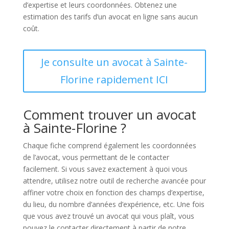
d’expertise et leurs coordonnées. Obtenez une
estimation des tarifs d’un avocat en ligne sans aucun
coût.
Je consulte un avocat à Sainte-
Florine rapidement ICI
Comment trouver un avocat
à Sainte-Florine ?
Chaque fiche comprend également les coordonnées
de l’avocat, vous permettant de le contacter
facilement. Si vous savez exactement à quoi vous
attendre, utilisez notre outil de recherche avancée pour
affiner votre choix en fonction des champs d’expertise,
du lieu, du nombre d’années d’expérience, etc. Une fois
que vous avez trouvé un avocat qui vous plaît, vous
pouvez le contacter directement à partir de notre