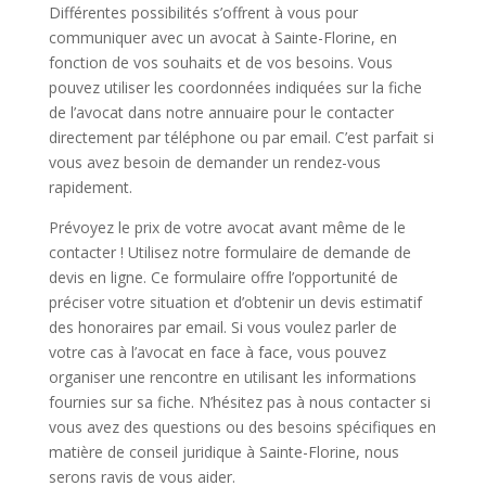
Différentes possibilités s’offrent à vous pour
communiquer avec un avocat à Sainte-Florine, en
fonction de vos souhaits et de vos besoins. Vous
pouvez utiliser les coordonnées indiquées sur la fiche
de l’avocat dans notre annuaire pour le contacter
directement par téléphone ou par email. C’est parfait si
vous avez besoin de demander un rendez-vous
rapidement.
Prévoyez le prix de votre avocat avant même de le
contacter ! Utilisez notre formulaire de demande de
devis en ligne. Ce formulaire offre l’opportunité de
préciser votre situation et d’obtenir un devis estimatif
des honoraires par email. Si vous voulez parler de
votre cas à l’avocat en face à face, vous pouvez
organiser une rencontre en utilisant les informations
fournies sur sa fiche. N’hésitez pas à nous contacter si
vous avez des questions ou des besoins spécifiques en
matière de conseil juridique à Sainte-Florine, nous
serons ravis de vous aider.