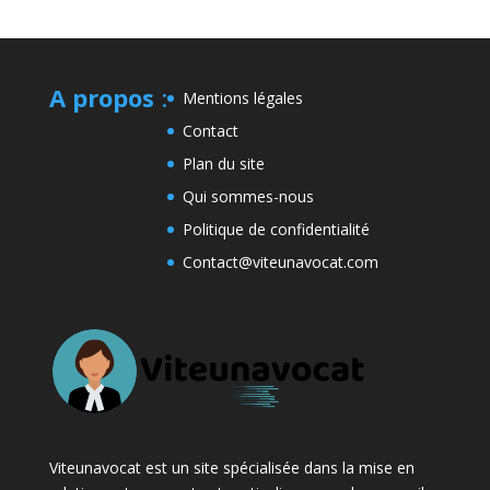
A propos
:
Mentions légales
Contact
Plan du site
Qui sommes-nous
Politique de confidentialité
Contact@viteunavocat.com
Viteunavocat est un site spécialisée dans la mise en