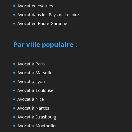
Avocat en Yvelines
Avocat dans les Pays de la Loire
Avocat en Haute-Garonne
Par ville populaire
:
Avocat à Paris
Avocat à Marseille
Avocat à Lyon
Avocat à Toulouse
Avocat à Nice
Avocat à Nantes
Avocat à Strasbourg
Avocat à Montpellier