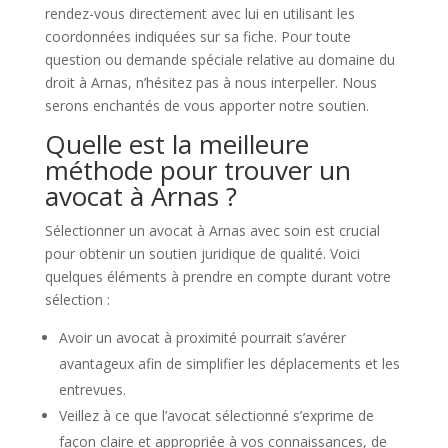
rendez-vous directement avec lui en utilisant les
coordonnées indiquées sur sa fiche. Pour toute
question ou demande spéciale relative au domaine du
droit à Arnas, n’hésitez pas à nous interpeller. Nous
serons enchantés de vous apporter notre soutien.
Quelle est la meilleure
méthode pour trouver un
avocat à Arnas ?
Sélectionner un avocat à Arnas avec soin est crucial
pour obtenir un soutien juridique de qualité. Voici
quelques éléments à prendre en compte durant votre
sélection :
Avoir un avocat à proximité pourrait s’avérer
avantageux afin de simplifier les déplacements et les
entrevues.
Veillez à ce que l’avocat sélectionné s’exprime de
façon claire et appropriée à vos connaissances, de