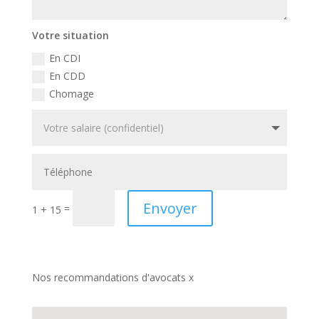
Votre situation
En CDI
En CDD
Chomage
Envoyer
=
1 + 15
Nos recommandations d'avocats x