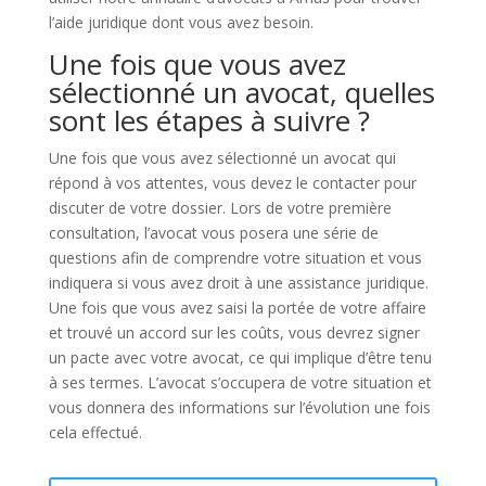
l’aide juridique dont vous avez besoin.
Une fois que vous avez
sélectionné un avocat, quelles
sont les étapes à suivre ?
Une fois que vous avez sélectionné un avocat qui
répond à vos attentes, vous devez le contacter pour
discuter de votre dossier. Lors de votre première
consultation, l’avocat vous posera une série de
questions afin de comprendre votre situation et vous
indiquera si vous avez droit à une assistance juridique.
Une fois que vous avez saisi la portée de votre affaire
et trouvé un accord sur les coûts, vous devrez signer
un pacte avec votre avocat, ce qui implique d’être tenu
à ses termes. L’avocat s’occupera de votre situation et
vous donnera des informations sur l’évolution une fois
cela effectué.