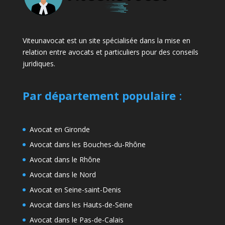
Viteunavocat est un site spécialisée dans la mise en
relation entre avocats et particuliers pour des conseils
juridiques.
Par département populaire
:
Avocat en Gironde
Avocat dans les Bouches-du-Rhône
Avocat dans le Rhône
Avocat dans le Nord
Avocat en Seine-saint-Denis
Avocat dans les Hauts-de-Seine
Avocat dans le Pas-de-Calais