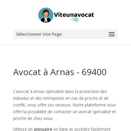
Sélectionner Une Page
Avocat à Arnas - 69400
L’avocat à Arnas spécialisé dans la protection des
individus et des entreprises en cas de procès et de
conflit, vous offre ses services. Notre plateforme vous
offre la possibilité de contacter un avocat spécialisé et
proche de chez vous.
Utilisez un
annuaire
en ligne et accédez facilement