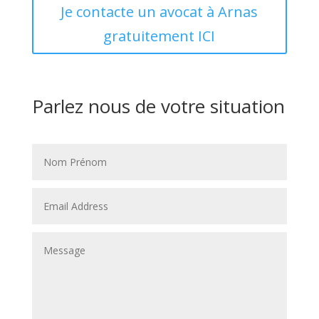
Je contacte un avocat à Arnas
gratuitement ICI
Parlez nous de votre situation