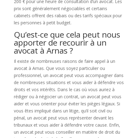
200 € pour une heure de consultation d’un avocat. Les
prix sont généralement négociables et certains
cabinets offrent des rabais ou des tarifs spéciaux pour
les personnes à petit budget.
Qu’est-ce que cela peut nous
apporter de recourir à un
avocat à Arnas ?
Il existe de nombreuses raisons de faire appel à un
avocat à Arnas. Que vous soyez particulier ou
professionnel, un avocat peut vous accompagner dans
de nombreuses situations et vous aider à défendre vos
droits et vos intérêts. Dans le cas où vous auriez à
rédiger ou à négocier un contrat, un avocat peut vous
aider et vous orienter pour éviter les pièges légaux. Si
vous êtes impliqué dans un litige, qu’il soit civil ou
pénal, un avocat peut vous représenter devant les
tribunaux et vous aider à défendre votre cause. Enfin,
un avocat peut vous conseiller en matière de droit du