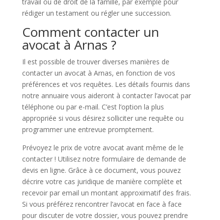
travail ou de droit de la famille, par exemple pour
rédiger un testament ou régler une succession.
Comment contacter un
avocat à Arnas ?
Il est possible de trouver diverses manières de
contacter un avocat à Arnas, en fonction de vos
préférences et vos requêtes. Les détails fournis dans
notre annuaire vous aideront à contacter l’avocat par
téléphone ou par e-mail. C’est l’option la plus
appropriée si vous désirez solliciter une requête ou
programmer une entrevue promptement.
Prévoyez le prix de votre avocat avant même de le
contacter ! Utilisez notre formulaire de demande de
devis en ligne. Grâce à ce document, vous pouvez
décrire votre cas juridique de manière complète et
recevoir par email un montant approximatif des frais.
Si vous préférez rencontrer l’avocat en face à face
pour discuter de votre dossier, vous pouvez prendre