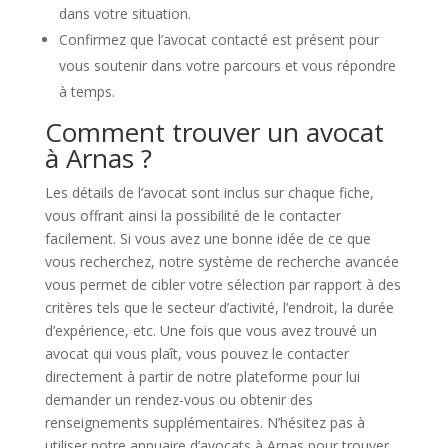
dans votre situation.
Confirmez que l’avocat contacté est présent pour
vous soutenir dans votre parcours et vous répondre
à temps.
Comment trouver un avocat
à Arnas ?
Les détails de l’avocat sont inclus sur chaque fiche,
vous offrant ainsi la possibilité de le contacter
facilement. Si vous avez une bonne idée de ce que
vous recherchez, notre système de recherche avancée
vous permet de cibler votre sélection par rapport à des
critères tels que le secteur d’activité, l’endroit, la durée
d’expérience, etc. Une fois que vous avez trouvé un
avocat qui vous plaît, vous pouvez le contacter
directement à partir de notre plateforme pour lui
demander un rendez-vous ou obtenir des
renseignements supplémentaires. N’hésitez pas à
utiliser notre annuaire d’avocats à Arnas pour trouver