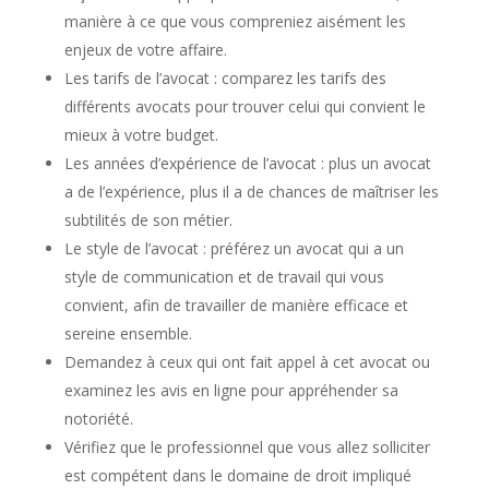
manière à ce que vous compreniez aisément les
enjeux de votre affaire.
Les tarifs de l’avocat : comparez les tarifs des
différents avocats pour trouver celui qui convient le
mieux à votre budget.
Les années d’expérience de l’avocat : plus un avocat
a de l’expérience, plus il a de chances de maîtriser les
subtilités de son métier.
Le style de l’avocat : préférez un avocat qui a un
style de communication et de travail qui vous
convient, afin de travailler de manière efficace et
sereine ensemble.
Demandez à ceux qui ont fait appel à cet avocat ou
examinez les avis en ligne pour appréhender sa
notoriété.
Vérifiez que le professionnel que vous allez solliciter
est compétent dans le domaine de droit impliqué