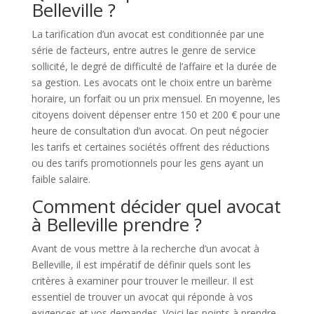
Belleville ?
La tarification d’un avocat est conditionnée par une
série de facteurs, entre autres le genre de service
sollicité, le degré de difficulté de l’affaire et la durée de
sa gestion. Les avocats ont le choix entre un barème
horaire, un forfait ou un prix mensuel. En moyenne, les
citoyens doivent dépenser entre 150 et 200 € pour une
heure de consultation d’un avocat. On peut négocier
les tarifs et certaines sociétés offrent des réductions
ou des tarifs promotionnels pour les gens ayant un
faible salaire.
Comment décider quel avocat
à Belleville prendre ?
Avant de vous mettre à la recherche d’un avocat à
Belleville, il est impératif de définir quels sont les
critères à examiner pour trouver le meilleur. Il est
essentiel de trouver un avocat qui réponde à vos
exigences et vos demandes. Voici les points à prendre