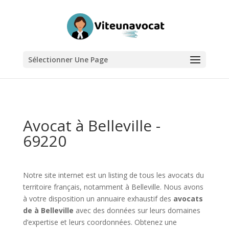
Sélectionner Une Page
Avocat à Belleville -
69220
Notre site internet est un listing de tous les avocats du
territoire français, notamment à Belleville. Nous avons
à votre disposition un annuaire exhaustif des
avocats
de à Belleville
avec des données sur leurs domaines
d’expertise et leurs coordonnées. Obtenez une