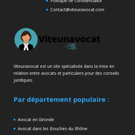
Politique de confidentialité
Contact@viteunavocat.com
Viteunavocat est un site spécialisée dans la mise en
relation entre avocats et particuliers pour des conseils
juridiques.
Par département populaire
:
Avocat en Gironde
Avocat dans les Bouches-du-Rhône