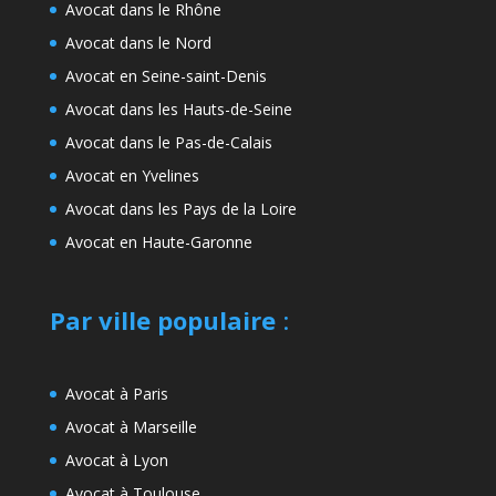
Avocat dans le Rhône
Avocat dans le Nord
Avocat en Seine-saint-Denis
Avocat dans les Hauts-de-Seine
Avocat dans le Pas-de-Calais
Avocat en Yvelines
Avocat dans les Pays de la Loire
Avocat en Haute-Garonne
Par ville populaire
:
Avocat à Paris
Avocat à Marseille
Avocat à Lyon
Avocat à Toulouse