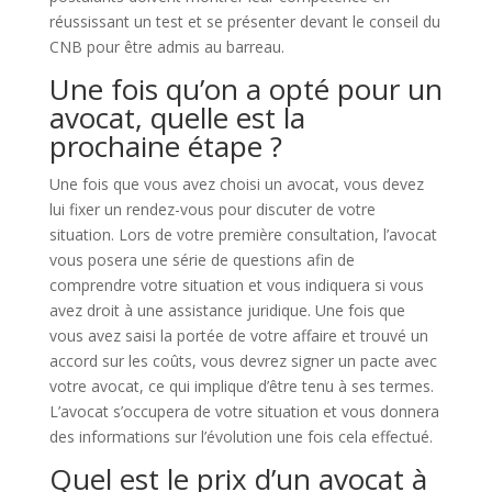
réussissant un test et se présenter devant le conseil du
CNB pour être admis au barreau.
Une fois qu’on a opté pour un
avocat, quelle est la
prochaine étape ?
Une fois que vous avez choisi un avocat, vous devez
lui fixer un rendez-vous pour discuter de votre
situation. Lors de votre première consultation, l’avocat
vous posera une série de questions afin de
comprendre votre situation et vous indiquera si vous
avez droit à une assistance juridique. Une fois que
vous avez saisi la portée de votre affaire et trouvé un
accord sur les coûts, vous devrez signer un pacte avec
votre avocat, ce qui implique d’être tenu à ses termes.
L’avocat s’occupera de votre situation et vous donnera
des informations sur l’évolution une fois cela effectué.
Quel est le prix d’un avocat à