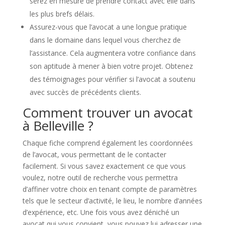
serez en mesure de prendre contact avec elle dans
les plus brefs délais.
Assurez-vous que l’avocat a une longue pratique
dans le domaine dans lequel vous cherchez de
l’assistance. Cela augmentera votre confiance dans
son aptitude à mener à bien votre projet. Obtenez
des témoignages pour vérifier si l’avocat a soutenu
avec succès de précédents clients.
Comment trouver un avocat
à Belleville ?
Chaque fiche comprend également les coordonnées
de l’avocat, vous permettant de le contacter
facilement. Si vous savez exactement ce que vous
voulez, notre outil de recherche vous permettra
d’affiner votre choix en tenant compte de paramètres
tels que le secteur d’activité, le lieu, le nombre d’années
d’expérience, etc. Une fois vous avez déniché un
avocat qui vous convient, vous pouvez lui adresser une