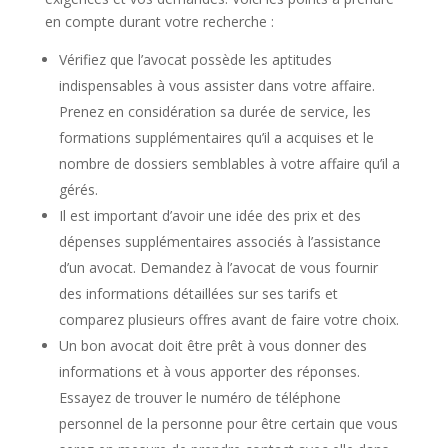
en compte durant votre recherche :
Vérifiez que l’avocat possède les aptitudes
indispensables à vous assister dans votre affaire.
Prenez en considération sa durée de service, les
formations supplémentaires qu’il a acquises et le
nombre de dossiers semblables à votre affaire qu’il a
gérés.
Il est important d’avoir une idée des prix et des
dépenses supplémentaires associés à l’assistance
d’un avocat. Demandez à l’avocat de vous fournir
des informations détaillées sur ses tarifs et
comparez plusieurs offres avant de faire votre choix.
Un bon avocat doit être prêt à vous donner des
informations et à vous apporter des réponses.
Essayez de trouver le numéro de téléphone
personnel de la personne pour être certain que vous