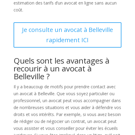
estimation des tarifs d’un avocat en ligne sans aucun
coût.
Je consulte un avocat à Belleville
rapidement ICI
Quels sont les avantages à
recourir à un avocat à
Belleville ?
Il y a beaucoup de motifs pour prendre contact avec
un avocat à Belleville. Que vous soyez particulier ou
professionnel, un avocat peut vous accompagner dans
de nombreuses situations et vous aider à défendre vos
droits et vos intérêts. Par exemple, si vous avez besoin
de rédiger ou de négocier un contrat, un avocat peut
vous assister et vous conseiller pour éviter les écueils