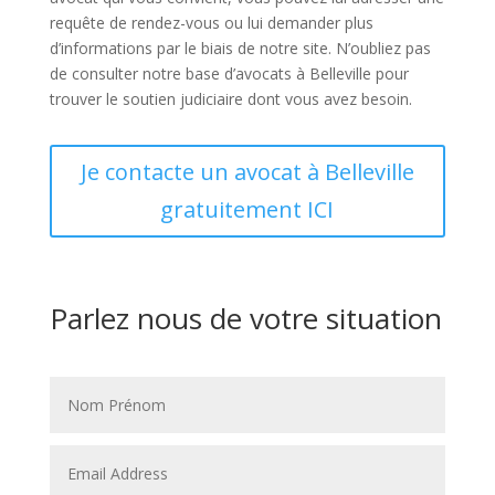
requête de rendez-vous ou lui demander plus
d’informations par le biais de notre site. N’oubliez pas
de consulter notre base d’avocats à Belleville pour
trouver le soutien judiciaire dont vous avez besoin.
Je contacte un avocat à Belleville
gratuitement ICI
Parlez nous de votre situation