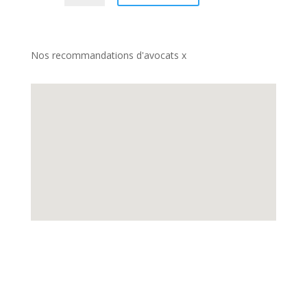
Nos recommandations d'avocats x