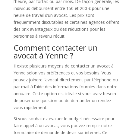
l’heure, par forfait ou par mois. De façon générale, les
individus déboursent entre 150 et 200 € pour une
heure de travail d’un avocat. Les prix sont
fréquemment discutables et certaines agences offrent
des prix avantageux ou des réductions pour les
personnes à revenu réduit.
Comment contacter un
avocat à Yenne ?
Il existe plusieurs moyens de contacter un avocat à
Yenne selon vos préférences et vos besoins. Vous
pouvez joindre l’avocat directement par téléphone ou
par mail à l’aide des informations fournies dans notre
annuaire. Cette option est idéale si vous avez besoin
de poser une question ou de demander un rendez-
vous rapidement.
Si vous souhaitez évaluer le budget nécessaire pour
faire appel à un avocat, vous pouvez remplir notre
formulaire de demande de devis sur internet. Ce