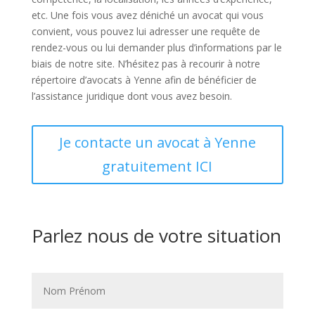
etc. Une fois vous avez déniché un avocat qui vous
convient, vous pouvez lui adresser une requête de
rendez-vous ou lui demander plus d’informations par le
biais de notre site. N’hésitez pas à recourir à notre
répertoire d’avocats à Yenne afin de bénéficier de
l’assistance juridique dont vous avez besoin.
Je contacte un avocat à Yenne
gratuitement ICI
Parlez nous de votre situation