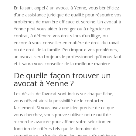
En faisant appel à un avocat à Yenne, vous bénéficiez
d’une assistance juridique de qualité pour résoudre vos
problèmes de manière efficace et sereine. Un avocat à
Yenne peut vous aider à rédiger ou à négocier un
contrat, à défendre vos droits lors d’un litige, ou
encore à vous conseiller en matière de droit du travail
ou de droit de la famille. Peu importe vos problèmes,
un avocat sera toujours le professionnel qu’il vous faut
et il saura vous conseiller de la meilleure manière.
De quelle façon trouver un
avocat à Yenne ?
Les détails de l’avocat sont inclus sur chaque fiche,
vous offrant ainsi la possibilité de le contacter
facilement. Si vous avez une idée précise de ce que
vous cherchez, vous pouvez utiliser notre outil de
recherche avancée pour affiner votre sélection en
fonction de critères tels que le domaine de
compétence, la localisation, les années d’expérience,