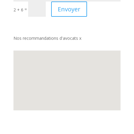
Envoyer
=
2 + 6
Nos recommandations d'avocats x