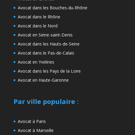
Avocat dans les Bouches-du-Rhône
Avocat dans le Rhône
Avocat dans le Nord
Avocat en Seine-saint-Denis
Avocat dans les Hauts-de-Seine
Avocat dans le Pas-de-Calais
Avocat en Yvelines
Avocat dans les Pays de la Loire
Avocat en Haute-Garonne
Par ville populaire
:
Avocat à Paris
Avocat à Marseille