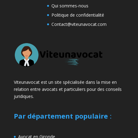
Qui sommes-nous
Politique de confidentialité
Contact@viteunavocat.com
Viteunavocat est un site spécialisée dans la mise en
relation entre avocats et particuliers pour des conseils
juridiques.
Par département populaire
:
Avocat en Gironde