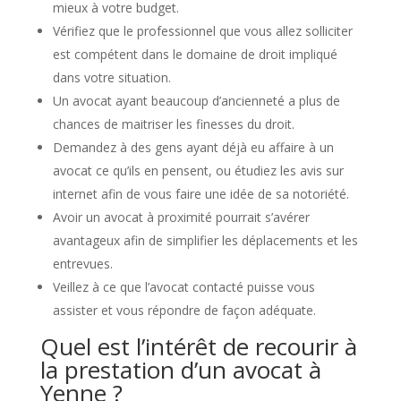
mieux à votre budget.
Vérifiez que le professionnel que vous allez solliciter
est compétent dans le domaine de droit impliqué
dans votre situation.
Un avocat ayant beaucoup d’ancienneté a plus de
chances de maitriser les finesses du droit.
Demandez à des gens ayant déjà eu affaire à un
avocat ce qu’ils en pensent, ou étudiez les avis sur
internet afin de vous faire une idée de sa notoriété.
Avoir un avocat à proximité pourrait s’avérer
avantageux afin de simplifier les déplacements et les
entrevues.
Veillez à ce que l’avocat contacté puisse vous
assister et vous répondre de façon adéquate.
Quel est l’intérêt de recourir à
la prestation d’un avocat à
Yenne ?