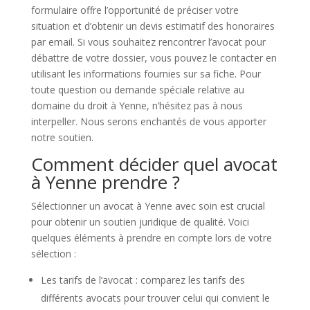
formulaire offre l’opportunité de préciser votre
situation et d’obtenir un devis estimatif des honoraires
par email. Si vous souhaitez rencontrer l’avocat pour
débattre de votre dossier, vous pouvez le contacter en
utilisant les informations fournies sur sa fiche. Pour
toute question ou demande spéciale relative au
domaine du droit à Yenne, n’hésitez pas à nous
interpeller. Nous serons enchantés de vous apporter
notre soutien.
Comment décider quel avocat
à Yenne prendre ?
Sélectionner un avocat à Yenne avec soin est crucial
pour obtenir un soutien juridique de qualité. Voici
quelques éléments à prendre en compte lors de votre
sélection :
Les tarifs de l’avocat : comparez les tarifs des
différents avocats pour trouver celui qui convient le