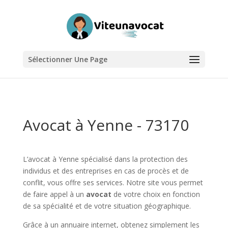
Sélectionner Une Page
Avocat à Yenne - 73170
L’avocat à Yenne spécialisé dans la protection des
individus et des entreprises en cas de procès et de
conflit, vous offre ses services. Notre site vous permet
de faire appel à un
avocat
de votre choix en fonction
de sa spécialité et de votre situation géographique.
Grâce à un annuaire internet, obtenez simplement les