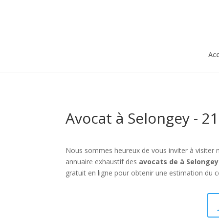
Acc
Avocat à Selongey - 2
Nous sommes heureux de vous inviter à visiter 
annuaire exhaustif des
avocats de à Selongey
gratuit en ligne pour obtenir une estimation du c