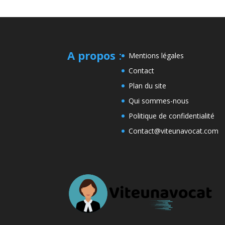
A propos
:
Mentions légales
Contact
Plan du site
Qui sommes-nous
Politique de confidentialité
Contact@viteunavocat.com