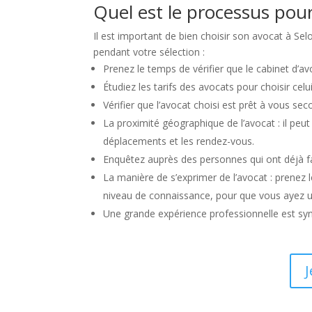
Quel est le processus pour
Il est important de bien choisir son avocat à Sel
pendant votre sélection :
Prenez le temps de vérifier que le cabinet d’av
Étudiez les tarifs des avocats pour choisir celu
Vérifier que l’avocat choisi est prêt à vous s
La proximité géographique de l’avocat : il peut 
déplacements et les rendez-vous.
Enquêtez auprès des personnes qui ont déjà fai
La manière de s’exprimer de l’avocat : prenez le
niveau de connaissance, pour que vous ayez 
Une grande expérience professionnelle est sy
J