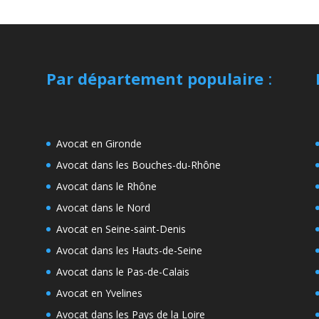
Par département populaire
:
Avocat en Gironde
Avocat dans les Bouches-du-Rhône
Avocat dans le Rhône
Avocat dans le Nord
Avocat en Seine-saint-Denis
Avocat dans les Hauts-de-Seine
Avocat dans le Pas-de-Calais
Avocat en Yvelines
Avocat dans les Pays de la Loire