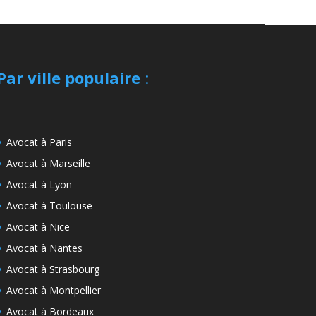
Par ville populaire
:
Avocat à Paris
Avocat à Marseille
Avocat à Lyon
Avocat à Toulouse
Avocat à Nice
Avocat à Nantes
Avocat à Strasbourg
Avocat à Montpellier
Avocat à Bordeaux