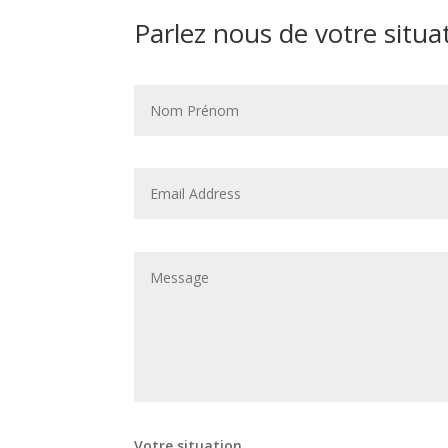
Parlez nous de votre situa
Votre situation