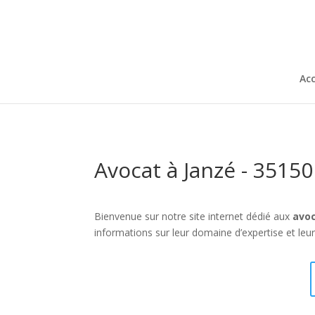
Acc
Avocat à Janzé - 35150
Bienvenue sur notre site internet dédié aux
avoc
informations sur leur domaine d’expertise et leu