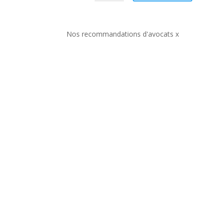
Nos recommandations d'avocats x