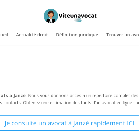
ueil
Actualité droit
Définition juridique
Trouver un avo
ats à Janzé
. Nous vous donnons accès à un répertoire complet de
rs contacts. Obtenez une estimation des tarifs d’un avocat en ligne s
Je consulte un avocat à Janzé rapidement ICI