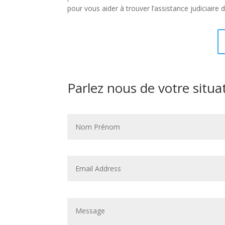
pour vous aider à trouver l’assistance judiciaire
Parlez nous de votre situa