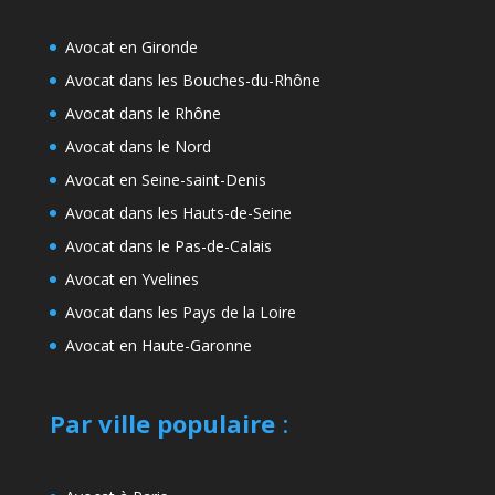
Avocat en Gironde
Avocat dans les Bouches-du-Rhône
Avocat dans le Rhône
Avocat dans le Nord
Avocat en Seine-saint-Denis
Avocat dans les Hauts-de-Seine
Avocat dans le Pas-de-Calais
Avocat en Yvelines
Avocat dans les Pays de la Loire
Avocat en Haute-Garonne
Par ville populaire
: