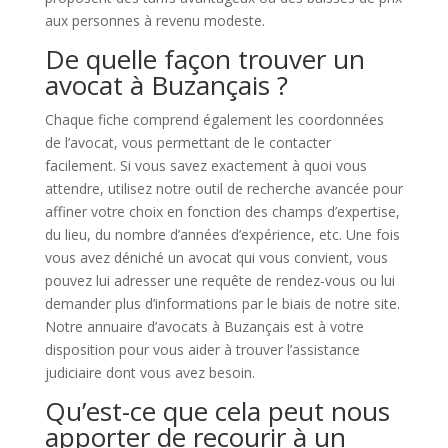
aux personnes à revenu modeste.
De quelle façon trouver un
avocat à Buzançais ?
Chaque fiche comprend également les coordonnées
de l’avocat, vous permettant de le contacter
facilement. Si vous savez exactement à quoi vous
attendre, utilisez notre outil de recherche avancée pour
affiner votre choix en fonction des champs d’expertise,
du lieu, du nombre d’années d’expérience, etc. Une fois
vous avez déniché un avocat qui vous convient, vous
pouvez lui adresser une requête de rendez-vous ou lui
demander plus d’informations par le biais de notre site.
Notre annuaire d’avocats à Buzançais est à votre
disposition pour vous aider à trouver l’assistance
judiciaire dont vous avez besoin.
Qu’est-ce que cela peut nous
apporter de recourir à un