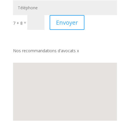
Envoyer
=
7 + 8
Nos recommandations d'avocats x