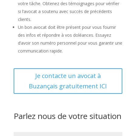
votre tâche. Obtenez des témoignages pour vérifier
si l’avocat a soutenu avec succès de précédents
clients.
Un bon avocat doit être présent pour vous fournir
des infos et répondre à vos doléances. Essayez
d’avoir son numéro personnel pour vous garantir une
communication rapide.
Je contacte un avocat à
Buzançais gratuitement ICI
Parlez nous de votre situation