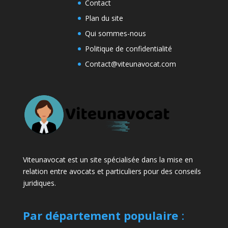
Contact
Plan du site
Qui sommes-nous
Politique de confidentialité
Contact@viteunavocat.com
Viteunavocat est un site spécialisée dans la mise en
relation entre avocats et particuliers pour des conseils
juridiques.
Par département populaire
: