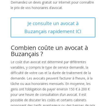
Demandez un devis gratuit sur Internet pour connaître
le prix de vos honoraires d’avocat.
Je consulte un avocat à
Buzançais rapidement ICI
Combien coûte un avocat à
Buzançais ?
Le coût d’un avocat est déterminé par différentes
variables, y compris le type de service demandé, la
difficulté de votre cas et la durée de traitement de la
demande. Les avocats peuvent facturer à l’heure, à la
tâche ou aux honoraires mensuels. En moyenne, les
gens ont l’obligation de payer environ 150 € à 200 €
pour une heure de consultation d’un avocat. Il est
possible de discuter les coûts et certains cabinets
proposent des tarifs avantageux ou des baisses de prix