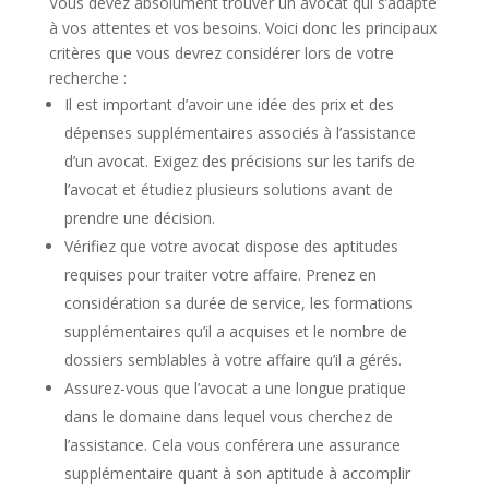
Vous devez absolument trouver un avocat qui s’adapte
à vos attentes et vos besoins. Voici donc les principaux
critères que vous devrez considérer lors de votre
recherche :
Il est important d’avoir une idée des prix et des
dépenses supplémentaires associés à l’assistance
d’un avocat. Exigez des précisions sur les tarifs de
l’avocat et étudiez plusieurs solutions avant de
prendre une décision.
Vérifiez que votre avocat dispose des aptitudes
requises pour traiter votre affaire. Prenez en
considération sa durée de service, les formations
supplémentaires qu’il a acquises et le nombre de
dossiers semblables à votre affaire qu’il a gérés.
Assurez-vous que l’avocat a une longue pratique
dans le domaine dans lequel vous cherchez de
l’assistance. Cela vous conférera une assurance
supplémentaire quant à son aptitude à accomplir