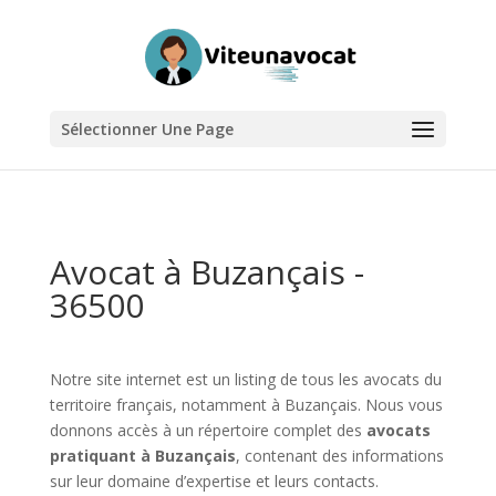
Sélectionner Une Page
Avocat à Buzançais -
36500
Notre site internet est un listing de tous les avocats du
territoire français, notamment à Buzançais. Nous vous
donnons accès à un répertoire complet des
avocats
pratiquant à Buzançais
, contenant des informations
sur leur domaine d’expertise et leurs contacts.