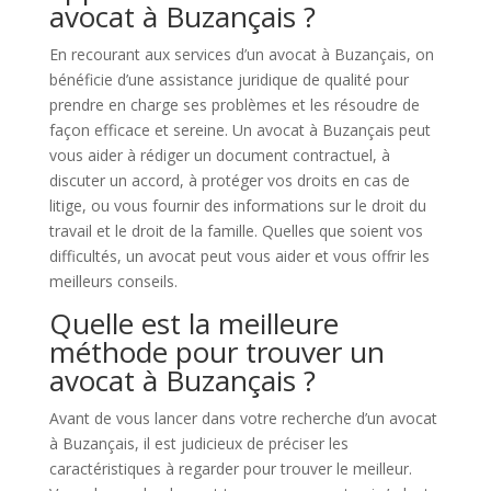
avocat à Buzançais ?
En recourant aux services d’un avocat à Buzançais, on
bénéficie d’une assistance juridique de qualité pour
prendre en charge ses problèmes et les résoudre de
façon efficace et sereine. Un avocat à Buzançais peut
vous aider à rédiger un document contractuel, à
discuter un accord, à protéger vos droits en cas de
litige, ou vous fournir des informations sur le droit du
travail et le droit de la famille. Quelles que soient vos
difficultés, un avocat peut vous aider et vous offrir les
meilleurs conseils.
Quelle est la meilleure
méthode pour trouver un
avocat à Buzançais ?
Avant de vous lancer dans votre recherche d’un avocat
à Buzançais, il est judicieux de préciser les
caractéristiques à regarder pour trouver le meilleur.