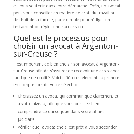
et vous soutenir dans votre démarche. Enfin, un avocat
peut vous conseiller en matière de droit du travail ou
de droit de la famille, par exemple pour rédiger un
testament ou régler une succession.
Quel est le processus pour
choisir un avocat à Argenton-
sur-Creuse ?
Il est important de bien choisir son avocat à Argenton-
sur-Creuse afin de s’assurer de recevoir une assistance
juridique de qualité. Voici différents éléments à prendre
en compte lors de votre sélection :
Choisissez un avocat qui communique clairement et
à votre niveau, afin que vous puissiez bien
comprendre ce qui se joue dans votre affaire
judiciaire.
Vérifier que l’avocat choisi est prêt à vous seconder