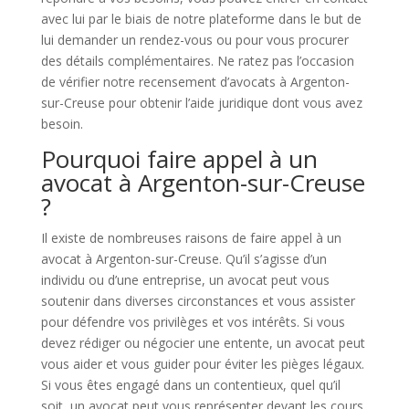
avec lui par le biais de notre plateforme dans le but de
lui demander un rendez-vous ou pour vous procurer
des détails complémentaires. Ne ratez pas l’occasion
de vérifier notre recensement d’avocats à Argenton-
sur-Creuse pour obtenir l’aide juridique dont vous avez
besoin.
Pourquoi faire appel à un
avocat à Argenton-sur-Creuse
?
Il existe de nombreuses raisons de faire appel à un
avocat à Argenton-sur-Creuse. Qu’il s’agisse d’un
individu ou d’une entreprise, un avocat peut vous
soutenir dans diverses circonstances et vous assister
pour défendre vos privilèges et vos intérêts. Si vous
devez rédiger ou négocier une entente, un avocat peut
vous aider et vous guider pour éviter les pièges légaux.
Si vous êtes engagé dans un contentieux, quel qu’il
soit, un avocat peut vous représenter devant les cours