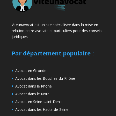
Viteunavocat est un site spécialisée dans la mise en
relation entre avocats et particuliers pour des conseils
juridiques.
Par département populaire
:
Avocat en Gironde
Avocat dans les Bouches-du-Rhône
Avocat dans le Rhône
Avocat dans le Nord
Avocat en Seine-saint-Denis
Avocat dans les Hauts-de-Seine