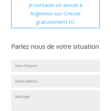
Je contacte un avocat à
Argenton-sur-Creuse
gratuitement ICI
Parlez nous de votre situation