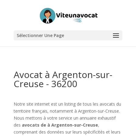
Sélectionner Une Page
Avocat à Argenton-sur-
Creuse - 36200
Notre site internet est un listing de tous les avocats du
territoire français, notamment à Argenton-sur-Creuse.
Nous mettons à votre service un annuaire exhaustif
des
avocats de à Argenton-sur-Creuse
,
comprenant des données sur leurs spécificités et leurs