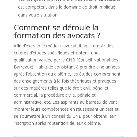
est compétent dans le domaine de droit impliqué
dans votre situation.
Comment se déroule la
formation des avocats ?
Afin d’exercer le métier d’avocat, il faut remplir des
critères d’études spécifiques et obtenir une
qualification validée par le CNB (Conseil National des
Barreaux). Habitude consistant à prendre cinq années
après l’obtention du diplôme, les études comprennent
des enseignements à la fois théoriques et pratiques
sur des matières telles que le droit civil, pénal et
commercial, la procédure civile, pénale et
administrative, etc. Les aspirants au barreau doivent
montrer leurs compétences en réussissant un test et
se soumettre à un conseil du CNB pour obtenir leur
inscription après l’obtention de leur diplôme.