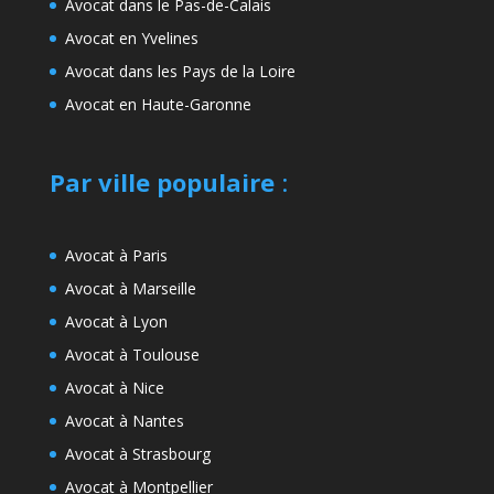
Avocat dans le Pas-de-Calais
Avocat en Yvelines
Avocat dans les Pays de la Loire
Avocat en Haute-Garonne
Par ville populaire
:
Avocat à Paris
Avocat à Marseille
Avocat à Lyon
Avocat à Toulouse
Avocat à Nice
Avocat à Nantes
Avocat à Strasbourg
Avocat à Montpellier