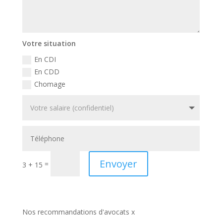
Votre situation
En CDI
En CDD
Chomage
Envoyer
=
3 + 15
Nos recommandations d'avocats x