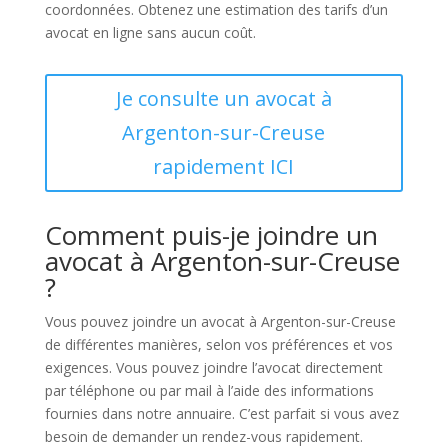
coordonnées. Obtenez une estimation des tarifs d’un
avocat en ligne sans aucun coût.
Je consulte un avocat à
Argenton-sur-Creuse
rapidement ICI
Comment puis-je joindre un
avocat à Argenton-sur-Creuse
?
Vous pouvez joindre un avocat à Argenton-sur-Creuse
de différentes manières, selon vos préférences et vos
exigences. Vous pouvez joindre l’avocat directement
par téléphone ou par mail à l’aide des informations
fournies dans notre annuaire. C’est parfait si vous avez
besoin de demander un rendez-vous rapidement.