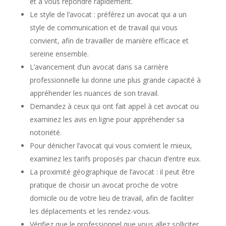
et à vous répondre rapidement.
Le style de l’avocat : préférez un avocat qui a un
style de communication et de travail qui vous
convient, afin de travailler de manière efficace et
sereine ensemble.
L’avancement d’un avocat dans sa carrière
professionnelle lui donne une plus grande capacité à
appréhender les nuances de son travail.
Demandez à ceux qui ont fait appel à cet avocat ou
examinez les avis en ligne pour appréhender sa
notoriété.
Pour dénicher l’avocat qui vous convient le mieux,
examinez les tarifs proposés par chacun d’entre eux.
La proximité géographique de l’avocat : il peut être
pratique de choisir un avocat proche de votre
domicile ou de votre lieu de travail, afin de faciliter
les déplacements et les rendez-vous.
Vérifiez que le professionnel que vous allez solliciter