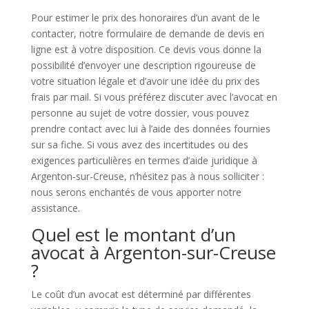
Pour estimer le prix des honoraires d’un avant de le
contacter, notre formulaire de demande de devis en
ligne est à votre disposition. Ce devis vous donne la
possibilité d’envoyer une description rigoureuse de
votre situation légale et d’avoir une idée du prix des
frais par mail. Si vous préférez discuter avec l’avocat en
personne au sujet de votre dossier, vous pouvez
prendre contact avec lui à l’aide des données fournies
sur sa fiche. Si vous avez des incertitudes ou des
exigences particulières en termes d’aide juridique à
Argenton-sur-Creuse, n’hésitez pas à nous solliciter :
nous serons enchantés de vous apporter notre
assistance.
Quel est le montant d’un
avocat à Argenton-sur-Creuse
?
Le coût d’un avocat est déterminé par différentes