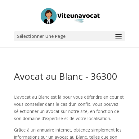
Sélectionner Une Page
Avocat au Blanc - 36300
L’avocat au Blanc est là pour vous défendre en cour et
vous conseiller dans le cas d’un conflit. Vous pouvez
sélectionner un avocat sur notre site, en fonction de
son domaine d’expertise et de votre localisation.
Grâce à un annuaire internet, obtenez simplement les
informations sur un avocat au Blanc, telles que son