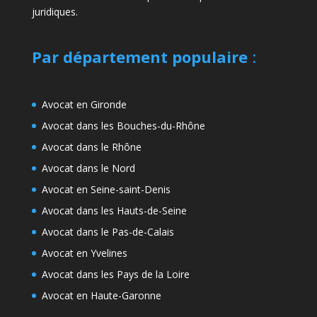
juridiques.
Par département populaire
:
Avocat en Gironde
Avocat dans les Bouches-du-Rhône
Avocat dans le Rhône
Avocat dans le Nord
Avocat en Seine-saint-Denis
Avocat dans les Hauts-de-Seine
Avocat dans le Pas-de-Calais
Avocat en Yvelines
Avocat dans les Pays de la Loire
Avocat en Haute-Garonne