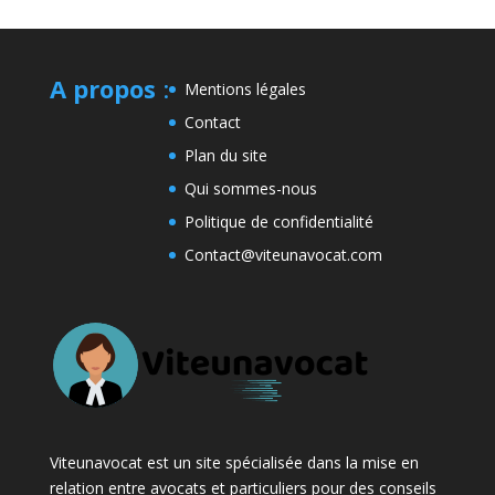
A propos
:
Mentions légales
Contact
Plan du site
Qui sommes-nous
Politique de confidentialité
Contact@viteunavocat.com
Viteunavocat est un site spécialisée dans la mise en
relation entre avocats et particuliers pour des conseils