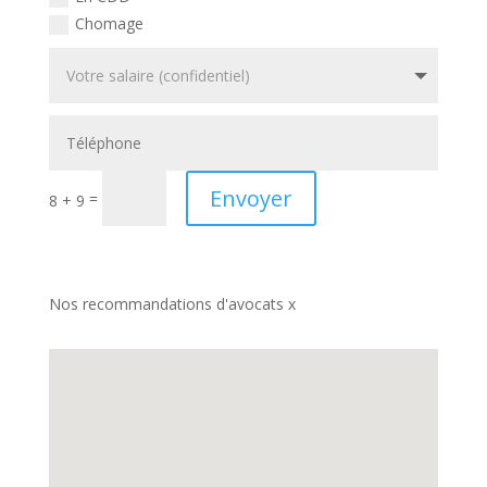
Chomage
Envoyer
=
8 + 9
Nos recommandations d'avocats x