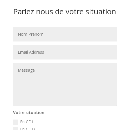
Parlez nous de votre situation
Votre situation
En CDI
En CDD