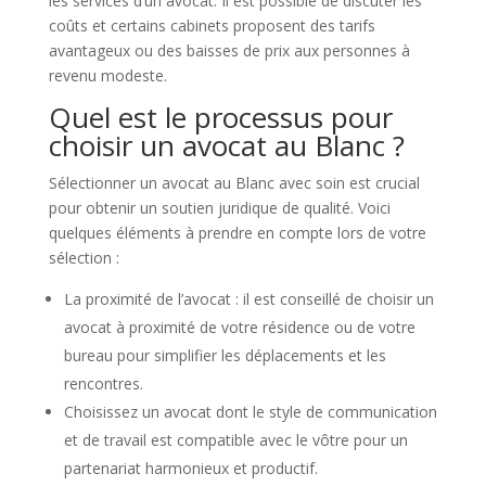
les services d’un avocat. Il est possible de discuter les
coûts et certains cabinets proposent des tarifs
avantageux ou des baisses de prix aux personnes à
revenu modeste.
Quel est le processus pour
choisir un avocat au Blanc ?
Sélectionner un avocat au Blanc avec soin est crucial
pour obtenir un soutien juridique de qualité. Voici
quelques éléments à prendre en compte lors de votre
sélection :
La proximité de l’avocat : il est conseillé de choisir un
avocat à proximité de votre résidence ou de votre
bureau pour simplifier les déplacements et les
rencontres.
Choisissez un avocat dont le style de communication
et de travail est compatible avec le vôtre pour un
partenariat harmonieux et productif.