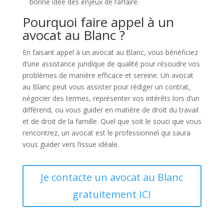
bonne idée des enjeux de l’affaire.
Pourquoi faire appel à un
avocat au Blanc ?
En faisant appel à un avocat au Blanc, vous bénéficiez
d’une assistance juridique de qualité pour résoudre vos
problèmes de manière efficace et sereine. Un avocat
au Blanc peut vous assister pour rédiger un contrat,
négocier des termes, représenter vos intérêts lors d’un
différend, ou vous guider en matière de droit du travail
et de droit de la famille. Quel que soit le souci que vous
rencontrez, un avocat est le professionnel qui saura
vous guider vers l’issue idéale.
Je contacte un avocat au Blanc
gratuitement ICI