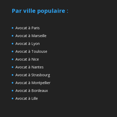
Par ville populaire
:
Avocat à Paris
Avocat à Marseille
Avocat à Lyon
Avocat à Toulouse
Avocat à Nice
Avocat à Nantes
Avocat à Strasbourg
Avocat à Montpellier
Avocat à Bordeaux
Avocat à Lille