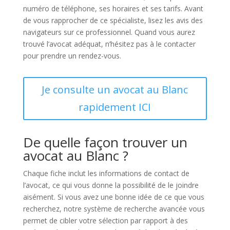
numéro de téléphone, ses horaires et ses tarifs. Avant
de vous rapprocher de ce spécialiste, lisez les avis des
navigateurs sur ce professionnel. Quand vous aurez
trouvé l’avocat adéquat, n’hésitez pas à le contacter
pour prendre un rendez-vous.
Je consulte un avocat au Blanc
rapidement ICI
De quelle façon trouver un
avocat au Blanc ?
Chaque fiche inclut les informations de contact de
l’avocat, ce qui vous donne la possibilité de le joindre
aisément. Si vous avez une bonne idée de ce que vous
recherchez, notre système de recherche avancée vous
permet de cibler votre sélection par rapport à des