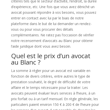
critères tels que le secteur d’activité, l’endroit, la durée
d’expérience, etc. Une fois que vous avez déniché un
avocat pouvant répondre à vos besoins, vous pouvez
entrer en contact avec lui par le biais de notre
plateforme dans le but de lui demander un rendez-
vous ou pour vous procurer des détails
complémentaires. Ne ratez pas l’occasion de vérifier
notre recensement d’avocats au Blanc pour obtenir
l’aide juridique dont vous avez besoin.
Quel est le prix d’un avocat
au Blanc ?
La somme à régler pour un avocat est variable en
fonction de divers critères, entre autres le type de
prestation souhaité, le degré de difficulté de votre
affaire et le temps nécessaire pour la traiter. Les
avocats peuvent évaluer leurs services à l’heure, à un
prix forfait ou à un tarif mensuel. En règle générale, les
particuliers paient environ 150 € à 200 € de l’heure pour