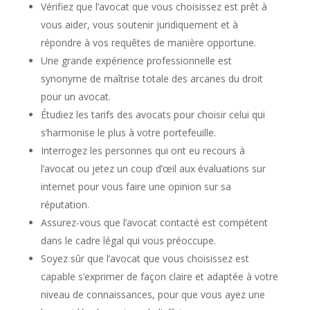
Vérifiez que l’avocat que vous choisissez est prêt à
vous aider, vous soutenir juridiquement et à
répondre à vos requêtes de manière opportune.
Une grande expérience professionnelle est
synonyme de maîtrise totale des arcanes du droit
pour un avocat.
Étudiez les tarifs des avocats pour choisir celui qui
s’harmonise le plus à votre portefeuille.
Interrogez les personnes qui ont eu recours à
l’avocat ou jetez un coup d’œil aux évaluations sur
internet pour vous faire une opinion sur sa
réputation.
Assurez-vous que l’avocat contacté est compétent
dans le cadre légal qui vous préoccupe.
Soyez sûr que l’avocat que vous choisissez est
capable s’exprimer de façon claire et adaptée à votre
niveau de connaissances, pour que vous ayez une