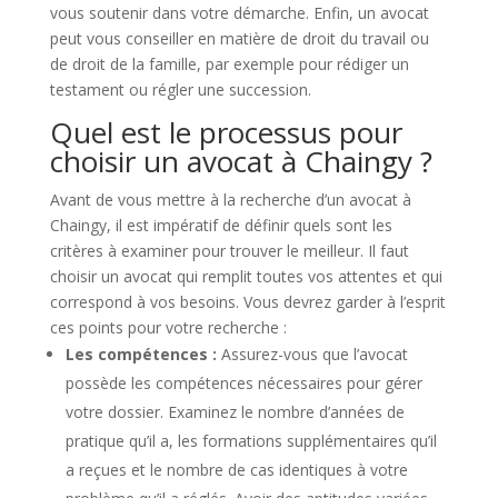
vous soutenir dans votre démarche. Enfin, un avocat
peut vous conseiller en matière de droit du travail ou
de droit de la famille, par exemple pour rédiger un
testament ou régler une succession.
Quel est le processus pour
choisir un avocat à Chaingy ?
Avant de vous mettre à la recherche d’un avocat à
Chaingy, il est impératif de définir quels sont les
critères à examiner pour trouver le meilleur. Il faut
choisir un avocat qui remplit toutes vos attentes et qui
correspond à vos besoins. Vous devrez garder à l’esprit
ces points pour votre recherche :
Les compétences :
Assurez-vous que l’avocat
possède les compétences nécessaires pour gérer
votre dossier. Examinez le nombre d’années de
pratique qu’il a, les formations supplémentaires qu’il
a reçues et le nombre de cas identiques à votre