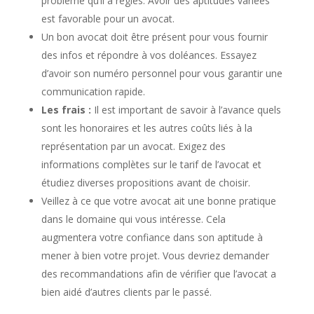
problème qu’il a réglés. Avoir des aptitudes variées
est favorable pour un avocat.
Un bon avocat doit être présent pour vous fournir
des infos et répondre à vos doléances. Essayez
d’avoir son numéro personnel pour vous garantir une
communication rapide.
Les frais :
Il est important de savoir à l’avance quels
sont les honoraires et les autres coûts liés à la
représentation par un avocat. Exigez des
informations complètes sur le tarif de l’avocat et
étudiez diverses propositions avant de choisir.
Veillez à ce que votre avocat ait une bonne pratique
dans le domaine qui vous intéresse. Cela
augmentera votre confiance dans son aptitude à
mener à bien votre projet. Vous devriez demander
des recommandations afin de vérifier que l’avocat a
bien aidé d’autres clients par le passé.