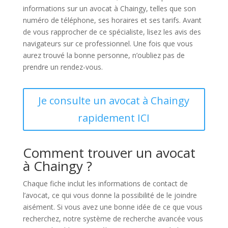
informations sur un avocat à Chaingy, telles que son
numéro de téléphone, ses horaires et ses tarifs. Avant
de vous rapprocher de ce spécialiste, lisez les avis des
navigateurs sur ce professionnel. Une fois que vous
aurez trouvé la bonne personne, n’oubliez pas de
prendre un rendez-vous.
Je consulte un avocat à Chaingy
rapidement ICI
Comment trouver un avocat
à Chaingy ?
Chaque fiche inclut les informations de contact de
l’avocat, ce qui vous donne la possibilité de le joindre
aisément. Si vous avez une bonne idée de ce que vous
recherchez, notre système de recherche avancée vous