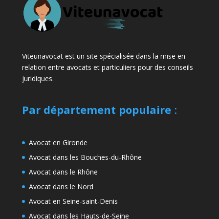
Viteunavocat est un site spécialisée dans la mise en
relation entre avocats et particuliers pour des conseils
juridiques.
Par département populaire
:
Avocat en Gironde
Avocat dans les Bouches-du-Rhône
Avocat dans le Rhône
Avocat dans le Nord
Avocat en Seine-saint-Denis
Avocat dans les Hauts-de-Seine