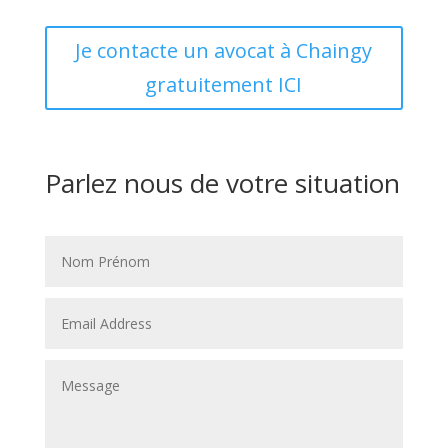
Je contacte un avocat à Chaingy
gratuitement ICI
Parlez nous de votre situation