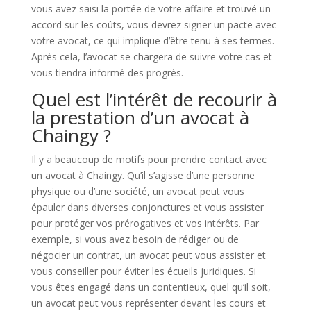
vous avez saisi la portée de votre affaire et trouvé un
accord sur les coûts, vous devrez signer un pacte avec
votre avocat, ce qui implique d’être tenu à ses termes.
Après cela, l’avocat se chargera de suivre votre cas et
vous tiendra informé des progrès.
Quel est l’intérêt de recourir à
la prestation d’un avocat à
Chaingy ?
Il y a beaucoup de motifs pour prendre contact avec
un avocat à Chaingy. Qu’il s’agisse d’une personne
physique ou d’une société, un avocat peut vous
épauler dans diverses conjonctures et vous assister
pour protéger vos prérogatives et vos intérêts. Par
exemple, si vous avez besoin de rédiger ou de
négocier un contrat, un avocat peut vous assister et
vous conseiller pour éviter les écueils juridiques. Si
vous êtes engagé dans un contentieux, quel qu’il soit,
un avocat peut vous représenter devant les cours et