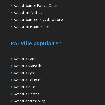
Avocat dans le Pas-de-Calais
Avocat en Yvelines
Avocat dans les Pays de la Loire
Avocat en Haute-Garonne
Par ville populaire
:
Avocat à Paris
Avocat à Marseille
Avocat à Lyon
Avocat à Toulouse
Avocat à Nice
Avocat à Nantes
Avocat à Strasbourg