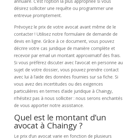
annuaire. C’est l’option la plus appropriée si vous
désirez solliciter une requête ou programmer une
entrevue promptement.
Prévoyez le prix de votre avocat avant même de le
contacter ! Utilisez notre formulaire de demande de
devis en ligne. Grâce à ce document, vous pouvez
décrire votre cas juridique de manière complète et
recevoir par email un montant approximatif des frais.
Si vous préférez discuter avec l’avocat en personne au
sujet de votre dossier, vous pouvez prendre contact
avec lui à l’aide des données fournies sur sa fiche. Si
vous avez des incertitudes ou des exigences
particulières en termes d’aide juridique à Chaingy,
n’hésitez pas à nous solliciter : nous serons enchantés
de vous apporter notre assistance.
Quel est le montant d’un
avocat à Chaingy ?
Le prix d’un avocat varie en fonction de plusieurs