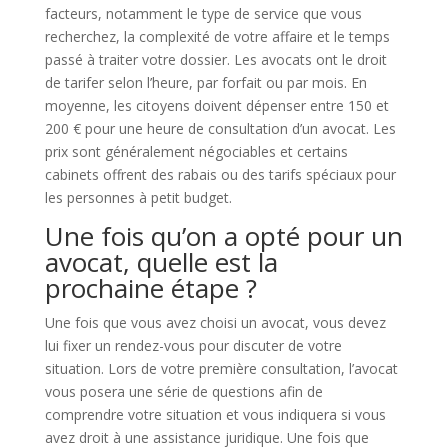
facteurs, notamment le type de service que vous
recherchez, la complexité de votre affaire et le temps
passé à traiter votre dossier. Les avocats ont le droit
de tarifer selon l’heure, par forfait ou par mois. En
moyenne, les citoyens doivent dépenser entre 150 et
200 € pour une heure de consultation d’un avocat. Les
prix sont généralement négociables et certains
cabinets offrent des rabais ou des tarifs spéciaux pour
les personnes à petit budget.
Une fois qu’on a opté pour un
avocat, quelle est la
prochaine étape ?
Une fois que vous avez choisi un avocat, vous devez
lui fixer un rendez-vous pour discuter de votre
situation. Lors de votre première consultation, l’avocat
vous posera une série de questions afin de
comprendre votre situation et vous indiquera si vous
avez droit à une assistance juridique. Une fois que