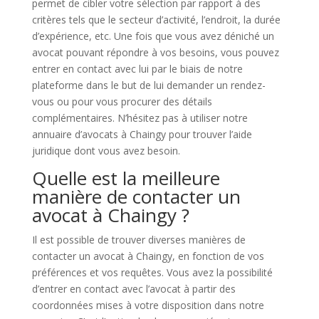
permet de cibler votre sélection par rapport à des
critères tels que le secteur d’activité, l’endroit, la durée
d’expérience, etc. Une fois que vous avez déniché un
avocat pouvant répondre à vos besoins, vous pouvez
entrer en contact avec lui par le biais de notre
plateforme dans le but de lui demander un rendez-
vous ou pour vous procurer des détails
complémentaires. N’hésitez pas à utiliser notre
annuaire d’avocats à Chaingy pour trouver l’aide
juridique dont vous avez besoin.
Quelle est la meilleure
manière de contacter un
avocat à Chaingy ?
Il est possible de trouver diverses manières de
contacter un avocat à Chaingy, en fonction de vos
préférences et vos requêtes. Vous avez la possibilité
d’entrer en contact avec l’avocat à partir des
coordonnées mises à votre disposition dans notre