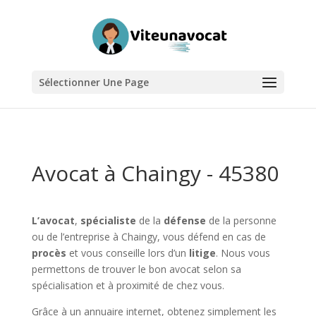
Sélectionner Une Page
Avocat à Chaingy - 45380
L’avocat
,
spécialiste
de la
défense
de la personne
ou de l’entreprise à Chaingy, vous défend en cas de
procès
et vous conseille lors d’un
litige
. Nous vous
permettons de trouver le bon avocat selon sa
spécialisation et à proximité de chez vous.
Grâce à un annuaire internet, obtenez simplement les