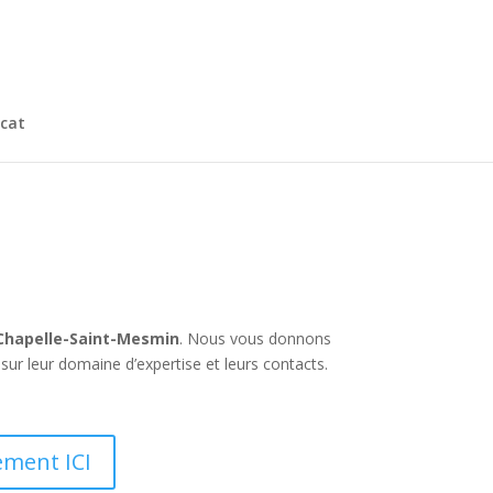
cat
 Chapelle-Saint-Mesmin
. Nous vous donnons
sur leur domaine d’expertise et leurs contacts.
ement ICI