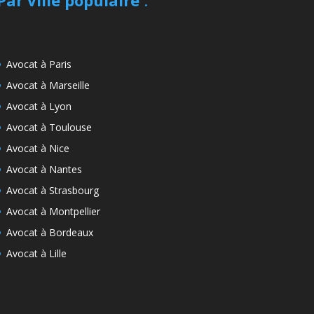
Avocat à Paris
Avocat à Marseille
Avocat à Lyon
Avocat à Toulouse
Avocat à Nice
Avocat à Nantes
Avocat à Strasbourg
Avocat à Montpellier
Avocat à Bordeaux
Avocat à Lille