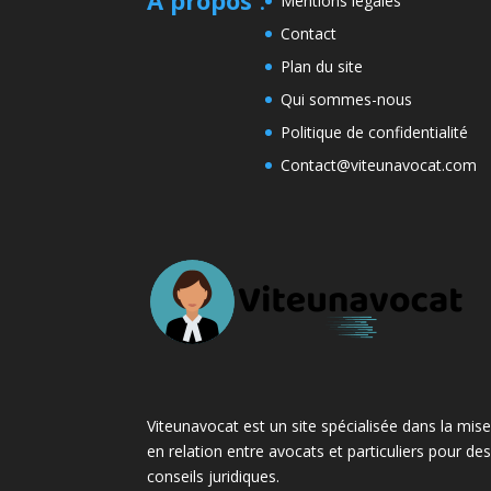
Mentions légales
Contact
Plan du site
Qui sommes-nous
Politique de confidentialité
Contact@viteunavocat.com
Viteunavocat est un site spécialisée dans la mis
en relation entre avocats et particuliers pour de
conseils juridiques.