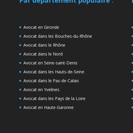
Avocat en Gironde
Avocat dans les Bouches-du-Rhône
Avocat dans le Rhône
Avocat dans le Nord
Avocat en Seine-saint-Denis
Avocat dans les Hauts-de-Seine
Avocat dans le Pas-de-Calais
Avocat en Yvelines
Avocat dans les Pays de la Loire
Avocat en Haute-Garonne
e
s