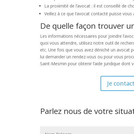
La proximité de l’avocat : il est conseillé de 
Veillez à ce que l’avocat contacté puisse vous
De quelle façon trouver u
Les informations nécessaires pour joindre l’avoc
quoi vous attendre, utilisez notre outil de rech
etc. Une fois que vous avez déniché un avocat p
lui demander un rendez-vous ou pour vous procur
Saint-Mesmin pour obtenir l’aide juridique dont 
Je contac
Parlez nous de votre situa