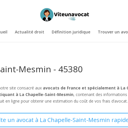
ueil
Actualité droit
Définition juridique
Trouver un avo
Saint-Mesmin - 45380
notre site consacré aux
avocats de France et spécialement à La
tiquant à La Chapelle-Saint-Mesmin
, contenant des informations 
 en ligne pour obtenir une estimation du coût de vos frais d’avocat.
lte un avocat à La Chapelle-Saint-Mesmin rapid