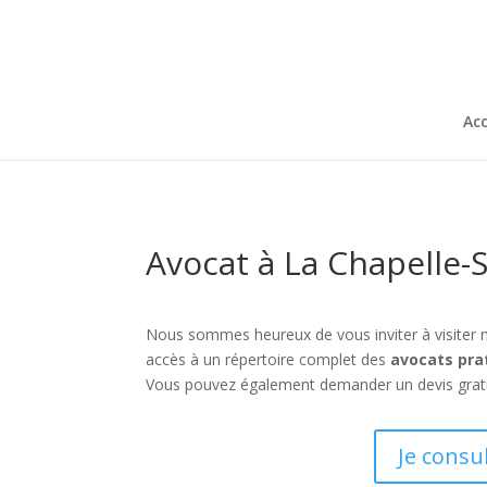
Acc
Avocat à La Chapelle-
Nous sommes heureux de vous inviter à visiter 
accès à un répertoire complet des
avocats pra
Vous pouvez également demander un devis gratuit
Je consu