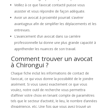
Veillez à ce que l’avocat contacté puisse vous
assister et vous répondre de façon adéquate.
Avoir un avocat à proximité pourrait s’avérer
avantageux afin de simplifier les déplacements et les
entrevues.
L’avancement d’un avocat dans sa carrière
professionnelle lui donne une plus grande capacité à
appréhender les nuances de son travail.
Comment trouver un avocat
à Chirongui ?
Chaque fiche inclut les informations de contact de
l’avocat, ce qui vous donne la possibilité de le joindre
aisément. Si vous savez exactement ce que vous
voulez, notre outil de recherche vous permettra
d’affiner votre choix en tenant compte de paramètres
tels que le secteur d’activité, le lieu, le nombre d’années
d’expérience, etc. Une fois que vous avez trouvé un