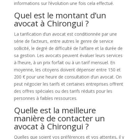
informations sur l’évolution une fois cela effectué.
Quel est le montant d’un
avocat à Chirongui ?
La tarification d’un avocat est conditionnée par une
série de facteurs, entre autres le genre de service
sollicité, le degré de difficulté de l’affaire et la durée de
sa gestion. Les avocats peuvent évaluer leurs services
à l’heure, à un prix forfait ou à un tarif mensuel. En
moyenne, les citoyens doivent dépenser entre 150 et
200 € pour une heure de consultation d’un avocat. On
peut négocier les tarifs et certaines entreprises offrent
des offres spéciales ou des tarifs réduits pour les
personnes à faibles ressources.
Quelle est la meilleure
manière de contacter un
avocat à Chirongui ?
Quelles que soient vos préférences et vos attentes, il y