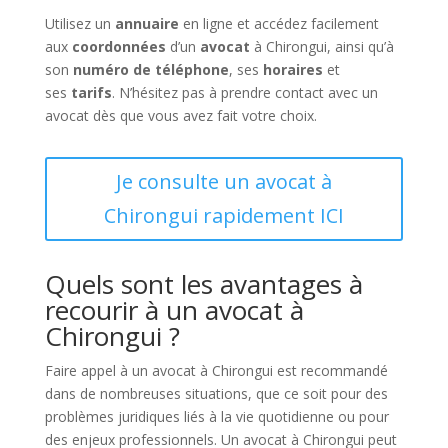
Utilisez un
annuaire
en ligne et accédez facilement
aux
coordonnées
d’un
avocat
à Chirongui, ainsi qu’à
son
numéro de téléphone
, ses
horaires
et
ses
tarifs
. N’hésitez pas à prendre contact avec un
avocat dès que vous avez fait votre choix.
Je consulte un avocat à
Chirongui rapidement ICI
Quels sont les avantages à
recourir à un avocat à
Chirongui ?
Faire appel à un avocat à Chirongui est recommandé
dans de nombreuses situations, que ce soit pour des
problèmes juridiques liés à la vie quotidienne ou pour
des enjeux professionnels. Un avocat à Chirongui peut