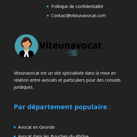
Politique de confidentialité
Contact@viteunavocat.com
Viteunavocat est un site spécialisée dans la mise en
relation entre avocats et particuliers pour des conseils
juridiques.
Par département populaire
:
Avocat en Gironde
Avocat dans les Bouches-du-Rhône