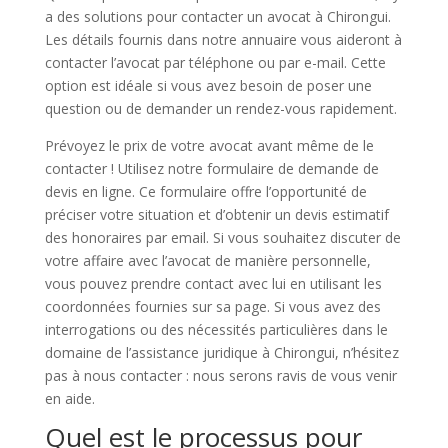
a des solutions pour contacter un avocat à Chirongui.
Les détails fournis dans notre annuaire vous aideront à
contacter l’avocat par téléphone ou par e-mail. Cette
option est idéale si vous avez besoin de poser une
question ou de demander un rendez-vous rapidement.
Prévoyez le prix de votre avocat avant même de le
contacter ! Utilisez notre formulaire de demande de
devis en ligne. Ce formulaire offre l’opportunité de
préciser votre situation et d’obtenir un devis estimatif
des honoraires par email. Si vous souhaitez discuter de
votre affaire avec l’avocat de manière personnelle,
vous pouvez prendre contact avec lui en utilisant les
coordonnées fournies sur sa page. Si vous avez des
interrogations ou des nécessités particulières dans le
domaine de l’assistance juridique à Chirongui, n’hésitez
pas à nous contacter : nous serons ravis de vous venir
en aide.
Quel est le processus pour