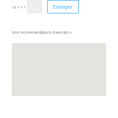
Envoyer
=
10 + 1
Nos recommandations d'avocats x