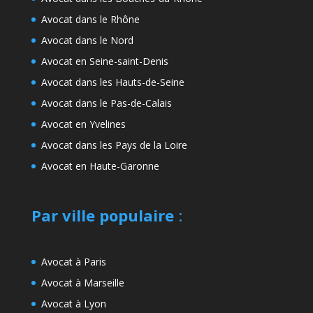
Avocat dans le Rhône
Avocat dans le Nord
Avocat en Seine-saint-Denis
Avocat dans les Hauts-de-Seine
Avocat dans le Pas-de-Calais
Avocat en Yvelines
Avocat dans les Pays de la Loire
Avocat en Haute-Garonne
Par ville populaire
:
Avocat à Paris
Avocat à Marseille
Avocat à Lyon