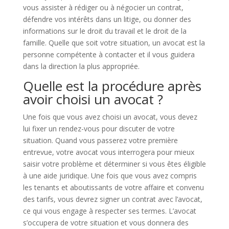
vous assister à rédiger ou à négocier un contrat,
défendre vos intérêts dans un litige, ou donner des
informations sur le droit du travail et le droit de la
famille. Quelle que soit votre situation, un avocat est la
personne compétente à contacter et il vous guidera
dans la direction la plus appropriée.
Quelle est la procédure après
avoir choisi un avocat ?
Une fois que vous avez choisi un avocat, vous devez
lui fixer un rendez-vous pour discuter de votre
situation. Quand vous passerez votre première
entrevue, votre avocat vous interrogera pour mieux
saisir votre problème et déterminer si vous êtes éligible
à une aide juridique. Une fois que vous avez compris
les tenants et aboutissants de votre affaire et convenu
des tarifs, vous devrez signer un contrat avec l’avocat,
ce qui vous engage à respecter ses termes. L’avocat
s’occupera de votre situation et vous donnera des