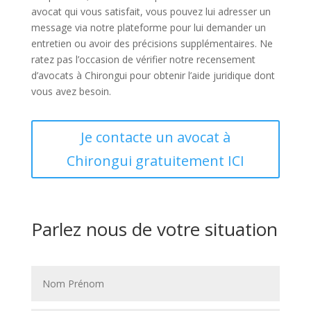
avocat qui vous satisfait, vous pouvez lui adresser un
message via notre plateforme pour lui demander un
entretien ou avoir des précisions supplémentaires. Ne
ratez pas l’occasion de vérifier notre recensement
d’avocats à Chirongui pour obtenir l’aide juridique dont
vous avez besoin.
Je contacte un avocat à
Chirongui gratuitement ICI
Parlez nous de votre situation