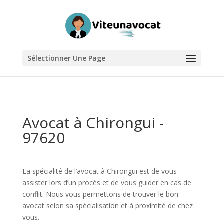
Sélectionner Une Page
Avocat à Chirongui -
97620
La spécialité de l’avocat à Chirongui est de vous
assister lors d’un procès et de vous guider en cas de
conflit. Nous vous permettons de trouver le bon
avocat selon sa spécialisation et à proximité de chez
vous.