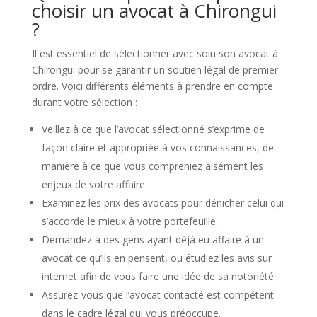
choisir un avocat à Chirongui
?
Il est essentiel de sélectionner avec soin son avocat à
Chirongui pour se garantir un soutien légal de premier
ordre. Voici différents éléments à prendre en compte
durant votre sélection :
Veillez à ce que l’avocat sélectionné s’exprime de
façon claire et appropriée à vos connaissances, de
manière à ce que vous compreniez aisément les
enjeux de votre affaire.
Examinez les prix des avocats pour dénicher celui qui
s’accorde le mieux à votre portefeuille.
Demandez à des gens ayant déjà eu affaire à un
avocat ce qu’ils en pensent, ou étudiez les avis sur
internet afin de vous faire une idée de sa notoriété.
Assurez-vous que l’avocat contacté est compétent
dans le cadre légal qui vous préoccupe.