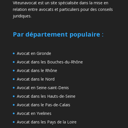
Viteunavocat est un site spécialisée dans la mise en
relation entre avocats et particuliers pour des conseils
juridiques.
Par département populaire
:
Avocat en Gironde
Avocat dans les Bouches-du-Rhône
Avocat dans le Rhône
Avocat dans le Nord
Avocat en Seine-saint-Denis
Avocat dans les Hauts-de-Seine
Avocat dans le Pas-de-Calais
Avocat en Yvelines
Avocat dans les Pays de la Loire