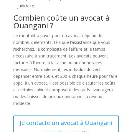
judiciaire.
Combien coûte un avocat à
Ouangani ?
Le montant à payer pour un avocat dépend de
nombreux éléments, tels que l’assistance que vous
recherchez, la complexité de l’affaire et le temps
nécessaire à son traitement. Les avocats peuvent
facturer à l’heure, à la tâche ou aux honoraires
mensuels. Normalement, les individus doivent
dépenser entre 150 € et 200 € chaque heure pour faire
appel à un avocat. Il est possible de discuter les coûts
et certains cabinets proposent des tarifs avantageux
ou des baisses de prix aux personnes à revenu
modeste.
Je contacte un avocat à Ouangani