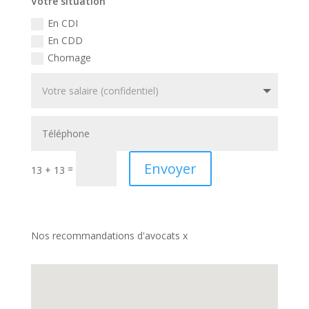
Votre situation
En CDI
En CDD
Chomage
Envoyer
=
13 + 13
Nos recommandations d'avocats x