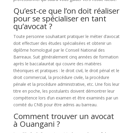
Qu’est-ce que l’on doit réaliser
pour se spécialiser en tant
qu’avocat ?
Toute personne souhaitant pratiquer le métier d’avocat
doit effectuer des études spécialisées et obtenir un
diplôme homologué par le Conseil National des
Barreaux. Suit généralement cinq années de formation
après le baccalauréat qui couvre des matières
théoriques et pratiques : le droit civil, le droit pénal et le
droit commercial, la procédure civile, la procédure
pénale et la procédure administrative, etc. Une fois leur
titre en poche, les postulants doivent démontrer leur
compétence lors d’un examen et être examinés par un
comité du CNB pour être admis au barreau.
Comment trouver un avocat
à Ouangani ?