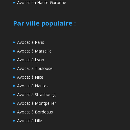
Avocat en Haute-Garonne
Par ville populaire
:
Avocat à Paris
Avocat à Marseille
Avocat à Lyon
Avocat à Toulouse
Avocat à Nice
Avocat à Nantes
Avocat à Strasbourg
Avocat à Montpellier
Avocat à Bordeaux
Avocat à Lille