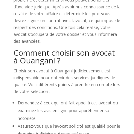
d’une aide juridique. Après avoir pris connaissance de la
totalité de votre affaire et déterminé les prix, vous
devrez signer un contrat avec l’avocat, ce qui impose le
respect des conditions. Une fois cela réalisé, votre
avocat s’occupera de votre dossier et vous informera
des avancées.
Comment choisir son avocat
à Ouangani ?
Choisir son avocat à Ouangani judicieusement est
indispensable pour obtenir des services juridiques de
qualité. Voici différents points à prendre en compte lors
de votre sélection :
Demandez à ceux qui ont fait appel à cet avocat ou
examinez les avis en ligne pour appréhender sa
notoriété.
Assurez-vous que l’avocat sollicité est qualifié pour le
domaine judiciaire qui vous intéresse.