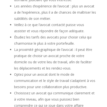
Les années d’expérience de l’avocat : plus un avocat
a de l’expérience, plus il a de chances de maîtriser les
subtilités de son métier.
Veillez à ce que l’avocat contacté puisse vous
assister et vous répondre de façon adéquate.
Étudiez les tarifs des avocats pour choisir celui qui
s’harmonise le plus à votre portefeuille.
La proximité géographique de l’avocat : il peut être
pratique de choisir un avocat proche de votre
domicile ou de votre lieu de travail, afin de faciliter
les déplacements et les rendez-vous.
Optez pour un avocat dont le mode de
communication et le style de travail s’adaptent à vos
besoins pour une collaboration plus productive.
Choisissez un avocat qui communique clairement et
à votre niveau, afin que vous puissiez bien
comprendre ce qui se joue dans votre affaire