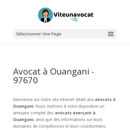
Sélectionner Une Page
Avocat à Ouangani -
97670
Bienvenue sur notre site internet dédié aux
avocats à
Ouangani
. Nous mettons à votre disposition un
annuaire complet des
avocats exerçant à
Ouangani
, ainsi que des informations sur leurs
domaines de compétences et leurs coordonnées.