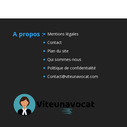
A propos
:
Mentions légales
Contact
Plan du site
Qui sommes-nous
Politique de confidentialité
Contact@viteunavocat.com