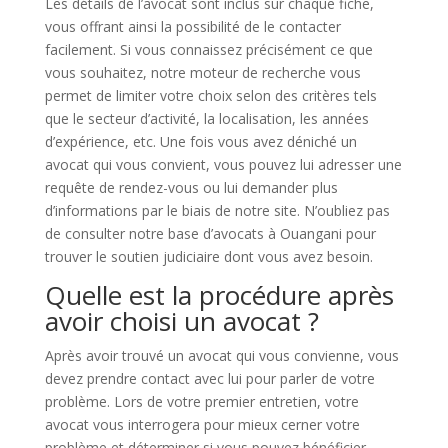
Les détails de l’avocat sont inclus sur chaque fiche,
vous offrant ainsi la possibilité de le contacter
facilement. Si vous connaissez précisément ce que
vous souhaitez, notre moteur de recherche vous
permet de limiter votre choix selon des critères tels
que le secteur d’activité, la localisation, les années
d’expérience, etc. Une fois vous avez déniché un
avocat qui vous convient, vous pouvez lui adresser une
requête de rendez-vous ou lui demander plus
d’informations par le biais de notre site. N’oubliez pas
de consulter notre base d’avocats à Ouangani pour
trouver le soutien judiciaire dont vous avez besoin.
Quelle est la procédure après
avoir choisi un avocat ?
Après avoir trouvé un avocat qui vous convienne, vous
devez prendre contact avec lui pour parler de votre
problème. Lors de votre premier entretien, votre
avocat vous interrogera pour mieux cerner votre
problème et déterminer si vous pouvez bénéficier