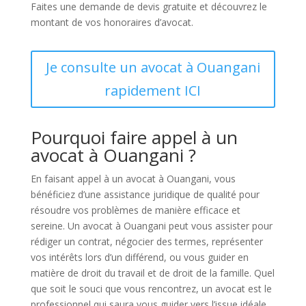
Faites une demande de devis gratuite et découvrez le
montant de vos honoraires d’avocat.
Je consulte un avocat à Ouangani
rapidement ICI
Pourquoi faire appel à un
avocat à Ouangani ?
En faisant appel à un avocat à Ouangani, vous
bénéficiez d’une assistance juridique de qualité pour
résoudre vos problèmes de manière efficace et
sereine. Un avocat à Ouangani peut vous assister pour
rédiger un contrat, négocier des termes, représenter
vos intérêts lors d’un différend, ou vous guider en
matière de droit du travail et de droit de la famille. Quel
que soit le souci que vous rencontrez, un avocat est le
professionnel qui saura vous guider vers l’issue idéale.