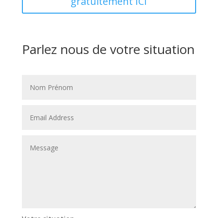
gratuitement ICI
Parlez nous de votre situation