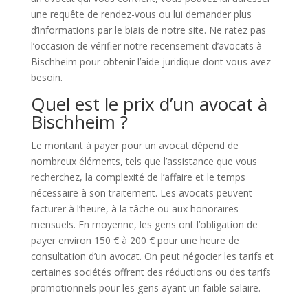
une requête de rendez-vous ou lui demander plus
d’informations par le biais de notre site. Ne ratez pas
l’occasion de vérifier notre recensement d’avocats à
Bischheim pour obtenir l’aide juridique dont vous avez
besoin.
Quel est le prix d’un avocat à
Bischheim ?
Le montant à payer pour un avocat dépend de
nombreux éléments, tels que l’assistance que vous
recherchez, la complexité de l’affaire et le temps
nécessaire à son traitement. Les avocats peuvent
facturer à l’heure, à la tâche ou aux honoraires
mensuels. En moyenne, les gens ont l’obligation de
payer environ 150 € à 200 € pour une heure de
consultation d’un avocat. On peut négocier les tarifs et
certaines sociétés offrent des réductions ou des tarifs
promotionnels pour les gens ayant un faible salaire.