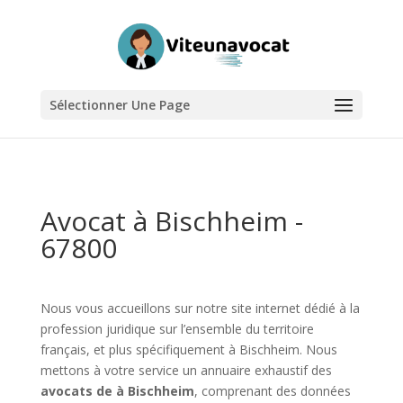
Sélectionner Une Page
Avocat à Bischheim -
67800
Nous vous accueillons sur notre site internet dédié à la
profession juridique sur l’ensemble du territoire
français, et plus spécifiquement à Bischheim. Nous
mettons à votre service un annuaire exhaustif des
avocats de à Bischheim
, comprenant des données