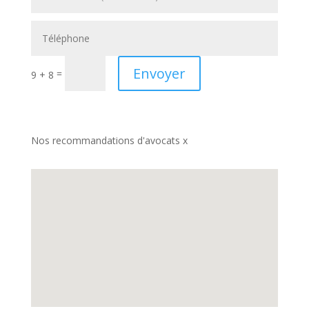
Envoyer
=
9 + 8
Nos recommandations d'avocats x