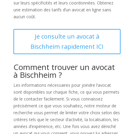
sur leurs spécificités et leurs coordonnées. Obtenez
une estimation des tarifs d’un avocat en ligne sans
aucun coût.
Je consulte un avocat à
Bischheim rapidement ICI
Comment trouver un avocat
à Bischheim ?
Les informations nécessaires pour joindre l’avocat
sont disponibles sur chaque fiche, ce qui vous permets
de le contacter facilement. Si vous connaissez
précisément ce que vous souhaitez, notre moteur de
recherche vous permet de limiter votre choix selon des
critères tels que le secteur d’activité, la localisation, les
années d’expérience, etc. Une fois vous avez déniché
un avocat qui vous convient, vous pouvez lui adresser