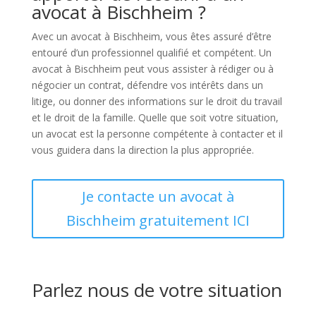
avocat à Bischheim ?
Avec un avocat à Bischheim, vous êtes assuré d’être
entouré d’un professionnel qualifié et compétent. Un
avocat à Bischheim peut vous assister à rédiger ou à
négocier un contrat, défendre vos intérêts dans un
litige, ou donner des informations sur le droit du travail
et le droit de la famille. Quelle que soit votre situation,
un avocat est la personne compétente à contacter et il
vous guidera dans la direction la plus appropriée.
Je contacte un avocat à
Bischheim gratuitement ICI
Parlez nous de votre situation