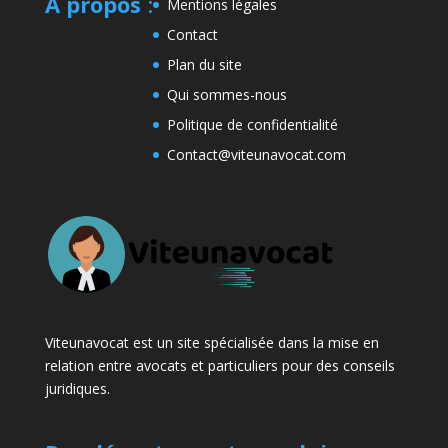
A propos
:
Mentions légales
Contact
Plan du site
Qui sommes-nous
Politique de confidentialité
Contact@viteunavocat.com
Viteunavocat est un site spécialisée dans la mise en
relation entre avocats et particuliers pour des conseils
juridiques.