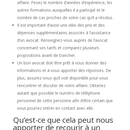
affaire. Pesez le nombre d’années d’expérience, les
autres formations auxquelles il a participé et le
nombre de cas proches de votre cas qu’il a résolus.
Il est important d’avoir une idée des prix et des
dépenses supplémentaires associés à l’assistance
d’un avocat. Renseignez-vous auprès de l’avocat
concernant ses tarifs et comparez plusieurs
propositions avant de trancher.
Un bon avocat doit être prêt à vous donner des
informations et à vous apporter des réponses. De
plus, assurez-vous qu’il soit disponible pour vous
rencontrer et discuter de votre affaire. Obtenez
autant que possible le numéro de téléphone
personnel de cette personne afin d’être certain que
vous pourrez entrer en contact avec elle.
Qu’est-ce que cela peut nous
apporter de recourir à un