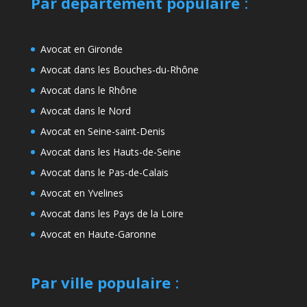
Par département populaire
:
Avocat en Gironde
Avocat dans les Bouches-du-Rhône
Avocat dans le Rhône
Avocat dans le Nord
Avocat en Seine-saint-Denis
Avocat dans les Hauts-de-Seine
Avocat dans le Pas-de-Calais
Avocat en Yvelines
Avocat dans les Pays de la Loire
Avocat en Haute-Garonne
Par ville populaire
: