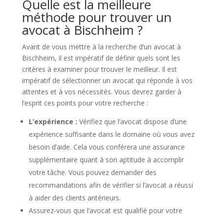
Quelle est la meilleure
méthode pour trouver un
avocat à Bischheim ?
Avant de vous mettre à la recherche d’un avocat à
Bischheim, il est impératif de définir quels sont les
critères à examiner pour trouver le meilleur. Il est
impératif de sélectionner un avocat qui réponde à vos
attentes et à vos nécessités. Vous devrez garder à
l’esprit ces points pour votre recherche :
L’expérience :
Vérifiez que l’avocat dispose d’une
expérience suffisante dans le domaine où vous avez
besoin d’aide. Cela vous conférera une assurance
supplémentaire quant à son aptitude à accomplir
votre tâche. Vous pouvez demander des
recommandations afin de vérifier si l’avocat a réussi
à aider des clients antérieurs.
Assurez-vous que l’avocat est qualifié pour votre