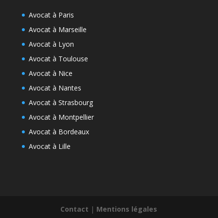
Avocat à Paris
Avocat à Marseille
Avocat à Lyon
Avocat à Toulouse
Avocat à Nice
Avocat à Nantes
Avocat à Strasbourg
Avocat à Montpellier
Avocat à Bordeaux
Avocat à Lille
Contact
|
Mentions légales