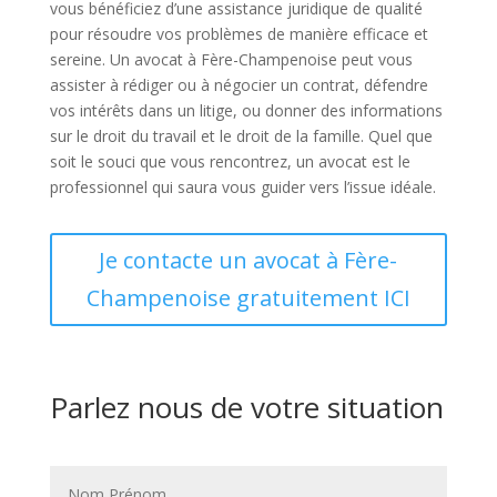
vous bénéficiez d’une assistance juridique de qualité
pour résoudre vos problèmes de manière efficace et
sereine. Un avocat à Fère-Champenoise peut vous
assister à rédiger ou à négocier un contrat, défendre
vos intérêts dans un litige, ou donner des informations
sur le droit du travail et le droit de la famille. Quel que
soit le souci que vous rencontrez, un avocat est le
professionnel qui saura vous guider vers l’issue idéale.
Je contacte un avocat à Fère-
Champenoise gratuitement ICI
Parlez nous de votre situation