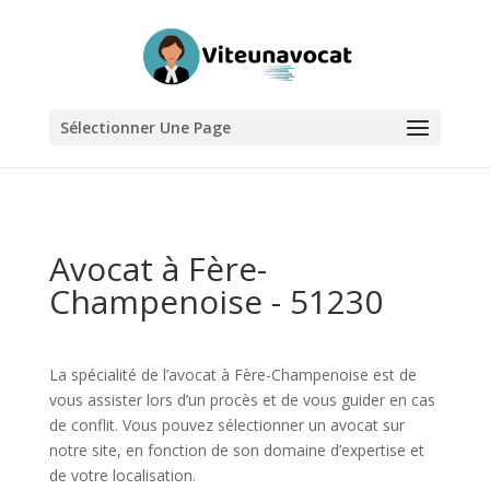
Sélectionner Une Page
Avocat à Fère-
Champenoise - 51230
La spécialité de l’avocat à Fère-Champenoise est de
vous assister lors d’un procès et de vous guider en cas
de conflit. Vous pouvez sélectionner un avocat sur
notre site, en fonction de son domaine d’expertise et
de votre localisation.