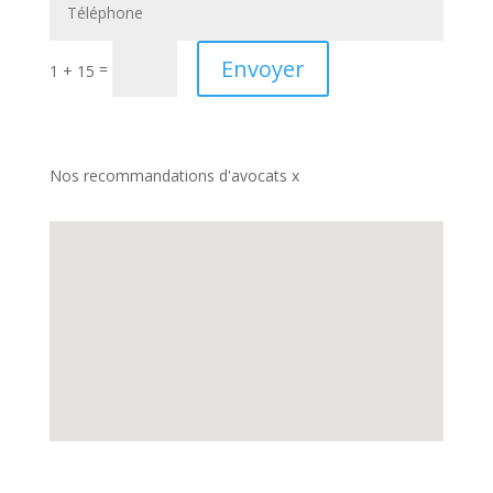
Envoyer
=
1 + 15
Nos recommandations d'avocats x