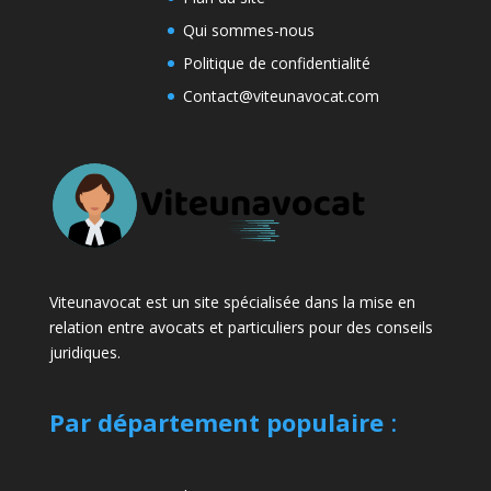
Qui sommes-nous
Politique de confidentialité
Contact@viteunavocat.com
Viteunavocat est un site spécialisée dans la mise en
relation entre avocats et particuliers pour des conseils
juridiques.
Par département populaire
: