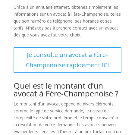
Grâce à un annuaire internet, obtenez simplement les
informations sur un avocat à Fère-Champenoise, telles
que son numéro de téléphone, ses horaires et ses
tarifs. N’hésitez pas à prendre contact avec un avocat
dès que vous avez fait votre choix.
Je consulte un avocat à Fère-
Champenoise rapidement ICI
Quel est le montant d’un
avocat à Fère-Champenoise ?
Le montant d’un avocat dépend de divers éléments,
comme le type de service demandé, le niveau de
complexité de votre problème et le temps consacré à
la résolution de votre demande. Les avocats peuvent
évaluer leurs services à l’heure, à un prix forfait ou à un