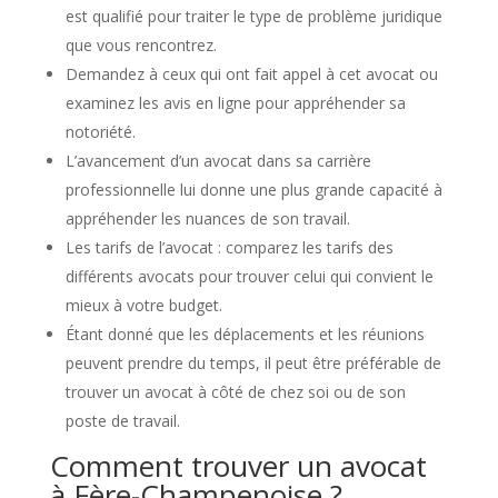
est qualifié pour traiter le type de problème juridique
que vous rencontrez.
Demandez à ceux qui ont fait appel à cet avocat ou
examinez les avis en ligne pour appréhender sa
notoriété.
L’avancement d’un avocat dans sa carrière
professionnelle lui donne une plus grande capacité à
appréhender les nuances de son travail.
Les tarifs de l’avocat : comparez les tarifs des
différents avocats pour trouver celui qui convient le
mieux à votre budget.
Étant donné que les déplacements et les réunions
peuvent prendre du temps, il peut être préférable de
trouver un avocat à côté de chez soi ou de son
poste de travail.
Comment trouver un avocat
à Fère-Champenoise ?