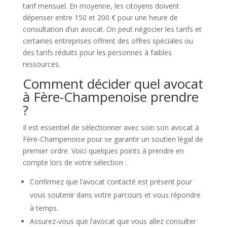
tarif mensuel. En moyenne, les citoyens doivent
dépenser entre 150 et 200 € pour une heure de
consultation d’un avocat. On peut négocier les tarifs et
certaines entreprises offrent des offres spéciales ou
des tarifs réduits pour les personnes à faibles
ressources.
Comment décider quel avocat
à Fère-Champenoise prendre
?
Il est essentiel de sélectionner avec soin son avocat à
Fère-Champenoise pour se garantir un soutien légal de
premier ordre. Voici quelques points à prendre en
compte lors de votre sélection :
Confirmez que l’avocat contacté est présent pour
vous soutenir dans votre parcours et vous répondre
à temps.
Assurez-vous que l’avocat que vous allez consulter