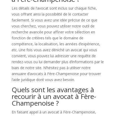
Les détails de l’avocat sont inclus sur chaque fiche,
vous offrant ainsi la possibilité de le contacter
facilement. Si vous avez une idée précise de ce que
vous cherchez, vous pouvez utiliser notre outil de
recherche avancée pour affiner votre sélection en
fonction de critères tels que le domaine de
compétence, la localisation, les années d’expérience,
etc. Une fois vous avez déniché un avocat qui vous
convient, vous pouvez lui adresser une requête de
rendez-vous ou lui demander plus d’informations par le
biais de notre site. N’hésitez pas à utiliser notre
annuaire d’avocats à Fère-Champenoise pour trouver
l’aide juridique dont vous avez besoin.
Quels sont les avantages à
recourir à un avocat à Fère-
Champenoise ?
En faisant appel à un avocat à Fère-Champenoise,