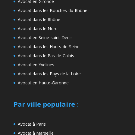
Avocat en Gironde
Avocat dans les Bouches-du-Rhône
Avocat dans le Rhône
Avocat dans le Nord
Avocat en Seine-saint-Denis
Avocat dans les Hauts-de-Seine
Avocat dans le Pas-de-Calais
Avocat en Yvelines
Avocat dans les Pays de la Loire
Avocat en Haute-Garonne
Par ville populaire
:
Avocat à Paris
Avocat à Marseille