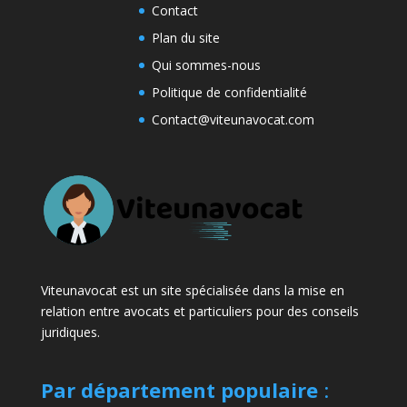
Contact
Plan du site
Qui sommes-nous
Politique de confidentialité
Contact@viteunavocat.com
Viteunavocat est un site spécialisée dans la mise en
relation entre avocats et particuliers pour des conseils
juridiques.
Par département populaire
: