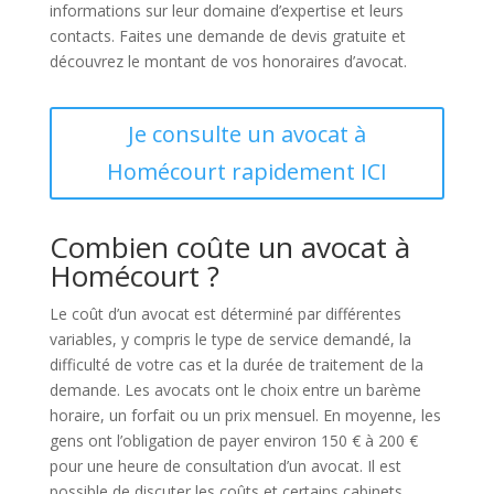
informations sur leur domaine d’expertise et leurs
contacts. Faites une demande de devis gratuite et
découvrez le montant de vos honoraires d’avocat.
Je consulte un avocat à
Homécourt rapidement ICI
Combien coûte un avocat à
Homécourt ?
Le coût d’un avocat est déterminé par différentes
variables, y compris le type de service demandé, la
difficulté de votre cas et la durée de traitement de la
demande. Les avocats ont le choix entre un barème
horaire, un forfait ou un prix mensuel. En moyenne, les
gens ont l’obligation de payer environ 150 € à 200 €
pour une heure de consultation d’un avocat. Il est
possible de discuter les coûts et certains cabinets