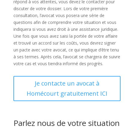
répond à vos attentes, vous devez le contacter pour
discuter de votre dossier. Lors de votre première
consultation, l’avocat vous posera une série de
questions afin de comprendre votre situation et vous
indiquera si vous avez droit à une assistance juridique.
Une fois que vous avez saisi la portée de votre affaire
et trouvé un accord sur les coûts, vous devrez signer
un pacte avec votre avocat, ce qui implique d’être tenu
à ses termes. Après cela, l’avocat se chargera de suivre
votre cas et vous tiendra informé des progrès.
Je contacte un avocat à
Homécourt gratuitement ICI
Parlez nous de votre situation