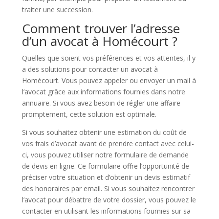
traiter une succession.
Comment trouver l’adresse
d’un avocat à Homécourt ?
Quelles que soient vos préférences et vos attentes, il y
a des solutions pour contacter un avocat à
Homécourt. Vous pouvez appeler ou envoyer un mail à
l’avocat grâce aux informations fournies dans notre
annuaire. Si vous avez besoin de régler une affaire
promptement, cette solution est optimale.
Si vous souhaitez obtenir une estimation du coût de
vos frais d’avocat avant de prendre contact avec celui-
ci, vous pouvez utiliser notre formulaire de demande
de devis en ligne. Ce formulaire offre l’opportunité de
préciser votre situation et d’obtenir un devis estimatif
des honoraires par email. Si vous souhaitez rencontrer
l’avocat pour débattre de votre dossier, vous pouvez le
contacter en utilisant les informations fournies sur sa