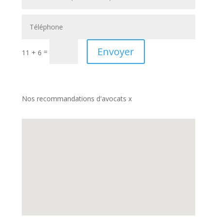
Envoyer
=
11 + 6
Nos recommandations d'avocats x