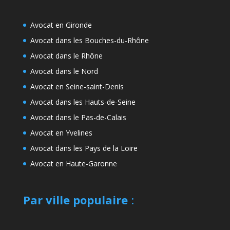
Avocat en Gironde
Avocat dans les Bouches-du-Rhône
Avocat dans le Rhône
Avocat dans le Nord
Avocat en Seine-saint-Denis
Avocat dans les Hauts-de-Seine
Avocat dans le Pas-de-Calais
Avocat en Yvelines
Avocat dans les Pays de la Loire
Avocat en Haute-Garonne
Par ville populaire
: