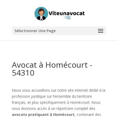
Sélectionner Une Page
Avocat à Homécourt -
54310
Nous vous accueillons sur notre site internet dédié à la
profession juridique sur l’ensemble du territoire
français, et plus spécifiquement à Homécourt. Nous
vous donnons accès à un répertoire complet des
avocats pratiquant à Homécourt
, contenant des