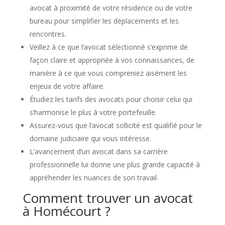
avocat à proximité de votre résidence ou de votre
bureau pour simplifier les déplacements et les
rencontres.
Veillez à ce que l’avocat sélectionné s’exprime de
façon claire et appropriée à vos connaissances, de
manière à ce que vous compreniez aisément les
enjeux de votre affaire.
Étudiez les tarifs des avocats pour choisir celui qui
s’harmonise le plus à votre portefeuille.
Assurez-vous que l’avocat sollicité est qualifié pour le
domaine judiciaire qui vous intéresse.
L’avancement d’un avocat dans sa carrière
professionnelle lui donne une plus grande capacité à
appréhender les nuances de son travail.
Comment trouver un avocat
à Homécourt ?