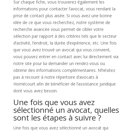
Sur chaque fiche, vous trouverez également les
informations pour contacter l’avocat, vous rendant la
prise de contact plus aisée. Si vous avez une bonne
idée de ce que vous recherchez, notre système de
recherche avancée vous permet de cibler votre
sélection par rapport à des critères tels que le secteur
d’activité, l’endroit, la durée d’expérience, etc. Une fois
que vous avez trouvé un avocat qui vous convient,
vous pouvez entrer en contact avec lui directement via
notre site pour lui demander un rendez-vous ou
obtenir des informations complémentaires. N’hésitez
pas à recourir à notre répertoire d’avocats à
Homécourt afin de bénéficier de l’assistance juridique
dont vous avez besoin.
Une fois que vous avez
sélectionné un avocat, quelles
sont les étapes à suivre ?
Une fois que vous avez sélectionné un avocat qui