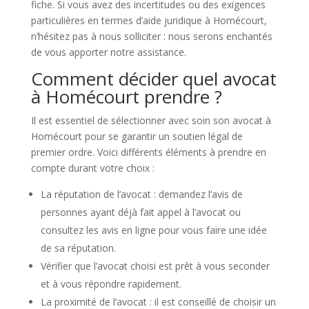
fiche. Si vous avez des incertitudes ou des exigences
particulières en termes d’aide juridique à Homécourt,
n’hésitez pas à nous solliciter : nous serons enchantés
de vous apporter notre assistance.
Comment décider quel avocat
à Homécourt prendre ?
Il est essentiel de sélectionner avec soin son avocat à
Homécourt pour se garantir un soutien légal de
premier ordre. Voici différents éléments à prendre en
compte durant votre choix :
La réputation de l’avocat : demandez l’avis de
personnes ayant déjà fait appel à l’avocat ou
consultez les avis en ligne pour vous faire une idée
de sa réputation.
Vérifier que l’avocat choisi est prêt à vous seconder
et à vous répondre rapidement.
La proximité de l’avocat : il est conseillé de choisir un