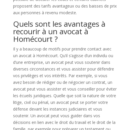
proposent des tarifs avantageux ou des baisses de prix
aux personnes à revenu modeste.
Quels sont les avantages à
recourir à un avocat à
Homécourt ?
Il y a beaucoup de motifs pour prendre contact avec
un avocat à Homécourt. Qu’il s’agisse d’un individu ou
d’une entreprise, un avocat peut vous soutenir dans
diverses circonstances et vous assister pour défendre
vos privilèges et vos intérêts. Par exemple, si vous
avez besoin de rédiger ou de négocier un contrat, un
avocat peut vous assister et vous conseiller pour éviter
les écueils juridiques. Quelle que soit la nature de votre
litige, civil ou pénal, un avocat peut se porter votre
défense devant les instances judiciaires et vous
soutenir. Un avocat peut vous guider dans vos
décisions en lien avec le droit du travail et le droit de la
famille, par exemple pour préparer un testament ou