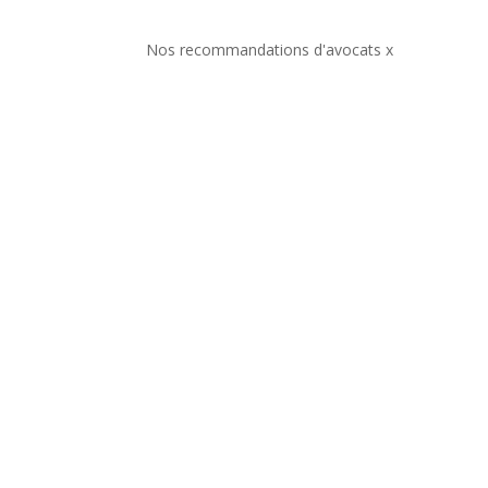
Nos recommandations d'avocats x