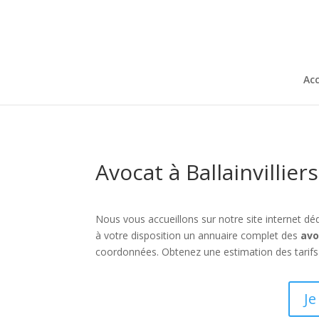
Acc
Avocat à Ballainvillier
Nous vous accueillons sur notre site internet dédi
à votre disposition un annuaire complet des
avo
coordonnées. Obtenez une estimation des tarifs 
Je