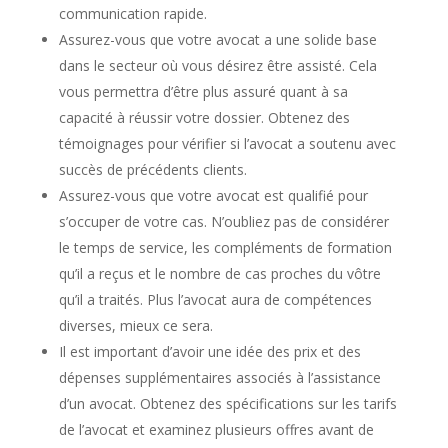
communication rapide.
Assurez-vous que votre avocat a une solide base
dans le secteur où vous désirez être assisté. Cela
vous permettra d’être plus assuré quant à sa
capacité à réussir votre dossier. Obtenez des
témoignages pour vérifier si l’avocat a soutenu avec
succès de précédents clients.
Assurez-vous que votre avocat est qualifié pour
s’occuper de votre cas. N’oubliez pas de considérer
le temps de service, les compléments de formation
qu’il a reçus et le nombre de cas proches du vôtre
qu’il a traités. Plus l’avocat aura de compétences
diverses, mieux ce sera.
Il est important d’avoir une idée des prix et des
dépenses supplémentaires associés à l’assistance
d’un avocat. Obtenez des spécifications sur les tarifs
de l’avocat et examinez plusieurs offres avant de