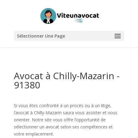
Sélectionner Une Page
Avocat à Chilly-Mazarin -
91380
Si vous êtes confronté à un procès ou à un litige,
l’avocat à Chilly-Mazarin saura vous assister et vous
orienter. Notre site vous offre l’opportunité de
sélectionner un avocat selon ses compétences et
votre emplacement.