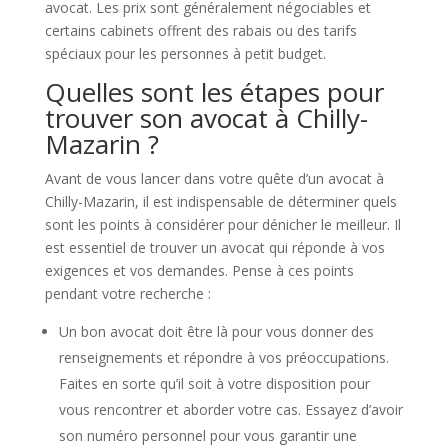
avocat. Les prix sont généralement négociables et
certains cabinets offrent des rabais ou des tarifs
spéciaux pour les personnes à petit budget.
Quelles sont les étapes pour
trouver son avocat à Chilly-
Mazarin ?
Avant de vous lancer dans votre quête d’un avocat à
Chilly-Mazarin, il est indispensable de déterminer quels
sont les points à considérer pour dénicher le meilleur. Il
est essentiel de trouver un avocat qui réponde à vos
exigences et vos demandes. Pense à ces points
pendant votre recherche :
Un bon avocat doit être là pour vous donner des
renseignements et répondre à vos préoccupations.
Faites en sorte qu’il soit à votre disposition pour
vous rencontrer et aborder votre cas. Essayez d’avoir
son numéro personnel pour vous garantir une