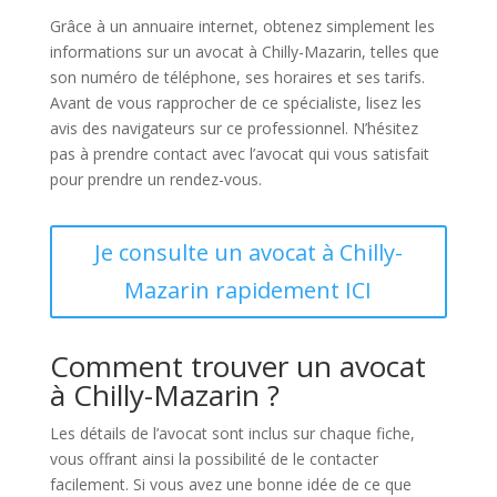
Grâce à un annuaire internet, obtenez simplement les
informations sur un avocat à Chilly-Mazarin, telles que
son numéro de téléphone, ses horaires et ses tarifs.
Avant de vous rapprocher de ce spécialiste, lisez les
avis des navigateurs sur ce professionnel. N’hésitez
pas à prendre contact avec l’avocat qui vous satisfait
pour prendre un rendez-vous.
Je consulte un avocat à Chilly-
Mazarin rapidement ICI
Comment trouver un avocat
à Chilly-Mazarin ?
Les détails de l’avocat sont inclus sur chaque fiche,
vous offrant ainsi la possibilité de le contacter
facilement. Si vous avez une bonne idée de ce que