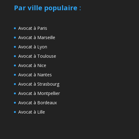
Par ville populaire
:
Avocat à Paris
Avocat à Marseille
Avocat à Lyon
Avocat à Toulouse
Avocat à Nice
Avocat à Nantes
Avocat à Strasbourg
Avocat à Montpellier
Avocat à Bordeaux
Avocat à Lille