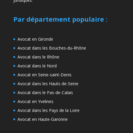
juridiques.
Par département populaire
:
Avocat en Gironde
Avocat dans les Bouches-du-Rhône
Avocat dans le Rhône
Avocat dans le Nord
Avocat en Seine-saint-Denis
Avocat dans les Hauts-de-Seine
Avocat dans le Pas-de-Calais
Avocat en Yvelines
Avocat dans les Pays de la Loire
Avocat en Haute-Garonne