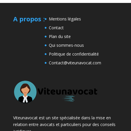
A propos
:
Mentions légales
Contact
Plan du site
Qui sommes-nous
Politique de confidentialité
Contact@viteunavocat.com
Viteunavocat est un site spécialisée dans la mise en
relation entre avocats et particuliers pour des conseils