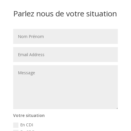
Parlez nous de votre situation
Votre situation
En CDI