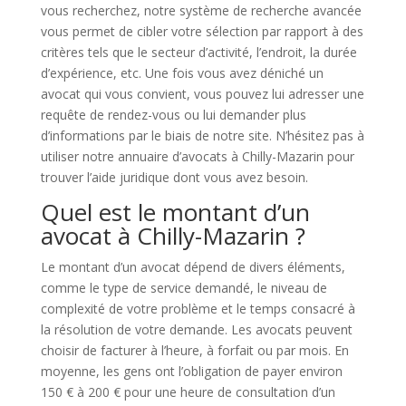
vous recherchez, notre système de recherche avancée
vous permet de cibler votre sélection par rapport à des
critères tels que le secteur d’activité, l’endroit, la durée
d’expérience, etc. Une fois vous avez déniché un
avocat qui vous convient, vous pouvez lui adresser une
requête de rendez-vous ou lui demander plus
d’informations par le biais de notre site. N’hésitez pas à
utiliser notre annuaire d’avocats à Chilly-Mazarin pour
trouver l’aide juridique dont vous avez besoin.
Quel est le montant d’un
avocat à Chilly-Mazarin ?
Le montant d’un avocat dépend de divers éléments,
comme le type de service demandé, le niveau de
complexité de votre problème et le temps consacré à
la résolution de votre demande. Les avocats peuvent
choisir de facturer à l’heure, à forfait ou par mois. En
moyenne, les gens ont l’obligation de payer environ
150 € à 200 € pour une heure de consultation d’un