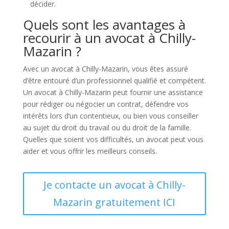
décider.
Quels sont les avantages à
recourir à un avocat à Chilly-
Mazarin ?
Avec un avocat à Chilly-Mazarin, vous êtes assuré
d’être entouré d’un professionnel qualifié et compétent.
Un avocat à Chilly-Mazarin peut fournir une assistance
pour rédiger ou négocier un contrat, défendre vos
intérêts lors d’un contentieux, ou bien vous conseiller
au sujet du droit du travail ou du droit de la famille.
Quelles que soient vos difficultés, un avocat peut vous
aider et vous offrir les meilleurs conseils.
Je contacte un avocat à Chilly-
Mazarin gratuitement ICI