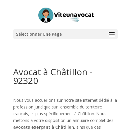
Sélectionner Une Page
Avocat à Châtillon -
92320
Nous vous accueillons sur notre site internet dédié à la
profession juridique sur l’ensemble du territoire
français, et plus spécifiquement à Châtillon. Nous
mettons à votre disposition un annuaire complet des
avocats exerçant à Châtillon
, ainsi que des