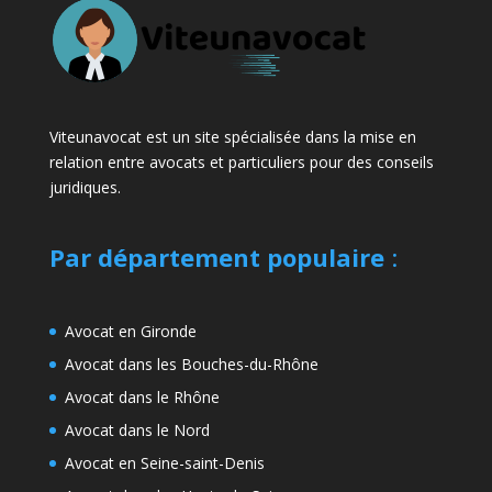
Viteunavocat est un site spécialisée dans la mise en
relation entre avocats et particuliers pour des conseils
juridiques.
Par département populaire
:
Avocat en Gironde
Avocat dans les Bouches-du-Rhône
Avocat dans le Rhône
Avocat dans le Nord
Avocat en Seine-saint-Denis