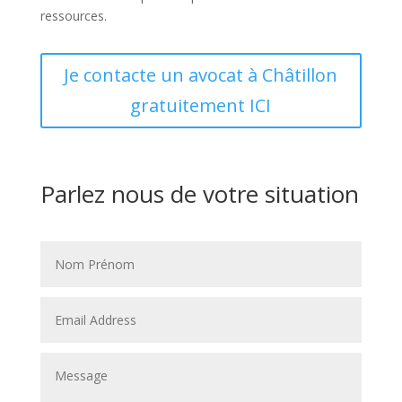
ressources.
Je contacte un avocat à Châtillon
gratuitement ICI
Parlez nous de votre situation