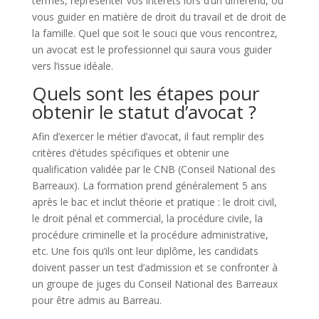
termes, représenter vos intérêts lors d’un différend, ou
vous guider en matière de droit du travail et de droit de
la famille. Quel que soit le souci que vous rencontrez,
un avocat est le professionnel qui saura vous guider
vers l’issue idéale.
Quels sont les étapes pour
obtenir le statut d’avocat ?
Afin d’exercer le métier d’avocat, il faut remplir des
critères d’études spécifiques et obtenir une
qualification validée par le CNB (Conseil National des
Barreaux). La formation prend généralement 5 ans
après le bac et inclut théorie et pratique : le droit civil,
le droit pénal et commercial, la procédure civile, la
procédure criminelle et la procédure administrative,
etc. Une fois qu’ils ont leur diplôme, les candidats
doivent passer un test d’admission et se confronter à
un groupe de juges du Conseil National des Barreaux
pour être admis au Barreau.