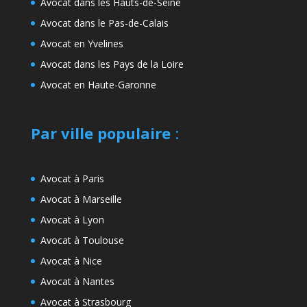
Avocat dans les Hauts-de-Seine
Avocat dans le Pas-de-Calais
Avocat en Yvelines
Avocat dans les Pays de la Loire
Avocat en Haute-Garonne
Par ville populaire
:
Avocat à Paris
Avocat à Marseille
Avocat à Lyon
Avocat à Toulouse
Avocat à Nice
Avocat à Nantes
Avocat à Strasbourg