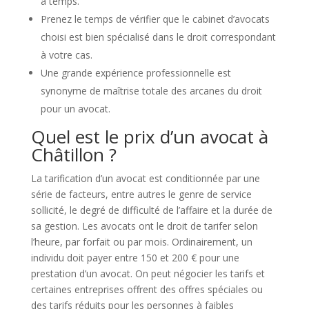
à temps.
Prenez le temps de vérifier que le cabinet d’avocats
choisi est bien spécialisé dans le droit correspondant
à votre cas.
Une grande expérience professionnelle est
synonyme de maîtrise totale des arcanes du droit
pour un avocat.
Quel est le prix d’un avocat à
Châtillon ?
La tarification d’un avocat est conditionnée par une
série de facteurs, entre autres le genre de service
sollicité, le degré de difficulté de l’affaire et la durée de
sa gestion. Les avocats ont le droit de tarifer selon
l’heure, par forfait ou par mois. Ordinairement, un
individu doit payer entre 150 et 200 € pour une
prestation d’un avocat. On peut négocier les tarifs et
certaines entreprises offrent des offres spéciales ou
des tarifs réduits pour les personnes à faibles