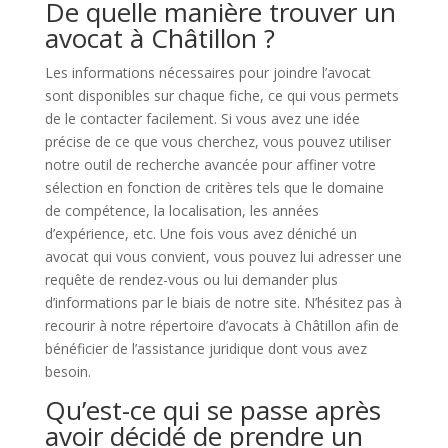
De quelle manière trouver un
avocat à Châtillon ?
Les informations nécessaires pour joindre l’avocat
sont disponibles sur chaque fiche, ce qui vous permets
de le contacter facilement. Si vous avez une idée
précise de ce que vous cherchez, vous pouvez utiliser
notre outil de recherche avancée pour affiner votre
sélection en fonction de critères tels que le domaine
de compétence, la localisation, les années
d’expérience, etc. Une fois vous avez déniché un
avocat qui vous convient, vous pouvez lui adresser une
requête de rendez-vous ou lui demander plus
d’informations par le biais de notre site. N’hésitez pas à
recourir à notre répertoire d’avocats à Châtillon afin de
bénéficier de l’assistance juridique dont vous avez
besoin.
Qu’est-ce qui se passe après
avoir décidé de prendre un