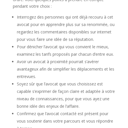
pendant votre choix :
Interrogez des personnes qui ont déjà recouru à cet
avocat pour en apprendre plus sur sa renommée, ou
regardez les commentaires disponibles sur internet
pour vous faire une idée de sa réputation.
Pour dénicher l’avocat qui vous convient le mieux,
examinez les tarifs proposés par chacun d’entre eux.
Avoir un avocat à proximité pourrait s’avérer
avantageux afin de simplifier les déplacements et les
entrevues.
Soyez sûr que l’avocat que vous choisissez est
capable s’exprimer de façon claire et adaptée à votre
niveau de connaissances, pour que vous ayez une
bonne idée des enjeux de l’affaire.
Confirmez que l’avocat contacté est présent pour
vous soutenir dans votre parcours et vous répondre