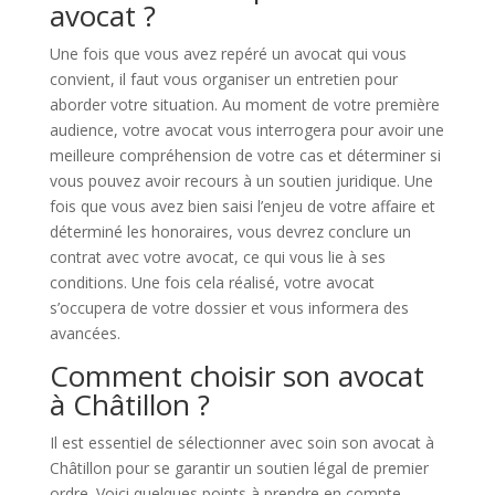
avocat ?
Une fois que vous avez repéré un avocat qui vous
convient, il faut vous organiser un entretien pour
aborder votre situation. Au moment de votre première
audience, votre avocat vous interrogera pour avoir une
meilleure compréhension de votre cas et déterminer si
vous pouvez avoir recours à un soutien juridique. Une
fois que vous avez bien saisi l’enjeu de votre affaire et
déterminé les honoraires, vous devrez conclure un
contrat avec votre avocat, ce qui vous lie à ses
conditions. Une fois cela réalisé, votre avocat
s’occupera de votre dossier et vous informera des
avancées.
Comment choisir son avocat
à Châtillon ?
Il est essentiel de sélectionner avec soin son avocat à
Châtillon pour se garantir un soutien légal de premier
ordre. Voici quelques points à prendre en compte