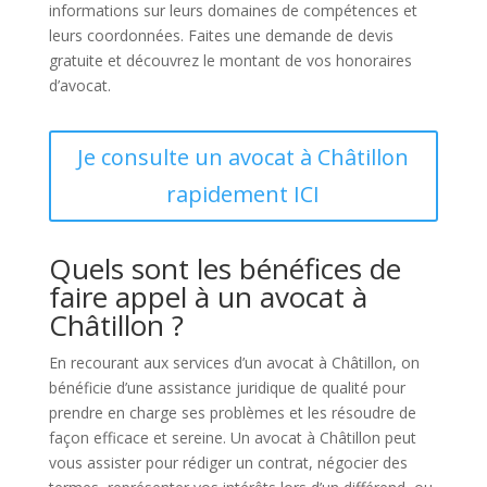
informations sur leurs domaines de compétences et
leurs coordonnées. Faites une demande de devis
gratuite et découvrez le montant de vos honoraires
d’avocat.
Je consulte un avocat à Châtillon
rapidement ICI
Quels sont les bénéfices de
faire appel à un avocat à
Châtillon ?
En recourant aux services d’un avocat à Châtillon, on
bénéficie d’une assistance juridique de qualité pour
prendre en charge ses problèmes et les résoudre de
façon efficace et sereine. Un avocat à Châtillon peut
vous assister pour rédiger un contrat, négocier des