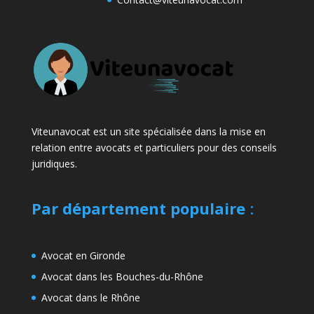
Viteunavocat est un site spécialisée dans la mise en
relation entre avocats et particuliers pour des conseils
juridiques.
Par département populaire
:
Avocat en Gironde
Avocat dans les Bouches-du-Rhône
Avocat dans le Rhône