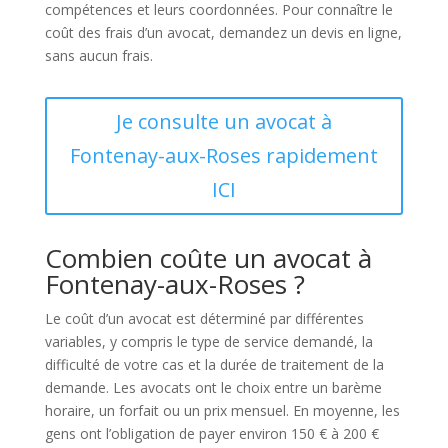
compétences et leurs coordonnées. Pour connaître le
coût des frais d’un avocat, demandez un devis en ligne,
sans aucun frais.
Je consulte un avocat à
Fontenay-aux-Roses rapidement
ICI
Combien coûte un avocat à
Fontenay-aux-Roses ?
Le coût d’un avocat est déterminé par différentes
variables, y compris le type de service demandé, la
difficulté de votre cas et la durée de traitement de la
demande. Les avocats ont le choix entre un barème
horaire, un forfait ou un prix mensuel. En moyenne, les
gens ont l’obligation de payer environ 150 € à 200 €