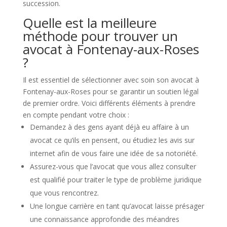
succession.
Quelle est la meilleure
méthode pour trouver un
avocat à Fontenay-aux-Roses
?
Il est essentiel de sélectionner avec soin son avocat à
Fontenay-aux-Roses pour se garantir un soutien légal
de premier ordre. Voici différents éléments à prendre
en compte pendant votre choix :
Demandez à des gens ayant déjà eu affaire à un
avocat ce qu’ils en pensent, ou étudiez les avis sur
internet afin de vous faire une idée de sa notoriété.
Assurez-vous que l’avocat que vous allez consulter
est qualifié pour traiter le type de problème juridique
que vous rencontrez.
Une longue carrière en tant qu’avocat laisse présager
une connaissance approfondie des méandres