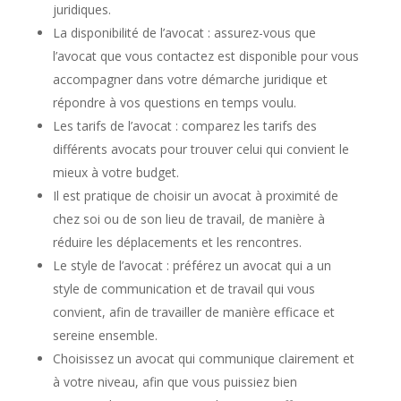
juridiques.
La disponibilité de l’avocat : assurez-vous que
l’avocat que vous contactez est disponible pour vous
accompagner dans votre démarche juridique et
répondre à vos questions en temps voulu.
Les tarifs de l’avocat : comparez les tarifs des
différents avocats pour trouver celui qui convient le
mieux à votre budget.
Il est pratique de choisir un avocat à proximité de
chez soi ou de son lieu de travail, de manière à
réduire les déplacements et les rencontres.
Le style de l’avocat : préférez un avocat qui a un
style de communication et de travail qui vous
convient, afin de travailler de manière efficace et
sereine ensemble.
Choisissez un avocat qui communique clairement et
à votre niveau, afin que vous puissiez bien