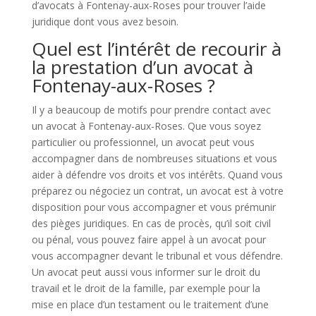
d’avocats à Fontenay-aux-Roses pour trouver l’aide
juridique dont vous avez besoin.
Quel est l’intérêt de recourir à
la prestation d’un avocat à
Fontenay-aux-Roses ?
Il y a beaucoup de motifs pour prendre contact avec
un avocat à Fontenay-aux-Roses. Que vous soyez
particulier ou professionnel, un avocat peut vous
accompagner dans de nombreuses situations et vous
aider à défendre vos droits et vos intérêts. Quand vous
préparez ou négociez un contrat, un avocat est à votre
disposition pour vous accompagner et vous prémunir
des pièges juridiques. En cas de procès, qu’il soit civil
ou pénal, vous pouvez faire appel à un avocat pour
vous accompagner devant le tribunal et vous défendre.
Un avocat peut aussi vous informer sur le droit du
travail et le droit de la famille, par exemple pour la
mise en place d’un testament ou le traitement d’une