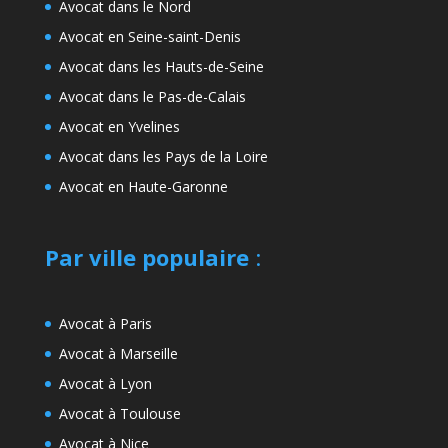
Avocat dans le Nord
Avocat en Seine-saint-Denis
Avocat dans les Hauts-de-Seine
Avocat dans le Pas-de-Calais
Avocat en Yvelines
Avocat dans les Pays de la Loire
Avocat en Haute-Garonne
Par ville populaire
:
Avocat à Paris
Avocat à Marseille
Avocat à Lyon
Avocat à Toulouse
Avocat à Nice