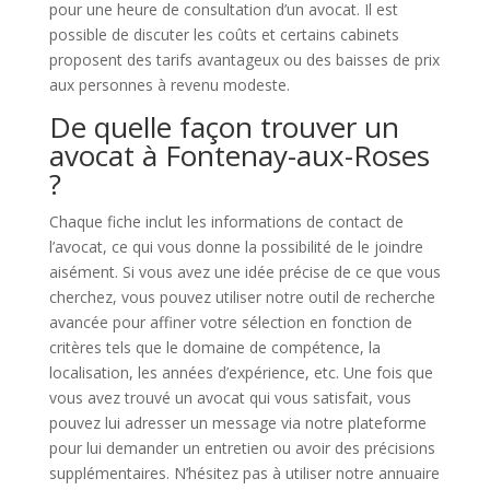
pour une heure de consultation d’un avocat. Il est
possible de discuter les coûts et certains cabinets
proposent des tarifs avantageux ou des baisses de prix
aux personnes à revenu modeste.
De quelle façon trouver un
avocat à Fontenay-aux-Roses
?
Chaque fiche inclut les informations de contact de
l’avocat, ce qui vous donne la possibilité de le joindre
aisément. Si vous avez une idée précise de ce que vous
cherchez, vous pouvez utiliser notre outil de recherche
avancée pour affiner votre sélection en fonction de
critères tels que le domaine de compétence, la
localisation, les années d’expérience, etc. Une fois que
vous avez trouvé un avocat qui vous satisfait, vous
pouvez lui adresser un message via notre plateforme
pour lui demander un entretien ou avoir des précisions
supplémentaires. N’hésitez pas à utiliser notre annuaire