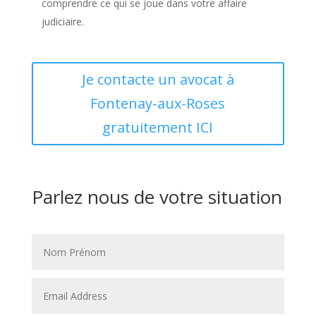
comprendre ce qui se joue dans votre affaire
judiciaire.
Je contacte un avocat à
Fontenay-aux-Roses
gratuitement ICI
Parlez nous de votre situation