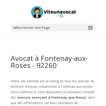
Sélectionner Une Page
Avocat à Fontenay-aux-
Roses - 92260
Notre site internet est un listing de tous les avocats du
territoire français, notamment à Fontenay-aux-Roses.
Nous mettons à votre disposition un annuaire complet
des
avocats exerçant à Fontenay-aux-Roses
, ainsi
que des informations sur leurs domaines de