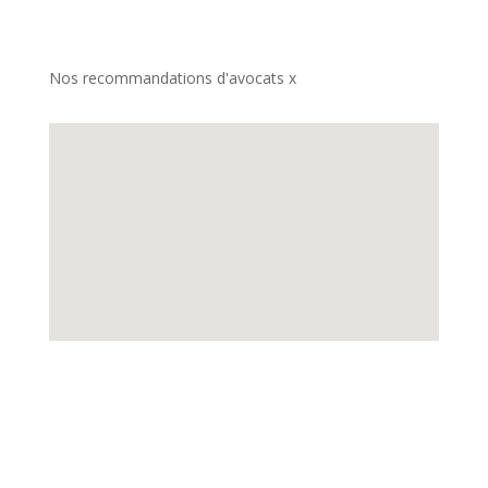
Nos recommandations d'avocats x