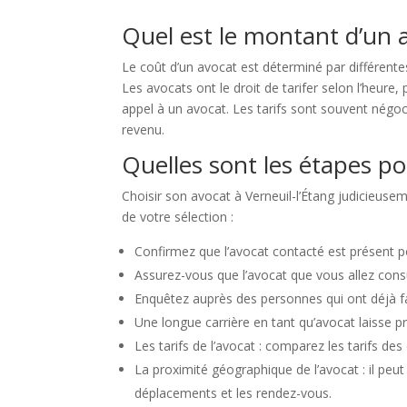
Quel est le montant d’un a
Le coût d’un avocat est déterminé par différentes
Les avocats ont le droit de tarifer selon l’heure
appel à un avocat. Les tarifs sont souvent négoc
revenu.
Quelles sont les étapes po
Choisir son avocat à Verneuil-l’Étang judicieusem
de votre sélection :
Confirmez que l’avocat contacté est présent 
Assurez-vous que l’avocat que vous allez consu
Enquêtez auprès des personnes qui ont déjà fai
Une longue carrière en tant qu’avocat laisse 
Les tarifs de l’avocat : comparez les tarifs de
La proximité géographique de l’avocat : il peut 
déplacements et les rendez-vous.