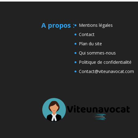
A propos
:
Mentions légales
Contact
Plan du site
Qui sommes-nous
Politique de confidentialité
Contact@viteunavocat.com