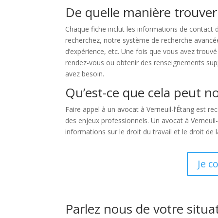
De quelle manière trouver 
Chaque fiche inclut les informations de contact 
recherchez, notre système de recherche avancée vo
d’expérience, etc. Une fois que vous avez trouvé
rendez-vous ou obtenir des renseignements supplé
avez besoin.
Qu’est-ce que cela peut no
Faire appel à un avocat à Verneuil-l’Étang est 
des enjeux professionnels. Un avocat à Verneuil-
informations sur le droit du travail et le droit de
Je c
Parlez nous de votre situa