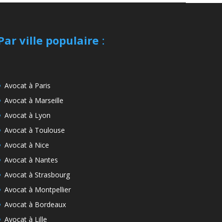
Par ville populaire
:
Avocat à Paris
Avocat à Marseille
Avocat à Lyon
Avocat à Toulouse
Avocat à Nice
Avocat à Nantes
Avocat à Strasbourg
Avocat à Montpellier
Avocat à Bordeaux
Avocat à Lille