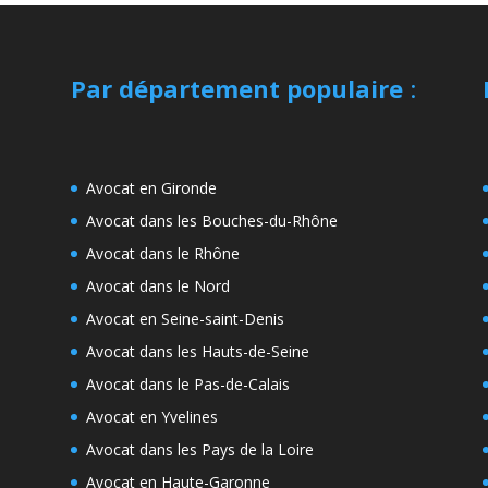
Par département populaire
:
Avocat en Gironde
Avocat dans les Bouches-du-Rhône
Avocat dans le Rhône
Avocat dans le Nord
Avocat en Seine-saint-Denis
Avocat dans les Hauts-de-Seine
Avocat dans le Pas-de-Calais
Avocat en Yvelines
Avocat dans les Pays de la Loire
Avocat en Haute-Garonne