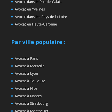
Avocat dans le Pas-de-Calais
Avocat en Yvelines
Avocat dans les Pays de la Loire
Avocat en Haute-Garonne
Par ville populaire
:
Avocat à Paris
Avocat à Marseille
Avocat à Lyon
Avocat à Toulouse
Avocat à Nice
Avocat à Nantes
Avocat à Strasbourg
Avocat à Montpellier