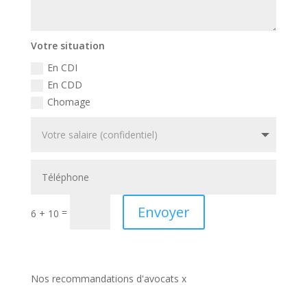
Votre situation
En CDI
En CDD
Chomage
Envoyer
=
6 + 10
Nos recommandations d'avocats x