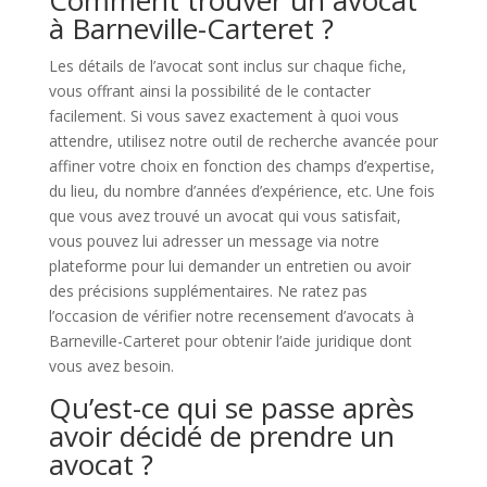
Comment trouver un avocat
à Barneville-Carteret ?
Les détails de l’avocat sont inclus sur chaque fiche,
vous offrant ainsi la possibilité de le contacter
facilement. Si vous savez exactement à quoi vous
attendre, utilisez notre outil de recherche avancée pour
affiner votre choix en fonction des champs d’expertise,
du lieu, du nombre d’années d’expérience, etc. Une fois
que vous avez trouvé un avocat qui vous satisfait,
vous pouvez lui adresser un message via notre
plateforme pour lui demander un entretien ou avoir
des précisions supplémentaires. Ne ratez pas
l’occasion de vérifier notre recensement d’avocats à
Barneville-Carteret pour obtenir l’aide juridique dont
vous avez besoin.
Qu’est-ce qui se passe après
avoir décidé de prendre un
avocat ?