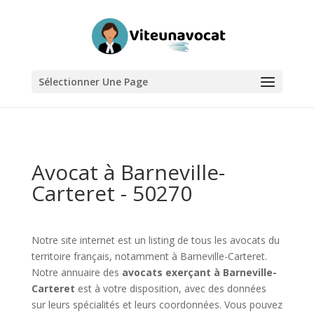
Sélectionner Une Page
Avocat à Barneville-
Carteret - 50270
Notre site internet est un listing de tous les avocats du
territoire français, notamment à Barneville-Carteret.
Notre annuaire des
avocats exerçant à Barneville-
Carteret
est à votre disposition, avec des données
sur leurs spécialités et leurs coordonnées. Vous pouvez