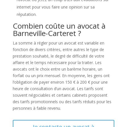
internet pour vous faire une opinion sur sa
réputation.
Combien coûte un avocat à
Barneville-Carteret ?
La somme à régler pour un avocat est variable en
fonction de divers critères, entre autres le type de
prestation souhaité, le degré de difficulté de votre
affaire et le temps nécessaire pour la traiter. Les
avocats ont le choix entre un barème horaire, un
forfait ou un prix mensuel. En moyenne, les gens ont
l’obligation de payer environ 150 € à 200 € pour une
heure de consultation d’un avocat. Les tarifs sont
souvent négociables et certains cabinets proposent
des tarifs promotionnels ou des tarifs réduits pour les
personnes à faible revenu.
Je contacte un avocat à