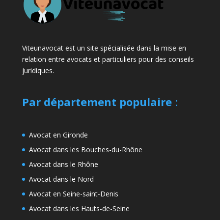
Viteunavocat est un site spécialisée dans la mise en
relation entre avocats et particuliers pour des conseils
juridiques.
Par département populaire
:
Avocat en Gironde
Avocat dans les Bouches-du-Rhône
Avocat dans le Rhône
Avocat dans le Nord
Avocat en Seine-saint-Denis
Avocat dans les Hauts-de-Seine