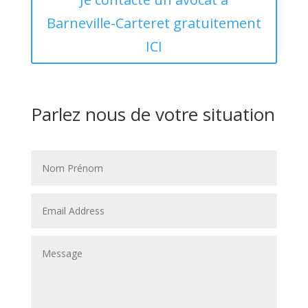
Barneville-Carteret gratuitement
ICI
Parlez nous de votre situation