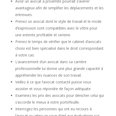
Avoir un avocat à proximité pourrait s’avérer
avantageux afin de simplifier les déplacements et les
entrevues.
Prenez un avocat dont le style de travail et le mode
d’expression sont compatibles avec le vôtre pour
une entente profitable et sereine.
Prenez le temps de vérifier que le cabinet d’avocats
choisi est bien spécialisé dans le droit correspondant
à votre cas.
L’avancement d’un avocat dans sa carrière
professionnelle lui donne une plus grande capacité à
appréhender les nuances de son travail.
Veillez à ce que l’avocat contacté puisse vous
assister et vous répondre de façon adéquate.
Examinez les prix des avocats pour dénicher celui qui
s’accorde le mieux à votre portefeuille.
Interrogez les personnes qui ont eu recours à
l’avocat ou jetez un coup d’œil aux évaluations sur