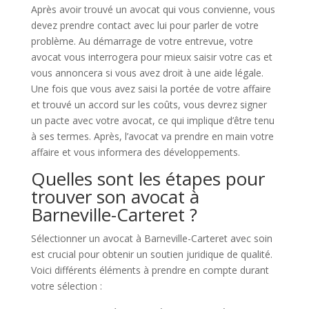
Après avoir trouvé un avocat qui vous convienne, vous
devez prendre contact avec lui pour parler de votre
problème. Au démarrage de votre entrevue, votre
avocat vous interrogera pour mieux saisir votre cas et
vous annoncera si vous avez droit à une aide légale.
Une fois que vous avez saisi la portée de votre affaire
et trouvé un accord sur les coûts, vous devrez signer
un pacte avec votre avocat, ce qui implique d’être tenu
à ses termes. Après, l’avocat va prendre en main votre
affaire et vous informera des développements.
Quelles sont les étapes pour
trouver son avocat à
Barneville-Carteret ?
Sélectionner un avocat à Barneville-Carteret avec soin
est crucial pour obtenir un soutien juridique de qualité.
Voici différents éléments à prendre en compte durant
votre sélection :