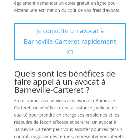
également demander un devis gratuit en ligne pour
obtenir une estimation du coût de vos frais d’avocat.
Je consulte un avocat à
Barneville-Carteret rapidement
ICI
Quels sont les bénéfices de
faire appel à un avocat à
Barneville-Carteret ?
En recourant aux services d’un avocat à Barneville-
Carteret, on bénéficie d’une assistance juridique de
qualité pour prendre en charge ses problèmes et les
résoudre de façon efficace et sereine. Un avocat à
Barneville-Carteret peut vous assister pour rédiger un
contrat, négocier des termes, représenter vos intérêts