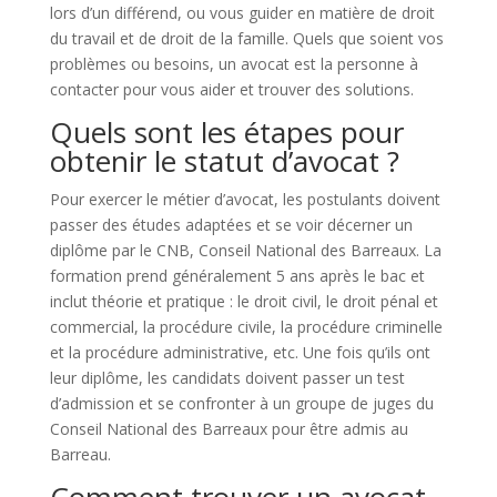
lors d’un différend, ou vous guider en matière de droit
du travail et de droit de la famille. Quels que soient vos
problèmes ou besoins, un avocat est la personne à
contacter pour vous aider et trouver des solutions.
Quels sont les étapes pour
obtenir le statut d’avocat ?
Pour exercer le métier d’avocat, les postulants doivent
passer des études adaptées et se voir décerner un
diplôme par le CNB, Conseil National des Barreaux. La
formation prend généralement 5 ans après le bac et
inclut théorie et pratique : le droit civil, le droit pénal et
commercial, la procédure civile, la procédure criminelle
et la procédure administrative, etc. Une fois qu’ils ont
leur diplôme, les candidats doivent passer un test
d’admission et se confronter à un groupe de juges du
Conseil National des Barreaux pour être admis au
Barreau.